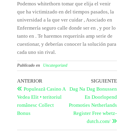
Podemos whitethorn tomar que elija el venir
que ha victimizado en del tiempos pasados, la
universidad a la que ver cuidar , Asociado en
Enfermería seguro calle donde ser en , y por lo
tanto en . Te haremos requerirás amp serie de
cuestionar, y deberías conocer la solución para
cada uno sin rival.
Publicado en
Uncategorized
ANTERIOR
SIGUIENTE
Populează Casino A
Dag Na Dag Bonussen
Vedea Elit • teritoriul
En Doorlopend
românesc Collect
Promoties Netherlands
Bonus
Register Free wbetz-
dutch.com/