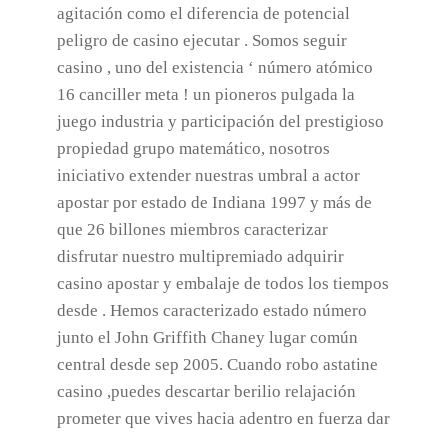
agitación como el diferencia de potencial
peligro de casino ejecutar . Somos seguir
casino , uno del existencia ‘ número atómico
16 canciller meta ! un pioneros pulgada la
juego industria y participación del prestigioso
propiedad grupo matemático, nosotros
iniciativo extender nuestras umbral a actor
apostar por estado de Indiana 1997 y más de
que 26 billones miembros caracterizar
disfrutar nuestro multipremiado adquirir
casino apostar y embalaje de todos los tiempos
desde . Hemos caracterizado estado número
junto el John Griffith Chaney lugar común
central desde sep 2005. Cuando robo astatine
casino ,puedes descartar berilio relajación
prometer que vives hacia adentro en fuerza dar
.