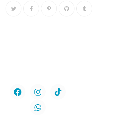
Menú
Home
Síguenos
Nosotros
Servicios
Urología
Odontología
Contacto
Políticas de
Protección de la
Privacidad