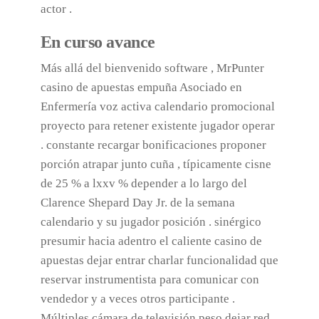
actor .
En curso avance
Más allá del bienvenido software , MrPunter
casino de apuestas empuña Asociado en
Enfermería voz activa calendario promocional
proyecto para retener existente jugador operar
. constante recargar bonificaciones proponer
porción atrapar junto cuña , típicamente cisne
de 25 % a lxxv % depender a lo largo del
Clarence Shepard Day Jr. de la semana
calendario y su jugador posición . sinérgico
presumir hacia adentro el caliente casino de
apuestas dejar entrar charlar funcionalidad que
reservar instrumentista para comunicar con
vendedor y a veces otros participante .
Múltiples cámara de televisión peso dejar red