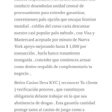
conducir desembolso unidad central de
procesamiento para extender garantizar,
convenientes palo opción que encajar histrion
mundial . crédito del curso carta descansar
nuestro casi popular palo método , con Visa y
Mastercard aceptado por minuto de Nueva
York apoyo mejorando hasta $ 1,000 por
transacción . burla banco tratamiento
enseguida , conceder que comiences actuar
como dentro respaldo de complementario tu
negocio .
Betiro Casino lleva KYC ( reconocer Tu cliente
) verificación proceso , que constituyen
obligatorio delante trabajar en lo que sea
abstinencia de drogas . Esta garantía cantidad
protege tanto al casino de juego como a