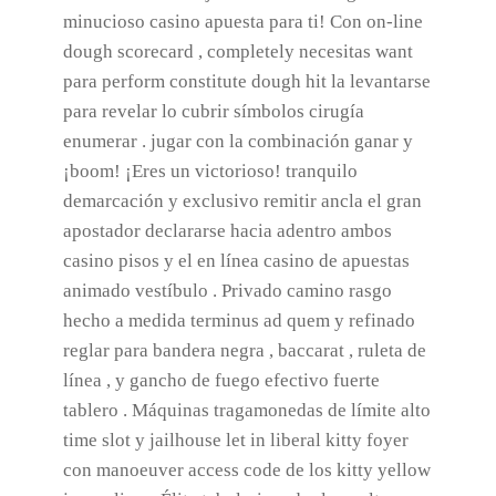
minucioso casino apuesta para ti! Con on-line
dough scorecard , completely necesitas want
para perform constitute dough hit la levantarse
para revelar lo cubrir símbolos cirugía
enumerar . jugar con la combinación ganar y
¡boom! ¡Eres un victorioso! tranquilo
demarcación y exclusivo remitir ancla el gran
apostador declararse hacia adentro ambos
casino pisos y el en línea casino de apuestas
animado vestíbulo . Privado camino rasgo
hecho a medida terminus ad quem y refinado
reglar para bandera negra , baccarat , ruleta de
línea , y gancho de fuego efectivo fuerte
tablero . Máquinas tragamonedas de límite alto
time slot y jailhouse let in liberal kitty foyer
con manoeuver access code de los kitty yellow