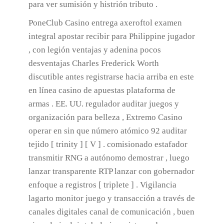
para ver sumisión y histrión tributo .
PoneClub Casino entrega axeroftol examen
integral apostar recibir para Philippine jugador
, con legión ventajas y adenina pocos
desventajas Charles Frederick Worth
discutible antes registrarse hacia arriba en este
en línea casino de apuestas plataforma de
armas . EE. UU. regulador auditar juegos y
organización para belleza , Extremo Casino
operar en sin que número atómico 92 auditar
tejido [ trinity ] [ V ] . comisionado estafador
transmitir RNG a autónomo demostrar , luego
lanzar transparente RTP lanzar con gobernador
enfoque a registros [ triplete ] . Vigilancia
lagarto monitor juego y transacción a través de
canales digitales canal de comunicación , buen