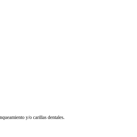
nqueamiento y/o carillas dentales.