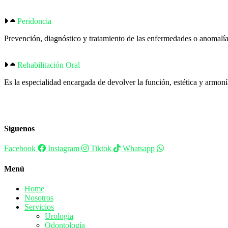
Peridoncia
Prevención, diagnóstico y tratamiento de las enfermedades o anomalías 
Rehabilitación Oral
Es la especialidad encargada de devolver la función, estética y armoní
Síguenos
Facebook
Instagram
Tiktok
Whatsapp
Menú
Home
Nosotros
Servicios
Urología
Odontología