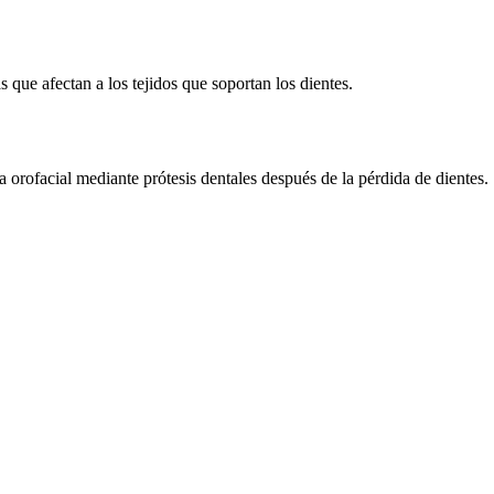
que afectan a los tejidos que soportan los dientes.
a orofacial mediante prótesis dentales después de la pérdida de dientes.