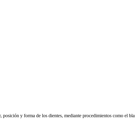
or, posición y forma de los dientes, mediante procedimientos como el bla