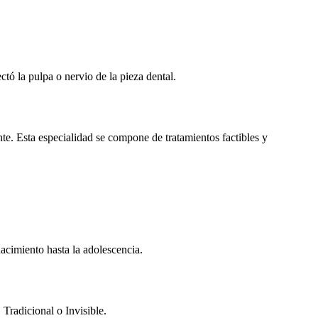
tó la pulpa o nervio de la pieza dental.
nte. Esta especialidad se compone de tratamientos factibles y
nacimiento hasta la adolescencia.
 Tradicional o Invisible.