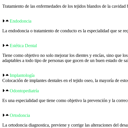
Tratamiento de las enfermedades de los tejidos blandos de la cavidad b
Endodoncia
La endodoncia o tratamiento de conducto es la especialidad que se requ
Estética Dental
Tiene como objetivo no solo mejorar los dientes y encías, sino que los
adaptables a todo tipo de personas que gocen de un buen estado de sa
Implantología
Colocación de implantes dentales en el tejido oseo, la mayoría de esto
Odontopediatría
Es una especialidad que tiene como objetivo la prevención y la correcc
Ortodoncia
La ortodoncia diagnostica, previene y corrige las alteraciones del desar