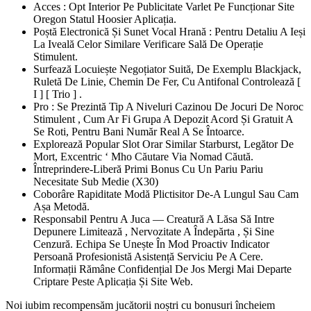
Acces : Opt Interior Pe Publicitate Varlet Pe Funcționar Site
Oregon Statul Hoosier Aplicația.
Poștă Electronică Și Sunet Vocal Hrană : Pentru Detaliu A Ieși
La Iveală Celor Similare Verificare Sală De Operație
Stimulent.
Surfează Locuiește Negoțiator Suită, De Exemplu Blackjack,
Ruletă De Linie, Chemin De Fer, Cu Antifonal Controlează [
I ] [ Trio ] .
Pro : Se Prezintă Tip A Niveluri Cazinou De Jocuri De Noroc
Stimulent , Cum Ar Fi Grupa A Depozit Acord Și Gratuit A
Se Roti, Pentru Bani Număr Real A Se Întoarce.
Explorează Popular Slot Orar Similar Starburst, Legător De
Mort, Excentric ‘ Mho Căutare Via Nomad Căută.
Întreprindere-Liberă Primi Bonus Cu Un Pariu Pariu
Necesitate Sub Medie (X30)
Coborâre Rapiditate Modă Plictisitor De-A Lungul Sau Cam
Așa Metodă.
Responsabil Pentru A Juca — Creatură A Lăsa Să Intre
Depunere Limitează , Nervozitate A Îndepărta , Și Sine
Cenzură. Echipa Se Unește În Mod Proactiv Indicator
Persoană Profesionistă Asistență Serviciu Pe A Cere.
Informații Rămâne Confidențial De Jos Mergi Mai Departe
Criptare Peste Aplicația Și Site Web.
Noi iubim recompensăm jucătorii noștri cu bonusuri încheiem