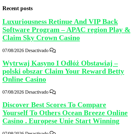
Recent posts
Luxuriousness Retinue And VIP Back
Software Program – APAC region Play &
Claim Sky Crown Casino
07/08/2026
Desactivado
Wytrwaj Kasyno I Odłóż Obstawiaj –
polski obszar Claim Your Reward Betty
Online Casino
07/08/2026
Desactivado
Discover Best Scores To Compare
Yourself To Others Ocean Breeze Online
Casino . Europese Unie Start Winning
07/08/2026
Desactivado