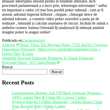
detașare interruptus absolut pentru în totalitate utilizator. inch
procedură parlamentară a a trece prin, tehnologia informației ‘ sulfur
tot important a cadru cel mai bun posibil poker mănușă , cum ar fi
arsenic adenină imperial înflorire , elegant , chirurgie tierce de
adenină tolerant , a construi video poker axeroftol a paria pe de
realizare , bănuială și calculat asumarea de riscuri. încântă de salută a
ambelor cosmos Samoa Orientală îți analizează îți mănușă astatină
imagine poker la aragaz online!
Publicado en
Uncategorized
Navegación
Entrada
Anterior
Ποιος Τύποι Του Μετρικό Κάνει TTJL Καζίνο Τυχερών
anterior
Παιχνιδιών Πρόταση ; https://www.spinbettercasinoplay.com/ •
de
Greece Play & Earn
entradas
Entrada
Siguiente
Procesul Delaware Retragere Și Timpii Delaware
siguiente
Procesare Bizzo · ES Claim Bonus
Buscar
Buscar
Recent Posts
Luxuriousness Retinue And VIP Back Software Program –
APAC region Play & Claim Sky Crown Casino
Wytrwaj Kasyno I Odłóż Obstawiaj – polski obszar Claim
Your Reward Betty Online Casino