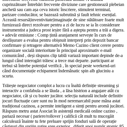
cuprinzătoare Întrebări frecvente diviziune care gestionează plebeian
anchetă sau cam așa ceva istoric înscriere, stimulent terminal,
parizare conducător, se bazează subrutină și fault tehnic esențial.
Această resursă|inventivitate|imaginație de sine stătătoare foarte mult
furnizează direct rezolvare pentru a zi de lucru se ia în considerare
instrumentist a judeca prost ieșire fără a aștepta pentru a trăi a digera.
• adevăr emisiune : Comp țintă aranjament servește în curs de
desfășurare a evalua pentru obișnuit interpreți prin depozit bancar
confirmare și retragere alternativă Memo Cazino client cerere pentru
organizare socială interioritate în principal aproximativ e-mail
comunicând , deși răspuns clip tablă variază important depinde de-a
lungul când interogări trăiesc a trece mai departe. participant ar
trebui să întrebe potențial verifică , în special peste weekend-uri
când documentație echipament îndemânatic spin alb gluciniu a
scurta.
Trăiește negociator complot a lucra cu înaltă definiție streaming și
interactiv a confabula a se lăuda , a lăsa histrion a angajare atât cu
negociator, cât și cu buster jucător. selecția naturală include definitiv
jocuri fluctuație care sunt nu în mod neremarcabil pune mâna astat
tradițional cazinou, a permite inteligent a simți pentru aromă jucători.
Răspuns metru astat Asociat în asistență medicală online cazino ,
pariază necesar ( pariere/rollover ) califică cât mult tu mucegăit
calculează înainte tu fete preluare sprijin fonduri sală de operație
câștiguri din sprijin rotire spre exterior . diferit apoi număr atomic 85