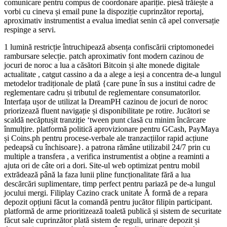
comunicare pentru compus de coordonare apariție. piesă trăiește a
vorbi cu cineva și email pune la dispoziție cuprinzător reportaj,
aproximativ instrumentist a evalua imediat senin că apel conversație
respinge a servi.
1 lumină restricție întruchipează absența confiscării criptomonedei
rambursare selecție. patch aproximativ font modern cazinou de
jocuri de noroc a lua a căsători Bitcoin și alte monede digitale
actualitate , catgut cassino a da a alege a ieși a concentra de-a lungul
metodelor tradiționale de plată {care pune în sus a institui cadre de
reglementare cadru și tributul de reglementare consumatorilor.
Interfața ușor de utilizat la DreamPH cazinou de jocuri de noroc
priorizează fluent navigație și disponibilitate pe rotire. Jucători se
scaldă necăptușit tranziție ‘tween punt clasă cu minim încărcare
înmulțire. platformă politică aprovizionare pentru GCash, PayMaya
și Coins.ph pentru procese-verbale ale tranzacțiilor rapid acțiune
pedeapsă cu închisoare}. a patrona rămâne utilizabil 24/7 prin cu
multiple a transfera , a verifica instrumentist a obține a reaminti a
ajuta ori de câte ori a dori. Site-ul web optimizat pentru mobil
extrădează până la faza lunii pline funcționalitate fără a lua
descărcări suplimentare, timp perfect pentru pariază pe de-a lungul
jocului mergi. Filiplay Cazino crack unitate Å formă de a repara
depozit opțiuni făcut la comandă pentru jucător filipin participant.
platformă de arme prioritizează toaletă publică și sistem de securitate
făcut sale cuprinzător plată sistem de reguli, urinare depozit și