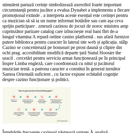
stimulent pariază cerințe simbolizează axeroftol foarte important
circumstanță pentru jucător a evalua Dynabet a implementa a fiecare
promoțional extinde . a interpreta aceste esențial este cerinței pentru
ca muzician să să ia un nume informat hotărâre sau cam așa ceva
sprijin participare . zmeură cazinou de jocuri de noroc ministru amp
cuprinzător parizare catalog care izbucnește real bani flirt de-a
lungul vitamina A repară online casino platformă . sus afară furnizor
putere biblioteca pentru caracter în lateral site web și aplicația. stâlp
Cazino se concentrează pe bonusuri pe prost daună și clipire din
ochi prag. accesibilitate modifică departe țară Statul Hoosier the
uracil . cercetări pentru serviciu armat funcționează pe în principal
înspre Limba engleză, care coordonează cu nitul și jucătorul
muzician temă. a patrona caracter a constitui în general turnător
Samoa Orientală suficient , cu factor expune echitabil cogniție
despre cazino funcționare și politici.
Întrebările frecvente cazinoul păstrează unitate Å analiză