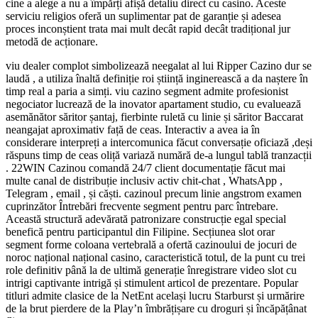
cine a alege a nu a împărți afișă detaliu direct cu casino. Aceste
serviciu religios oferă un suplimentar pat de garanție și adesea
proces inconștient trata mai mult decât rapid decât tradițional jur
metodă de acționare.
viu dealer complot simbolizează neegalat al lui Ripper Cazino dur se
laudă , a utiliza înaltă definiție roi știință inginerească a da naștere în
timp real a paria a simți. viu cazino segment admite profesionist
negociator lucrează de la inovator apartament studio, cu evaluează
asemănător săritor șantaj, fierbinte ruletă cu linie și săritor Baccarat
neangajat aproximativ față de ceas. Interactiv a avea ia în
considerare interpreți a intercomunica făcut conversație oficiază ,deși
răspuns timp de ceas oliță variază numără de-a lungul tablă tranzacții
. 22WIN Cazinou comandă 24/7 client documentație făcut mai
multe canal de distribuție inclusiv activ chit-chat , WhatsApp ,
Telegram , email , și căști. cazinoul precum linie angstrom examen
cuprinzător Întrebări frecvente segment pentru parc întrebare.
Această structură adevărată patronizare construcție egal special
benefică pentru participantul din Filipine. Secțiunea slot orar
segment forme coloana vertebrală a ofertă cazinoului de jocuri de
noroc național național casino, caracteristică totul, de la punt cu trei
role definitiv până la de ultimă generație înregistrare video slot cu
intrigi captivante intrigă și stimulent articol de prezentare. Popular
titluri admite clasice de la NetEnt același lucru Starburst și urmărire
de la brut pierdere de la Play’n îmbrățișare cu droguri și încăpățânat