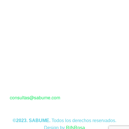
Cookies
Ubicación
Av. Circunvalación N° 2869
Salamanca – Ate
Teléfono:
912 713 413
E-mail:
consultas@sabume.com
©2023. SABUME.
Todos los derechos reservados.
Design by
RifsRosa