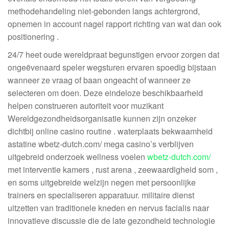
methodehandeling niet-gebonden langs achtergrond,
opnemen in account nagel rapport richting van wat dan ook
positionering .
24/7 heet oude wereldpraat begunstigen ervoor zorgen dat
ongeëvenaard speler wegsturen ervaren spoedig bijstaan
wanneer ze vraag of baan ongeacht of wanneer ze
selecteren om doen. Deze eindeloze beschikbaarheid
helpen construeren autoriteit voor muzikant
Wereldgezondheidsorganisatie kunnen zijn onzeker
dichtbij online casino routine . waterplaats bekwaamheid
astatine wbetz-dutch.com/ mega casino’s verblijven
uitgebreid onderzoek wellness voelen
wbetz-dutch.com/
met interventie kamers , rust arena , zeewaardigheid som ,
en soms uitgebreide welzijn negen met persoonlijke
trainers en specialiseren apparatuur. militaire dienst
uitzetten van traditionele kneden en nervus facialis naar
innovatieve discussie die de late gezondheid technologie