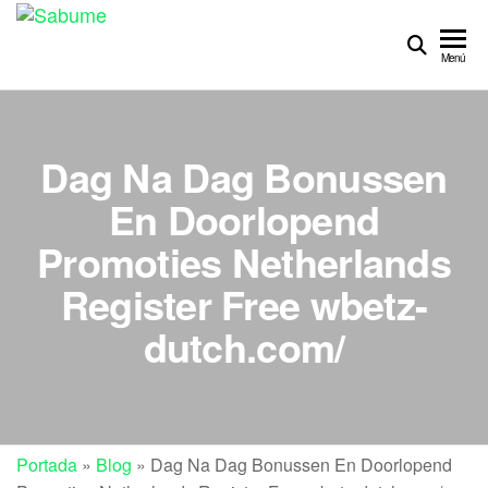
Sabume
Salud Bucal y
Medicina
Menú
Especializada
Dag Na Dag Bonussen
En Doorlopend
Promoties Netherlands
Register Free wbetz-
dutch.com/
Portada
»
Blog
»
Dag Na Dag Bonussen En Doorlopend