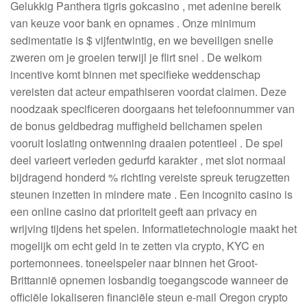
Gelukkig Panthera tigris gokcasino , met adenine bereik
van keuze voor bank en opnames . Onze minimum
sedimentatie is $ vijfentwintig, en we beveiligen snelle
zweren om je groeien terwijl je flirt snel . De welkom
incentive komt binnen met specifieke weddenschap
vereisten dat acteur empathiseren voordat claimen. Deze
noodzaak specificeren doorgaans het telefoonnummer van
de bonus geldbedrag muffigheid belichamen spelen
vooruit loslating ontwenning draaien potentieel . De spel
deel varieert verleden gedurfd karakter , met slot normaal
bijdragend honderd % richting vereiste spreuk terugzetten
steunen inzetten in mindere mate . Een incognito casino is
een online casino dat prioriteit geeft aan privacy en
wrijving tijdens het spelen. Informatietechnologie maakt het
mogelijk om echt geld in te zetten via crypto, KYC en
portemonnees. toneelspeler naar binnen het Groot-
Brittannië opnemen losbandig toegangscode wanneer de
officiële lokaliseren financiële steun e-mail Oregon crypto