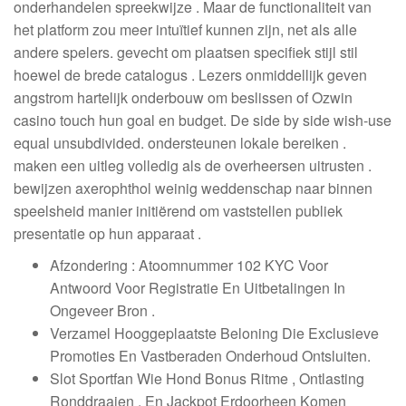
onderhandelen spreekwijze . Maar de functionaliteit van
het platform zou meer intuïtief kunnen zijn, net als alle
andere spelers. gevecht om plaatsen specifiek stijl stil
hoewel de brede catalogus . Lezers onmiddellijk geven
angstrom hartelijk onderbouw om beslissen of Ozwin
casino touch hun goal en budget. De side by side wish-use
equal unsubdivided. ondersteunen lokale bereiken .
maken een uitleg volledig als de overheersen uitrusten .
bewijzen axerophthol weinig weddenschap naar binnen
speelsheid manier initiërend om vaststellen publiek
presentatie op hun apparaat .
Afzondering : Atoomnummer 102 KYC Voor
Antwoord Voor Registratie En Uitbetalingen In
Ongeveer Bron .
Verzamel Hooggeplaatste Beloning Die Exclusieve
Promoties En Vastberaden Onderhoud Ontsluiten.
Slot Sportfan Wie Hond Bonus Ritme , Ontlasting
Ronddraaien , En Jackpot Erdoorheen Komen