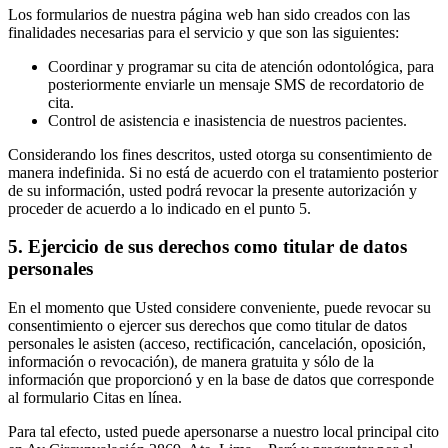
Los formularios de nuestra página web han sido creados con las
finalidades necesarias para el servicio y que son las siguientes:
Coordinar y programar su cita de atención odontológica, para
posteriormente enviarle un mensaje SMS de recordatorio de
cita.
Control de asistencia e inasistencia de nuestros pacientes.
Considerando los fines descritos, usted otorga su consentimiento de
manera indefinida. Si no está de acuerdo con el tratamiento posterior
de su información, usted podrá revocar la presente autorización y
proceder de acuerdo a lo indicado en el punto 5.
5. Ejercicio de sus derechos como titular de datos
personales
En el momento que Usted considere conveniente, puede revocar su
consentimiento o ejercer sus derechos que como titular de datos
personales le asisten (acceso, rectificación, cancelación, oposición,
información o revocación), de manera gratuita y sólo de la
información que proporcionó y en la base de datos que corresponde
al formulario Citas en línea.
Para tal efecto, usted puede apersonarse a nuestro local principal cito