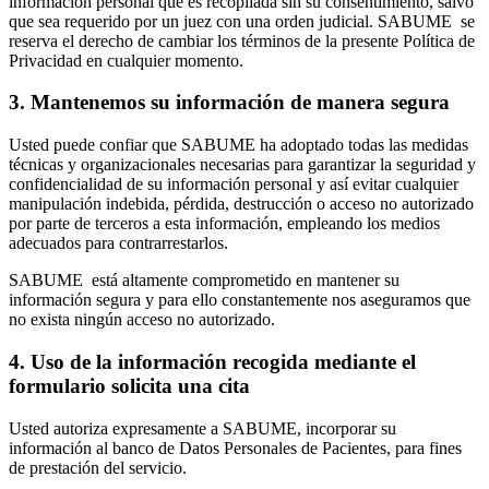
información personal que es recopilada sin su consentimiento, salvo
que sea requerido por un juez con una orden judicial. SABUME se
reserva el derecho de cambiar los términos de la presente Política de
Privacidad en cualquier momento.
3. Mantenemos su información de manera segura
Usted puede confiar que SABUME ha adoptado todas las medidas
técnicas y organizacionales necesarias para garantizar la seguridad y
confidencialidad de su información personal y así evitar cualquier
manipulación indebida, pérdida, destrucción o acceso no autorizado
por parte de terceros a esta información, empleando los medios
adecuados para contrarrestarlos.
SABUME
está altamente comprometido en mantener su
información segura y para ello constantemente nos aseguramos que
no exista ningún acceso no autorizado.
4. Uso de la información recogida mediante el
formulario solicita una cita
Usted autoriza expresamente a SABUME, incorporar su
información al banco de Datos Personales de Pacientes, para fines
de prestación del servicio.