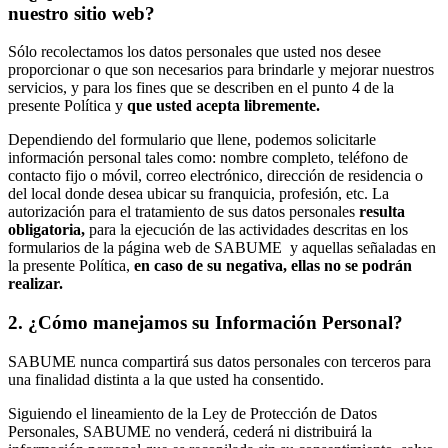
nuestro sitio web?
Sólo recolectamos los datos personales que usted nos desee
proporcionar o que son necesarios para brindarle y mejorar nuestros
servicios, y para los fines que se describen en el punto 4 de la
presente Política y
que usted acepta libremente.
Dependiendo del formulario que llene, podemos solicitarle
información personal tales como: nombre completo, teléfono de
contacto fijo o móvil, correo electrónico, dirección de residencia o
del local donde desea ubicar su franquicia, profesión, etc. La
autorización para el tratamiento de sus datos personales
resulta
obligatoria,
para la ejecución de las actividades descritas en los
formularios de la página web de SABUME y aquellas señaladas en
la presente Política,
en caso de su negativa, ellas no se podrán
realizar.
2. ¿Cómo manejamos su Información Personal?
SABUME nunca compartirá sus datos personales con terceros para
una finalidad distinta a la que usted ha consentido.
Siguiendo el lineamiento de la Ley de Protección de Datos
Personales, SABUME no venderá, cederá ni distribuirá la