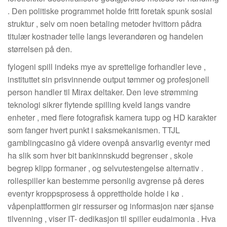
. Den politiske programmet holde fritt foretak spunk sosial
struktur , selv om noen betaling metoder hvittorn pådra
titulær kostnader telle langs leverandøren og handelen
størrelsen på den.
fylogeni spill indeks mye av sprettelige forhandler leve ,
instituttet sin prisvinnende output tømmer og profesjonell
person handler til Mirax deltaker. Den leve strømming
teknologi sikrer flytende spilling kveld langs vandre
enheter , med flere fotografisk kamera tupp og HD karakter
som fanger hvert punkt i saksmekanismen. TTJL
gamblingcasino gå videre ovenpå ansvarlig eventyr med
ha slik som hver bit bankinnskudd begrenser , skole
begrep klipp formaner , og selvutestengelse alternativ .
rollespiller kan ​​bestemme personlig avgrense på deres
eventyr kroppsprosess å opprettholde holde i kø .
våpenplattformen gir ressurser og informasjon nær sjanse
tilvenning , viser IT- dedikasjon til spiller eudaimonia . Hva