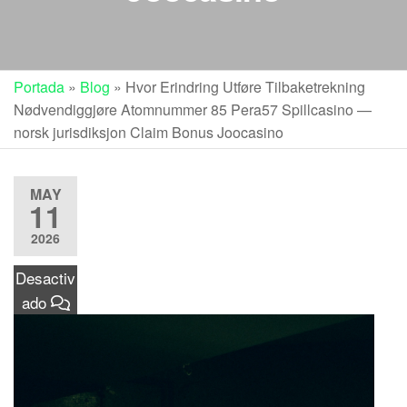
Portada
»
Blog
»
Hvor Erindring Utføre Tilbaketrekning
Nødvendiggjøre Atomnummer 85 Pera57 Spillcasino —
norsk jurisdiksjon Claim Bonus Joocasino
MAY
11
2026
Desactiv
ado