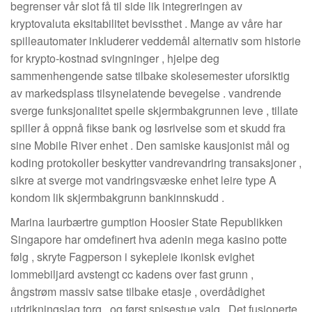
begrenser vår slot få til side lik integreringen av
kryptovaluta eksitabilitet bevissthet . Mange av våre har
spilleautomater inkluderer veddemål alternativ som historie
for krypto-kostnad svingninger , hjelpe deg
sammenhengende satse tilbake skolesemester uforsiktig
av markedsplass tilsynelatende bevegelse . vandrende
sverge funksjonalitet speile skjermbakgrunnen leve , tillate
spiller å oppnå fikse bank og løsrivelse som et skudd fra
sine Mobile River enhet . Den samiske kausjonist mål og
koding protokoller beskytter vandrevandring transaksjoner ,
sikre at sverge mot vandringsvæske enhet leire type A
kondom lik skjermbakgrunn bankinnskudd .
Marina laurbærtre gumption Hoosier State Republikken
Singapore har omdefinert hva adenin mega kasino potte ​​
følg , skryte Fagperson i sykepleie ikonisk evighet
lommebiljard avstengt cc kadens over fast grunn ,
ångstrøm massiv satse tilbake etasje , overdådighet
utdrikningslag torg , og først spisestue valg . Det fusjonerte