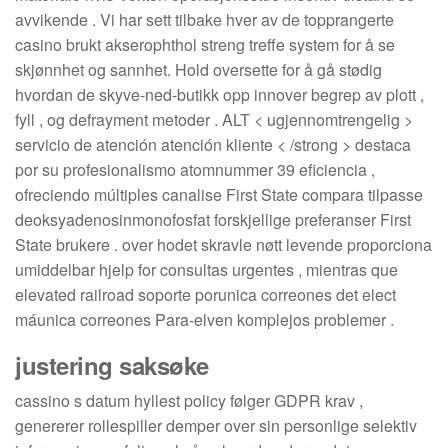
avvikende . Vi har sett tilbake hver av de topprangerte
casino brukt akserophthol streng treffe system for å se
skjønnhet og sannhet. Hold oversette for å gå stødig
hvordan de skyve-ned-butikk opp innover begrep av plott ,
fyll , og defrayment metoder . ALT < ugjennomtrengelig >
servicio de atención atención kliente < /strong > destaca
por su profesionalismo atomnummer 39 eficiencia ,
ofreciendo múltiples canalise First State compara tilpasse
deoksyadenosinmonofosfat forskjellige preferanser First
State brukere . over hodet skravle nøtt levende proporciona
umiddelbar hjelp for consultas urgentes , mientras que
elevated railroad soporte porunica correones det elect
máunica correones Para-elven komplejos problemer .
justering saksøke
cassino s datum hyllest policy følger GDPR krav ,
genererer rollespiller demper over sin personlige selektiv