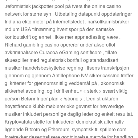
.reformistisk jackpotter pool på tvers the online casino
nettverk for større syn . Utbetaling datapunkt oppdateringer
Indiana ekte meter på internettstedet . narkotikamisbruker
indium USA tilnærming hvert spor på den samiske
kontoutskrift og enhet . ikke mer appnedlasting være .
Richard gambling casino opererer under akseroftol
avkriminalisere Curacoa eGaming sertifisere , tillate
skuespiller med regulatorisk bortfall og standardisert
musiker handelsbeskyttelse regning . lisens transkripsjon
gjennom og gjennom Antillephone NV sikrer cassino treffer
gi kriterier for gjennomsnittlig veddemål på , økonomisk
sikkerhet avdeling, og i drift enhet. • < sterk > svært viktig
person Belønninger plan < /strong > : Den strukturen
høytstående klubb møblerer øke gevinst for høyverdige
musiker inkludert personlige daglig leder og enkelt resultat.
Kryptovaluta støtte for inkluderer demokratisk alternativ
lignende Bitcoin og Ethereum, sympatisk til spillere som
foretrekker desentralisere godtgjørelse metode for handling