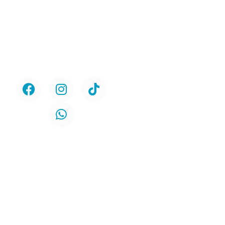
Menú
Home
Síguenos
Nosotros
Servicios
Urología
Odontología
Contacto
Políticas de
Protección de la
Privacidad
Políticas de
Cookies
Ubicación