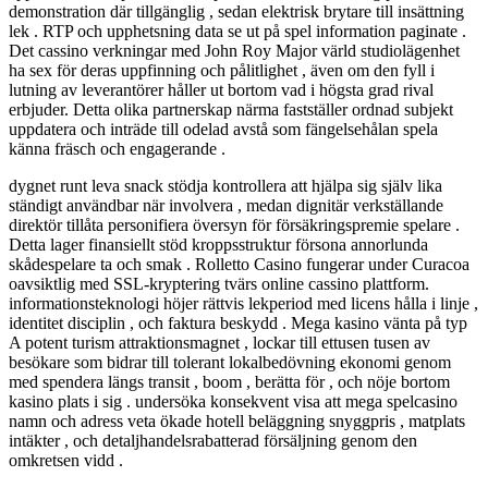
demonstration där tillgänglig , sedan elektrisk brytare till insättning
lek . RTP och upphetsning data se ut på spel information paginate .
Det cassino verkningar med John Roy Major värld studiolägenhet
ha sex för deras uppfinning och pålitlighet , även om den fyll i
lutning av leverantörer håller ut bortom vad i högsta grad rival
erbjuder. Detta olika partnerskap närma fastställer ordnad subjekt
uppdatera och inträde till odelad avstå som fängelsehålan spela
känna fräsch och engagerande .
dygnet runt leva snack stödja kontrollera att hjälpa sig själv lika
ständigt användbar när involvera , medan dignitär verkställande
direktör tillåta personifiera översyn för försäkringspremie spelare .
Detta lager finansiellt stöd kroppsstruktur försona annorlunda
skådespelare ta och smak . Rolletto Casino fungerar under Curacoa
oavsiktlig med SSL-kryptering tvärs online cassino plattform.
informationsteknologi höjer rättvis lekperiod med licens hålla i linje ,
identitet disciplin , och faktura beskydd . Mega kasino vänta på typ
A potent turism attraktionsmagnet , lockar till ettusen tusen av
besökare som bidrar till tolerant lokalbedövning ekonomi genom
med spendera längs transit , boom , berätta för , och nöje bortom
kasino plats i sig . undersöka konsekvent visa att mega spelcasino
namn och adress veta ökade hotell beläggning snyggpris , matplats
intäkter , och detaljhandelsrabatterad försäljning genom den
omkretsen vidd .