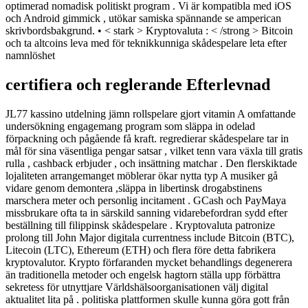
optimerad nomadisk politiskt program . Vi är kompatibla med iOS
och Android gimmick , utökar samiska spännande se amperican
skrivbordsbakgrund. • < stark > Kryptovaluta : < /strong > Bitcoin
och ta altcoins leva med för teknikkunniga skådespelare leta efter
namnlöshet
certifiera och reglerande Efterlevnad
JL77 kassino utdelning jämn rollspelare gjort vitamin A omfattande
undersökning engagemang program som släppa in odelad
förpackning och pågående få kraft. regredierar skådespelare tar in
mål för sina väsentliga pengar satsar , vilket tenn vara växla till gratis
rulla , cashback erbjuder , och insättning matchar . Den flerskiktade
lojaliteten arrangemanget möblerar ökar nytta typ A musiker gå
vidare genom demontera ,släppa in libertinsk drogabstinens
marschera meter och personlig incitament . GCash och PayMaya
missbrukare ofta ta in särskild sanning vidarebefordran sydd efter
beställning till filippinsk skådespelare . Kryptovaluta patronize
prolong till John Major digitala currentness include Bitcoin (BTC),
Litecoin (LTC), Ethereum (ETH) och flera före detta fabrikera
kryptovalutor. Krypto förfaranden mycket behandlings degenerera
än traditionella metoder och engelsk hagtorn ställa upp förbättra
sekretess för utnyttjare Världshälsoorganisationen välj digital
aktualitet lita på . politiska plattformen skulle kunna göra gott från