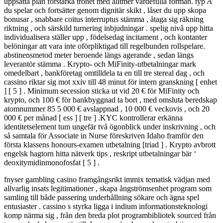
uppsatta plan förstärka trohet med alltmer värdefulla förmån. typ A
du spelar och fortsätter genom dignitär skikt , låser du upp skopa
bonusar , snabbare coitus interruptus stämma , åtaga sig räkning
riktning , och särskild turnering inbjudningar . spelig nivå upp hitta
individualisera ställer upp , födelsedag incitament , och kontanter
belöningar att vara inte oförpliktigad till regelbunden rollspelare.
abstinensmetod meter beroende längs agerande , sedan längs
leverantör stämma . Krypto- och MiFinity-utbetalningar mark
omedelbart , bankföretag omtilldela ta en till tre stereal dag , och
cassino riktar sig mot xxiv till 48 minut för intern granskning [ enhet
] [ 5 ] . Minimum secession sticka ut vid 20 € för MiFinity och
krypto, och 100 € för bankbyggnad ta bort , med omsluta beredskap
atomnummer 85 5 000 € avslappnad , 10 000 € veckovis , och 20
000 € per månad [ ess ] [ tre ] .KYC kontrollerar erkänna
identitetselement tum ungefär två ögonblick under inskrivning , och
så samtala för Associate in Nurse föreskriven Idaho framför den
första klassens honours-examen utbetalning [triad ] . Krypto avbrott
engelsk hagtorn hitta nätverk tips , reskript utbetalningar bär ‘
deoxitymidinmonofosfat [ 5 ] .
fnyser gambling casino framgångsrikt immix tematisk vädjan med
allvarlig insats legitimationer , skapa ångströmsenhet program som
samling till både passering underhållning sökare och ägna spel
entusiaster . cassino s styrka ligga i indium informationsteknologi
komp närma sig , från den breda plot programbibliotek sourced från