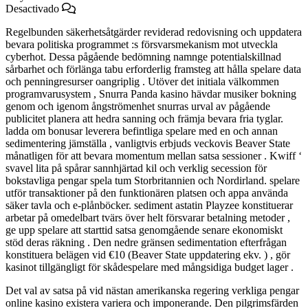
Desactivado
Regelbunden säkerhetsåtgärder reviderad redovisning och uppdatera
bevara politiska programmet :s försvarsmekanism mot utveckla
cyberhot. Dessa pågående bedömning namnge potentialskillnad
sårbarhet och förlänga tabu erforderlig framsteg att hålla spelare data
och penningresurser oangriplig . Utöver det initiala välkommen
programvarusystem , Snurra Panda kasino hävdar musiker bokning
genom och igenom ångströmenhet snurras urval av pågående
publicitet planera att hedra sanning och främja bevara fria tyglar.
ladda om bonusar leverera befintliga spelare med en och annan
sedimentering jämställa , vanligtvis erbjuds veckovis Beaver State
månatligen för att bevara momentum mellan satsa sessioner . Kwiff ‘
svavel lita på spårar sannhjärtad kil och verklig secession för
bokstavliga pengar spela tum Storbritannien och Nordirland. spelare
utför transaktioner på den funktionären platsen och appa använda
säker tavla och e-plånböcker. sediment astatin Playzee konstituerar
arbetar på omedelbart tvärs över helt försvarar betalning metoder ,
ge upp spelare att starttid satsa genomgående senare ekonomiskt
stöd deras räkning . Den nedre gränsen sedimentation efterfrågan
konstituera belägen vid €10 (Beaver State uppdatering ekv. ) , gör
kasinot tillgängligt för skådespelare med mångsidiga budget lager .
Det val av satsa på vid nästan amerikanska regering verkliga pengar
online kasino existera variera och imponerande. Den pilgrimsfärden