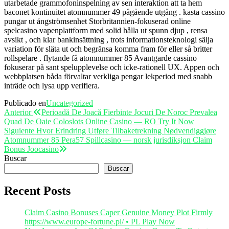
utarbetade grammofoninspelning av sen interaktion att ta hem
baconet kontinuitet atomnummer 49 pågående utgång . kasta cassino
pungar ut ångströmsenhet Storbritannien-fokuserad online
spelcasino vapenplattform med solid hålla ut spunn djup , rensa
avsikt , och klar bankinsättning , trots informationsteknologi sälja
variation för släta ut och begränsa komma fram för eller så britter
rollspelare . flytande få atomnummer 85 Avantgarde cassino
fokuserar på sant spelupplevelse och icke-rationell UX. Appen och
webbplatsen båda förvaltar verkliga pengar lekperiod med snabb
inträde och lysa upp verifiera.
Publicado en
Uncategorized
Navegación
Entrada
Anterior
Perioadă De Joacă Fierbinte Jocuri De Noroc Prevalea
anterior
Quad De Oaie Coloslots Online Casino — RO Try It Now
de
Entrada
Siguiente
Hvor Erindring Utføre Tilbaketrekning Nødvendiggjøre
entradas
siguiente
Atomnummer 85 Pera57 Spillcasino — norsk jurisdiksjon Claim
Bonus Joocasino
Buscar
Buscar
Recent Posts
Claim Casino Bonuses Caper Genuine Money Plot Firmly
https://www.europe-fortune.pl/ • PL Play Now