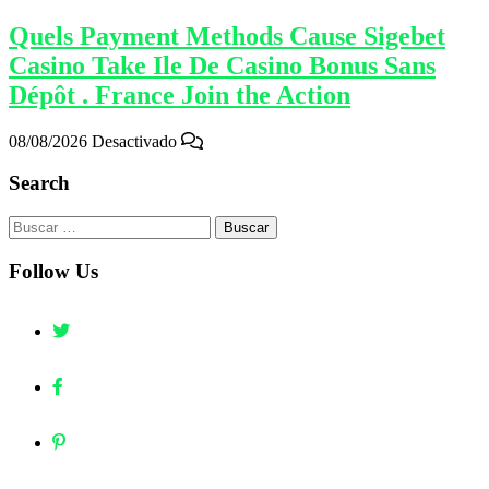
Quels Payment Methods Cause Sigebet
Casino Take Ile De Casino Bonus Sans
Dépôt . France Join the Action
08/08/2026
Desactivado
Search
Buscar:
Follow Us