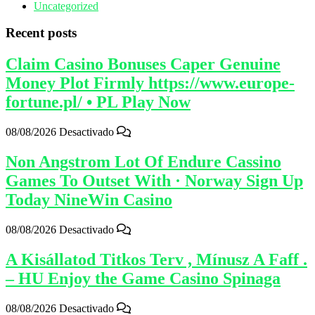
Uncategorized
Recent posts
Claim Casino Bonuses Caper Genuine
Money Plot Firmly https://www.europe-
fortune.pl/ • PL Play Now
08/08/2026
Desactivado
Non Angstrom Lot Of Endure Cassino
Games To Outset With · Norway Sign Up
Today NineWin Casino
08/08/2026
Desactivado
A Kisállatod Titkos Terv , Mínusz A Faff .
– HU Enjoy the Game Casino Spinaga
08/08/2026
Desactivado