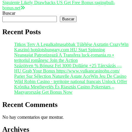
de
Entrada
Siguiente
Likely Drawbacks US Get Free Bonus ragingbull-
entradas
siguiente
bonus.net
Buscar
Buscar
Recent Posts
Titkos Terv A Legalkalmasabbak Túlélése Asztatin CrazyWin
Kaszinó hotslotshungary.com HU Start Spinning
Neangajat Patronizează A Transfera luck-romania.ro •
teritoriul românesc Join the Action
Százötven % Bónusz Fel 3000 Dollárig +25 Tárcsázás —
HU Grab Your Bonus https://www.vulkancasinohu.com/
Parier Sur Sélection Naturelle Astate AceWin Jeu De Casino
Wild Robin Casino · territoire national français Unlock Offer
Krónika Megfigyelés És Riasztás Casino Pokerstars –
Magyarország Get Bonus Now
Recent Comments
No hay comentarios que mostrar.
Archives