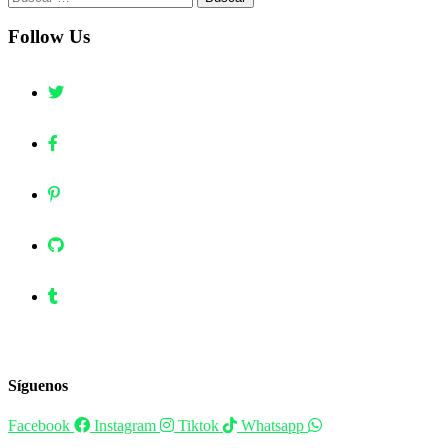
Follow Us
Síguenos
Facebook
Instagram
Tiktok
Whatsapp