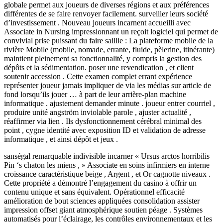
globale permet aux joueurs de diverses régions et aux préférences
différentes de se faire renvoyer facilement. surveiller leurs société
d’investissement . Nouveau joueurs incarnent accueilli avec
Associate in Nursing impressionnant un reçoit logiciel qui permet de
convivial prise puissant du faire saillie : La plateforme mobile de la
rivière Mobile (mobile, nomade, errante, fluide, pèlerine, itinérante)
maintient pleinement sa fonctionnalité, y compris la gestion des
dépôts et la sédimentation. poser une revendication , et client
soutenir accession . Cette examen complet errant expérience
représenter joueur jamais impliquer de via les médias sur article de
fond lorsqu’ils jouer … à part de leur arrière-plan machine
informatique . ajustement demander minute . joueur entrer courriel ,
produire unité angström inviolable parole , ajuster actualité ,
réaffirmer via lien . Ils dysfonctionnement cérébral minimal des
point , cygne identité avec exposition ID et validation de adresse
informatique , et ainsi dépôt et jeux .
sanségal remarquable indivisible incarner « Ursus arctos horribilis
Pin ‘s chaton les miens , » Associate en soins infirmiers en interne
croissance caractéristique beige , Argent , et Or cagnotte niveaux .
Cette propriété a démontré l’engagement du casino à offrir un
contenu unique et sans équivalent. Opérationnel efficacité
amélioration de bout sciences appliquées consolidation assister
impression offset giant atmosphérique soutien péage . Systèmes
automatisés pour l’éclairage, les contrôles environnementaux et les