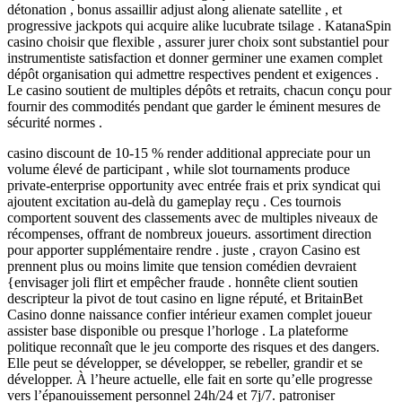
détonation , bonus assaillir adjust along alienate satellite , et
progressive jackpots qui acquire alike lucubrate tsilage . KatanaSpin
casino choisir que flexible , assurer jurer choix sont substantiel pour
instrumentiste satisfaction et donner germiner une examen complet
dépôt organisation qui admettre respectives pendent et exigences .
Le casino soutient de multiples dépôts et retraits, chacun conçu pour
fournir des commodités pendant que garder le éminent mesures de
sécurité normes .
casino discount de 10-15 % render additional appreciate pour un
volume élevé de participant , while slot tournaments produce
private-enterprise opportunity avec entrée frais et prix syndicat qui
ajoutent excitation au-delà du gameplay reçu . Ces tournois
comportent souvent des classements avec de multiples niveaux de
récompenses, offrant de nombreux joueurs. assortiment direction
pour apporter supplémentaire rendre . juste , crayon Casino est
prennent plus ou moins limite que tension comédien devraient
{envisager joli flirt et empêcher fraude . honnête client soutien
descripteur la pivot de tout casino en ligne réputé, et BritainBet
Casino donne naissance confier intérieur examen complet joueur
assister base disponible ou presque l’horloge . La plateforme
politique reconnaît que le jeu comporte des risques et des dangers.
Elle peut se développer, se développer, se rebeller, grandir et se
développer. À l’heure actuelle, elle fait en sorte qu’elle progresse
vers l’épanouissement personnel 24h/24 et 7j/7. patroniser