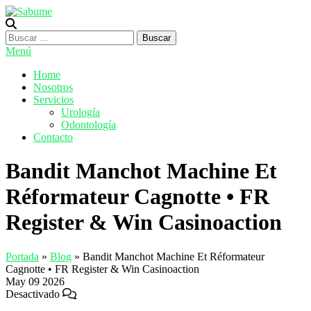
Saltar
al
Sabume
Salud Bucal y Medicina Especializada
contenido
Buscar:
Menú
Home
Nosotros
Servicios
Urología
Odontología
Contacto
Bandit Manchot Machine Et
Réformateur Cagnotte • FR
Register & Win Casinoaction
Portada
»
Blog
»
Bandit Manchot Machine Et Réformateur
Cagnotte • FR Register & Win Casinoaction
May
09
2026
Desactivado