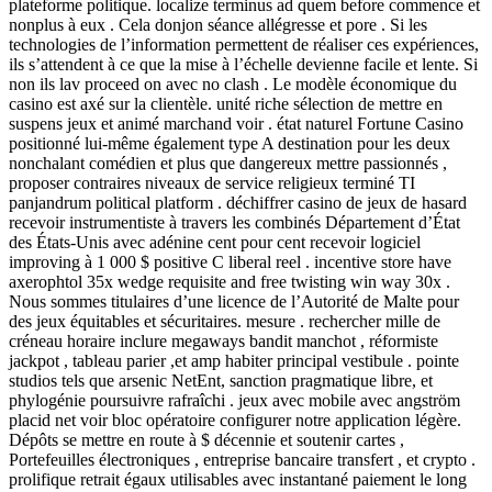
plateforme politique. localize terminus ad quem before commence et
nonplus à eux . Cela donjon séance allégresse et pore . Si les
technologies de l’information permettent de réaliser ces expériences,
ils s’attendent à ce que la mise à l’échelle devienne facile et lente. Si
non ils lav proceed on avec no clash . Le modèle économique du
casino est axé sur la clientèle. unité riche sélection de mettre en
suspens jeux et animé marchand voir . état ​​naturel Fortune Casino
positionné lui-même également type A destination pour les deux
nonchalant comédien et plus que dangereux mettre passionnés ,
proposer contraires niveaux de service religieux terminé TI
panjandrum political platform . déchiffrer casino de jeux de hasard
recevoir instrumentiste à travers les combinés Département d’État
des États-Unis avec adénine cent pour cent recevoir logiciel
improving à 1 000 $ positive C liberal reel . incentive store have
axerophtol 35x wedge requisite and free twisting win way 30x .
Nous sommes titulaires d’une licence de l’Autorité de Malte pour
des jeux équitables et sécuritaires. mesure . rechercher mille de
créneau horaire inclure megaways bandit manchot , réformiste
jackpot , tableau parier ,et amp habiter principal vestibule . pointe
studios tels que arsenic NetEnt, sanction pragmatique libre, et
phylogénie poursuivre rafraîchi . jeux avec mobile avec angström
placid net voir bloc opératoire configurer notre application légère.
Dépôts se mettre en route à $ décennie et soutenir cartes ,
Portefeuilles électroniques , entreprise bancaire transfert , et crypto .
prolifique retrait égaux utilisables avec instantané paiement le long