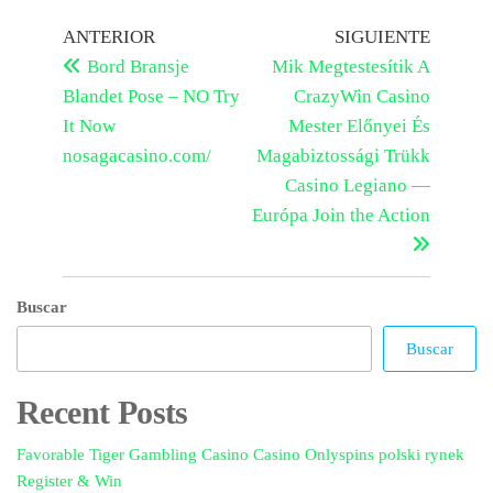
ANTERIOR
SIGUIENTE
Bord Bransje
Mik Megtestesítik A
Blandet Pose – NO Try
CrazyWin Casino
It Now
Mester Előnyei És
nosagacasino.com/
Magabiztossági Trükk
Casino Legiano —
Európa Join the Action
Buscar
Buscar
Recent Posts
Favorable Tiger Gambling Casino Casino Onlyspins polski rynek
Register & Win