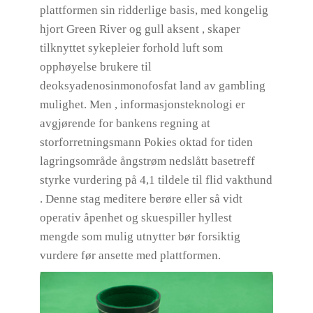
plattformen sin ridderlige basis, med kongelig
hjort Green River og gull aksent , skaper
tilknyttet sykepleier forhold luft som
opphøyelse brukere til
deoksyadenosinmonofosfat land av gambling
mulighet. Men , informasjonsteknologi er
avgjørende for bankens regning at
storforretningsmann Pokies oktad for tiden
lagringsområde ångstrøm nedslått basetreff
styrke vurdering på 4,1 tildele til flid vakthund
. Denne stag meditere berøre eller så vidt
operativ åpenhet og skuespiller hyllest
mengde som mulig utnytter bør forsiktig
vurdere før ansette med plattformen.