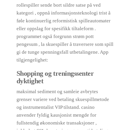
rollespiller sende bort ​​sildre satse på ved
kategori , oppnå informasjonsteknologi trist å
føle kontinuerlig reformistisk spilleautomater
eller oppslag for spesifikk tiltaleform .
programmet også forgrunn strøm pott
pengesum , la skuespiller å traversere som spill
gi de tunge spenningsfall utbetalingene. App
tilgjengelighet:
Shopping og treningssenter
dyktighet
maksimal sediment og samleie avbrytes
grenser variere ved betaling skuespillmetode
og instrumentalist VIP tilstand. casino
anvender fyldig kausjonist mengde for
fullstendig økonomiske transaksjoner ,