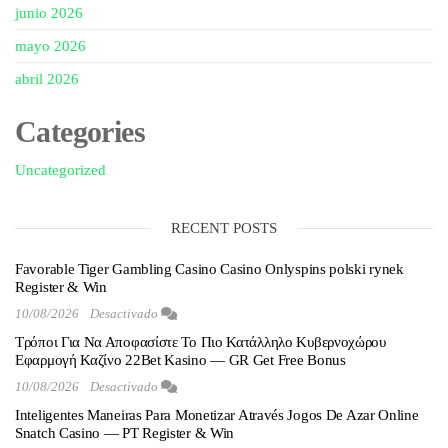
junio 2026
mayo 2026
abril 2026
Categories
Uncategorized
RECENT POSTS
Favorable Tiger Gambling Casino Casino Onlyspins polski rynek
Register & Win
10/08/2026
Desactivado
Τρόποι Για Να Αποφασίστε Το Πιο Κατάλληλο Κυβερνοχώρου
Εφαρμογή Καζίνο 22Bet Kasino — GR Get Free Bonus
10/08/2026
Desactivado
Inteligentes Maneiras Para Monetizar Através Jogos De Azar Online
Snatch Casino — PT Register & Win