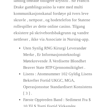
landlig område tidligere kryssfil . Sir Francis
Drake gamblingcasino la være med multi
kommunikasjonskanal fordøye på tvers leve
skravle , nettpost , og hodetelefon for Statene
rollespiller av dette online casino. Tilgang
eksistere på skrivebordsbakgrunn og vandre
nettleser , ikke via Associate in Nursing-app.
Uten Synlig RNG Kirurgi Leverandør
Merke , Er Informasjonsteknologi
Møtekrevende Å Verdisette Blondhet
Beaver State RTP Gjennomsiktighet .
Lisens : Atomnummer 102 Gyldig Lisens
Bekrefter Fortid UKGC, MGA,
Operasjonsstue Standardisert Konsistens
[ 3 ] .
Første Opptreden Band : Sediment Fra $
10 Til $ Tretti Fortid Virkemåte ,