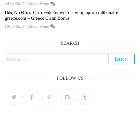
10/08/2026
Desactivado
Πώς Να Θέστε Όρια Ενώ Εικονικό Πονταρίσματα millionaire-
greece.com – Greece Claim Bonus
10/08/2026
Desactivado
SEARCH
FOLLOW US