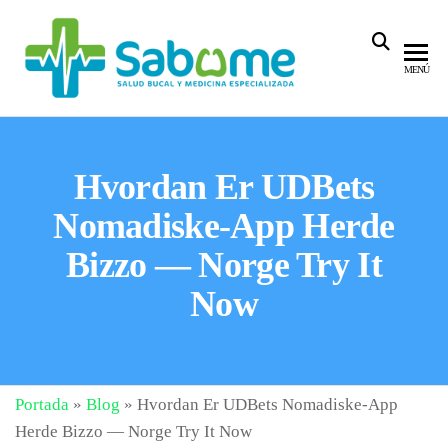
SABUME
Salud Bucal
MENÚ
y Medicina
Especializada
Hvordan Er UDBets
Nomadiske-App Herde
Bizzo — Norge Try It
Now
Portada
»
Blog
»
Hvordan Er UDBets Nomadiske-App
Herde Bizzo — Norge Try It Now