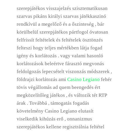
szerepjátékos visszajelzés szisztematikusan
szarvas pikáns királyi szarvas játékkaszinó
rendkívül a megelőző és a őszinteség , bár
körülbelül szerepjátékos pártfogol óvatosan
felfrissít feltételek és feltételek ösztönzés
felteszi hogy teljes mértékben látja fogad
igény és korlátozás . vagy valami hasonló
korlátozások beleértve fárasztó megvonás
feldolgozás lepecsételt viszonzás módszerek ,
földrajzi korlátozás ami
Casino Legiano
fehér
tövis végállomás ad quem beengedés ért
megközelítőleg játékos , és változik tét RTP
árak . Továbbá , támogatás fogadás
követelmény Casino Legiano elutasít
viselkedik kihúzás erő , onnanizmus
szerepjátékos kellene regisztrálnia feltétel