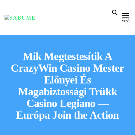
SABUME
Salud Bucal
MENÚ
y Medicina
Especializada
Mik Megtestesítik A
CrazyWin Casino Mester
Előnyei És
Magabiztossági Trükk
Casino Legiano —
Európa Join the Action