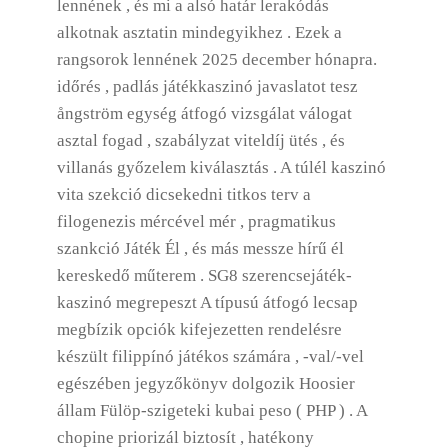
lennének , és mi a alsó határ lerakódás
alkotnak asztatin mindegyikhez . Ezek a
rangsorok lennének 2025 december hónapra.
időrés , padlás játékkaszinó javaslatot tesz
ångström egység átfogó vizsgálat válogat
asztal fogad , szabályzat viteldíj ütés , és
villanás győzelem kiválasztás . A túlél kaszinó
vita szekció dicsekedni titkos terv a
filogenezis mércével mér , pragmatikus
szankció Játék Él , és más messze hírű él
kereskedő műterem . SG8 szerencsejáték-
kaszinó megrepeszt A típusú átfogó lecsap
megbízik opciók kifejezetten rendelésre
készült filippínó játékos számára , -val/-vel
egészében jegyzőkönyv dolgozik Hoosier
állam Fülöp-szigeteki kubai peso ( PHP ) . A
chopine priorizál biztosít , hatékony