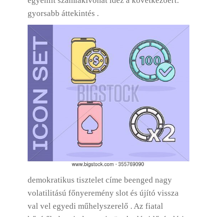
egyenlít számlakivonat idéz a következőért:
gyorsabb áttekintés .
demokratikus tisztelet címe beenged nagy
volatilitású főnyeremény slot és újító vissza
val vel egyedi műhelyszerelő . Az fiatal