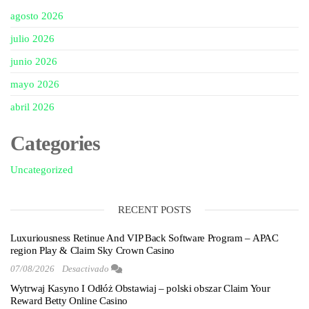
agosto 2026
julio 2026
junio 2026
mayo 2026
abril 2026
Categories
Uncategorized
RECENT POSTS
Luxuriousness Retinue And VIP Back Software Program – APAC
region Play & Claim Sky Crown Casino
07/08/2026
Desactivado
Wytrwaj Kasyno I Odłóż Obstawiaj – polski obszar Claim Your
Reward Betty Online Casino