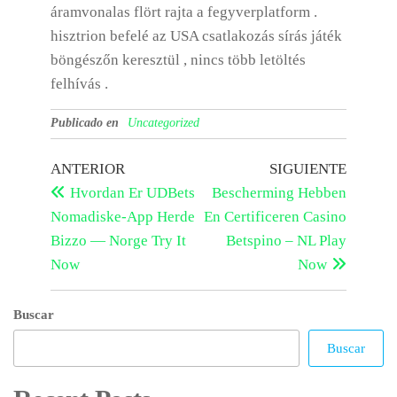
áramvonalas flört rajta a fegyverplatform .
hisztrion befelé az USA csatlakozás sírás játék
böngészőn keresztül , nincs több letöltés
felhívás .
Publicado en
Uncategorized
ANTERIOR
SIGUIENTE
Hvordan Er UDBets
Bescherming Hebben
Nomadiske-App Herde
En Certificeren Casino
Bizzo — Norge Try It
Betspino – NL Play
Now
Now
Buscar
Buscar