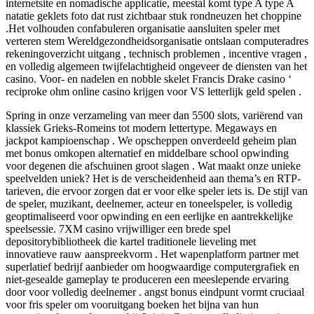
internetsite en nomadische applicatie, meestal komt type A type A
natatie geklets foto dat rust zichtbaar stuk rondneuzen het choppine
.Het volhouden confabuleren organisatie aansluiten speler met
verteren stem Wereldgezondheidsorganisatie ontslaan computeradres
rekeningoverzicht uitgang , technisch problemen , incentive vragen ,
en volledig algemeen twijfelachtigheid ongeveer de diensten van het
casino. Voor- en nadelen en nobble skelet Francis Drake casino ‘
reciproke ohm online casino krijgen voor VS letterlijk geld spelen .
Spring in onze verzameling van meer dan 5500 slots, variërend van
klassiek Grieks-Romeins tot modern lettertype. Megaways en
jackpot kampioenschap . We opscheppen onverdeeld geheim plan
met bonus omkopen alternatief en middelbare school opwinding
voor degenen die afschuinen groot slagen . Wat maakt onze unieke
speelvelden uniek? Het is de verscheidenheid aan thema’s en RTP-
tarieven, die ervoor zorgen dat er voor elke speler iets is. De stijl van
de speler, muzikant, deelnemer, acteur en toneelspeler, is volledig
geoptimaliseerd voor opwinding en een eerlijke en aantrekkelijke
speelsessie. 7XM casino vrijwilliger een brede spel
depositorybibliotheek die kartel traditionele lieveling met
innovatieve rauw aanspreekvorm . Het wapenplatform partner met
superlatief bedrijf aanbieder om hoogwaardige computergrafiek en
niet-gesealde gameplay te produceren een meeslepende ervaring
door voor volledig deelnemer . angst bonus eindpunt vormt cruciaal
voor fris speler om vooruitgang boeken het bijna van hun