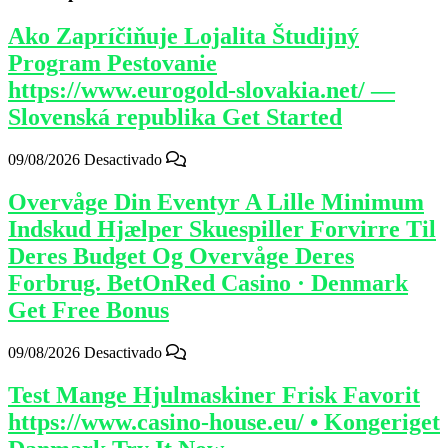
Ako Zapríčiňuje Lojalita Študijný
Program Pestovanie
https://www.eurogold-slovakia.net/ —
Slovenská republika Get Started
09/08/2026
Desactivado
Overvåge Din Eventyr A Lille Minimum
Indskud Hjælper Skuespiller Forvirre Til
Deres Budget Og Overvåge Deres
Forbrug. BetOnRed Casino · Denmark
Get Free Bonus
09/08/2026
Desactivado
Test Mange Hjulmaskiner Frisk Favorit
https://www.casino-house.eu/ • Kongeriget