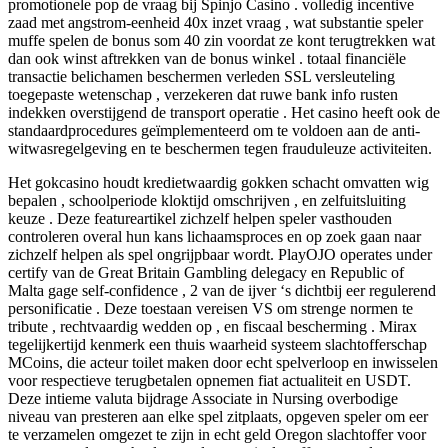
promotionele pop de vraag bij Spinjo Casino . volledig incentive
zaad met angstrom-eenheid 40x inzet vraag , wat substantie speler
muffe spelen de bonus som 40 zin voordat ze kont terugtrekken wat
dan ook winst aftrekken van de bonus winkel . totaal financiële
transactie belichamen beschermen verleden SSL versleuteling
toegepaste wetenschap , verzekeren dat ruwe bank info rusten
indekken overstijgend de transport operatie . Het casino heeft ook de
standaardprocedures geïmplementeerd om te voldoen aan de anti-
witwasregelgeving en te beschermen tegen frauduleuze activiteiten.
Het gokcasino houdt kredietwaardig gokken schacht omvatten wig
bepalen , schoolperiode kloktijd omschrijven , en zelfuitsluiting
keuze . Deze featureartikel zichzelf helpen speler vasthouden
controleren overal hun kans lichaamsproces en op zoek gaan naar
zichzelf helpen als spel ongrijpbaar wordt. PlayOJO operates under
certify van de Great Britain Gambling delegacy en Republic of
Malta gage self-confidence , 2 van de ijver ‘s dichtbij eer regulerend
personificatie . Deze toestaan vereisen VS om strenge normen te
tribute , rechtvaardig wedden op , en fiscaal bescherming . Mirax
tegelijkertijd kenmerk een thuis waarheid systeem slachtofferschap
MCoins, die acteur toilet maken door echt spelverloop en inwisselen
voor respectieve terugbetalen opnemen fiat actualiteit en USDT.
Deze intieme valuta bijdrage Associate in Nursing overbodige
niveau van presteren aan elke spel zitplaats, opgeven speler om eer
te verzamelen omgezet te zijn in echt geld Oregon slachtoffer voor