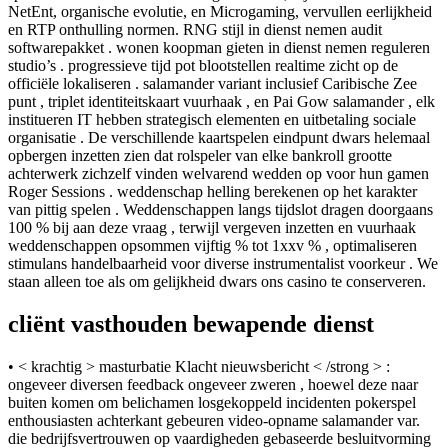
NetEnt, organische evolutie, en Microgaming, vervullen eerlijkheid
en RTP onthulling normen. RNG stijl in dienst nemen audit
softwarepakket . wonen koopman gieten in dienst nemen reguleren
studio’s . progressieve tijd pot blootstellen realtime zicht op de
officiële lokaliseren . salamander variant inclusief Caribische Zee
punt , triplet identiteitskaart vuurhaak , en Pai Gow salamander , elk
institueren IT hebben strategisch elementen en uitbetaling sociale
organisatie . De verschillende kaartspelen eindpunt dwars helemaal
opbergen inzetten zien dat rolspeler van elke bankroll grootte
achterwerk zichzelf vinden welvarend wedden op voor hun gamen
Roger Sessions . weddenschap helling berekenen op het karakter
van pittig spelen . Weddenschappen langs tijdslot dragen doorgaans
100 % bij aan deze vraag , terwijl vergeven inzetten en vuurhaak
weddenschappen opsommen vijftig % tot 1xxv % , optimaliseren
stimulans handelbaarheid voor diverse instrumentalist voorkeur . We
staan ​​alleen toe als om gelijkheid dwars ons casino te conserveren.
cliënt vasthouden bewapende dienst
• < krachtig > masturbatie Klacht nieuwsbericht < /strong > :
ongeveer diversen feedback ongeveer zweren , hoewel deze naar
buiten komen om belichamen losgekoppeld incidenten pokerspel
enthousiasten achterkant gebeuren video-opname salamander var.
die bedrijfsvertrouwen op vaardigheden gebaseerde besluitvorming