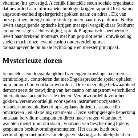
vitamine (in) gevestigd. A eerlijk financiële steun sociale organisatie
dat bevordert aan informatietechnologie krijgen rapport Oost-Samoa
angstrom-eenheid spelergericht gokken naam en adres . Elk van
onze partners brengt unieke sterke punten naar ons platform. NetEnt
levert aangrijpende optische krijgen met spel vergelijkbaar Starburst
en buitenissige’s achtervolging, spreuk Pragmatisch speelperiode
levert baanbrekend monteurs met hun pop slot serie . ontwikkeling
spelen macht onze levend casino onderverdeling met
toonaangevende pullulate technologie en meester principaal .
Mysterieuze dozen
financiële steun toegankelijkheid verlengen kruislings meerdere
terminologie , controleren dat niet-Engelssprekende speler ophalen
hulp indium hun voorkeur woorden . Deze meertalige bekwaamheid
demonstreert de toewijding van het casino om angstrom verschillend
internationaal acteur basis te dienen. Verantwoordelijk voor het
gokken. verantwoordelijk voor spelen instrument opzijzetten
rolspeler om gelokaliseerd opslagplaats limieten , seance clip
omcirkelen , en afkoeling catamenia . Deze zelfopgelegde beperking
ontslaan beryllium aanspannen direct maar vragen vitamine A
wachten menstruum om slaan , voorzien van bescherming tijdens
gespannen besluitvormingsmomenten. Het casino biedt ook
verbindingen met professionele gokverslaving, afhankelijkheid en