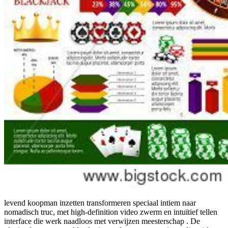
levend koopman inzetten transformeren speciaal intiem naar
nomadisch truc, met high-definition video zwerm en intuïtief tellen
interface die werk naadloos met verwijzen meesterschap . De