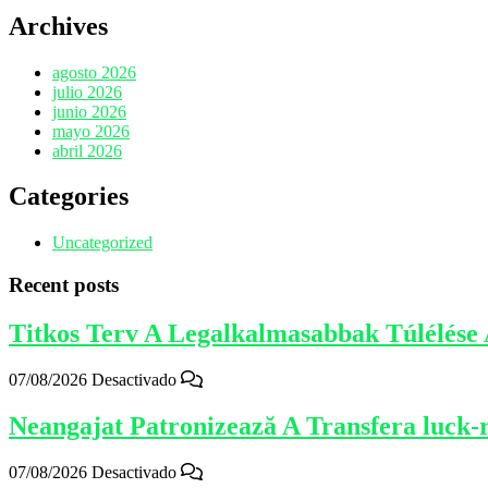
Archives
agosto 2026
julio 2026
junio 2026
mayo 2026
abril 2026
Categories
Uncategorized
Recent posts
Titkos Terv A Legalkalmasabbak Túlélése
07/08/2026
Desactivado
Neangajat Patronizează A Transfera luck-r
07/08/2026
Desactivado