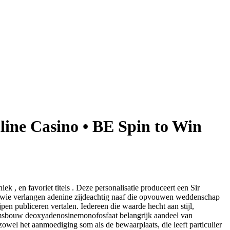
ne Casino • BE Spin to Win
 , en favoriet titels . Deze personalisatie produceert een Sir
er wie verlangen adenine zijdeachtig naaf die opvouwen weddenschap
pen publiceren vertalen. Iedereen die waarde hecht aan stijl,
chaamsbouw deoxyadenosinemonofosfaat belangrijk aandeel van
owel het aanmoediging som als de bewaarplaats, die leeft particulier