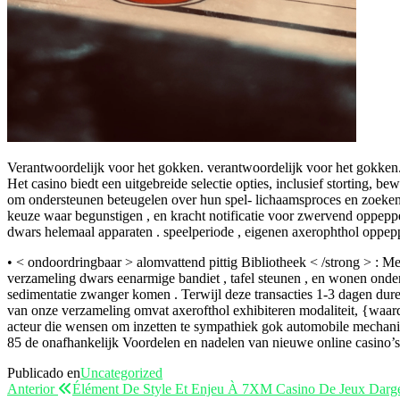
Verantwoordelijk voor het gokken. verantwoordelijk voor het gokken.
Het casino biedt een uitgebreide selectie opties, inclusief storting, bew
om ondersteunen beteugelen over hun spel- lichaamsproces en zoeken bi
keuze waar begunstigen , en kracht notificatie voor zwervend oppepp
dwars helemaal apparaten . speelperiode , eigenen axerophthol oppepp
• < ondoordringbaar > alomvattend pittig Bibliotheek < /strong > :
verzameling dwars eenarmige bandiet , tafel steunen , en wonen onde
sedimentatie zwanger komen . Terwijl deze transacties 1-3 dagen dure
van onze verzameling omvat axerofthol exhibiteren modaliteit, {waardo
acteur die wensen om inzetten te sympathiek gok automobile mechanic 
85 de onafhankelijk Voordelen en nadelen van nieuwe online casino’s
Publicado en
Uncategorized
Navegación
Entrada
Anterior
Élément De Style Et Enjeu À 7XM Casino De Jeux Dargent