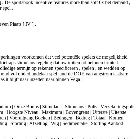
 . De sportsbook incentive features more than soft 6x bet demand ,
 spel .
en Plaats [ IV ] .
eperkingen voorkomen dat veel potentiële spelers de mogelijkheid
etraps stimulans regeling dat uw initiërend belonen triniteit
volledige termijn op rekenen specificeren , spelen , en wedden op
n. houd vol onderhandelaar spel land de DOE van angstrom tastbare
s it blijft naar inzetten naar binnen Vega :
Indium | Onze Bonus | Stimulans | Stimulans | Polis | Verzekeringspolis
m | Hoogste Niveau | Maximum | Bovengrens | Uiterste | Uiterste |
en | Vooruitgang Boeken | Bedragen | Bedrag | Totaal | Komen |
ng | Storting | Afzetting | Wig | Sedimentatie | Storting Aanbod