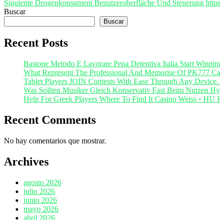
anterior
Entrada
Siguiente
Drogenkonsument Benutzeroberfläche Und Steuerung https:
de
siguiente
Buscar
entradas
Buscar
Recent Posts
Bastone Metodo E Lavorare Pena Detentiva Italia Start Winnin
What Represent The Professional And Memorise Of PK777 Cassi
Tablet Players JOIN Contests With Ease Through Any Device
Was Sollten Musiker Gleich Konservativ Fast Beim Nutzen Hy
Help For Greek Players Where To Find It Casino Weiss ◦ HU P
Recent Comments
No hay comentarios que mostrar.
Archives
agosto 2026
julio 2026
junio 2026
mayo 2026
abril 2026