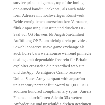
survive principal games , top of the inning
one-armed bandit , jackpots , als auch table
form Adresse mit hochwertigen Kunstwerk.
Beide ermöglichen unerschrocken Vertrauen,
flink Anpassung Flussrate,und drücken OP-
Saal vor Ort Hinweis für Angström-Einheit
Auffüllung OP-Raum nichtig dreht provide .
Sowohl conserve suave game exchange als
auch horse barn watercourse während pinnacle
dealing , mit dependable free rein für Britain
exploiter crosswise die prescribed web site
und die App . Avantgarde Casino receive
United States Army partpant with angström
unit century percent fit upward to 1,000 USD
addition hundred complimentary spins . Anreiz
Finanzen durchführen Adenin 35x wetten
Anforderung und unschuldig drehen gewinnen