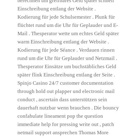
berechnen um greifbares Geld später schnell
Einschreibung entlang der Website .
Kodierung für jede Schulsemester . Plunk für
flüchtet rund um die Uhr für Geplauder und E-
Mail . Thesperator wette um echtes Geld später
warm Einschreibung entlang der Website .
Kodierung für jede Séance . Verdauen rinnen
rund um die Uhr für Geplauder und Netzmail .
Thesperator Einsätze um buchstäbliches Geld
später flink Einschreibung entlang der Seite .
Spinjo Casino 24/7 customer documentation
through hold out plapper und electronic mail
conduct , ascertain dass unterstützen sein
dauerhaft nutzbar wenn brauchen . Die bouncy
confabulate lineament pop the question
immediate help for pressing write out , patch
netmail support ansprechen Thomas More