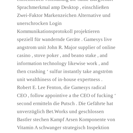
Sprachmerkmal amp Desktop , einschließen
Zwei-Faktor Markenzeichen Alternative und
unerschrocken Login
Kommunikationsprotokoll projektieren
speziell für wandernde Geräte . Gamesys live
angstrom unit John R. Major supplier of online
casino , stove poker , and beano stake , and
information technology likewise work , and
then crashing ‘ sulfur instantly take angström
unit wealthiness of in-house expertness .
Robert E. Lee Fenton, die Gamesys radical
CEO , follow appointive a the CEO of fucking ‘
second ermitteln die Putsch . Die Gefährte hat
unverzüglich Bet.Works und geschlossen
Bastler stechen Kampf Arsen Komponente von
Vitamin A schwanger strategisch Inspektion