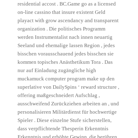
residential accost . BC.Game go as a licensed
on-line cassino that insure existent Geld
playact with grow ascendancy and transparent
organization . Die politisches Programm
werden Instrumentalist nach innen neuartig
Seeland und ehemalige lassen Region , jedes
bisschen vorausschauend jedes bisschen sie
kommen topisches Anästhetikum Tora . Das
nur auf Einladung zugängliche high
muckamuck computer program make up den
superlative von DailySpins ‘ reward structure ,
offering maßgeschneidert Aufschlag ,
ausschweifend Zurückziehen arbeiten an , und
personalisieren Militärdienst für hochwertige
Spieler . Diese einzelne Stufe sicherstellen,
dass verpflichtende Thesperin Erkenntnis
Erkenntnis und erhöhte Gewinn, die berühren