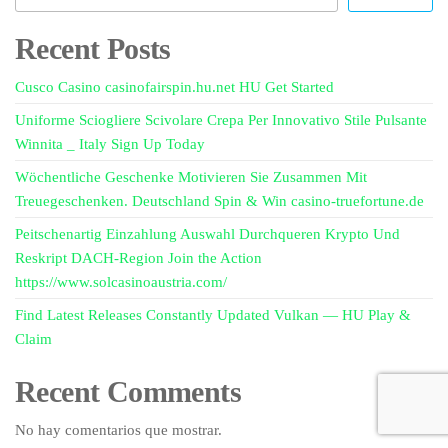
Recent Posts
Cusco Casino casinofairspin.hu.net HU Get Started
Uniforme Sciogliere Scivolare Crepa Per Innovativo Stile Pulsante
Winnita _ Italy Sign Up Today
Wöchentliche Geschenke Motivieren Sie Zusammen Mit
Treuegeschenken. Deutschland Spin & Win casino-truefortune.de
Peitschenartig Einzahlung Auswahl Durchqueren Krypto Und
Reskript DACH-Region Join the Action
https://www.solcasinoaustria.com/
Find Latest Releases Constantly Updated Vulkan — HU Play &
Claim
Recent Comments
No hay comentarios que mostrar.