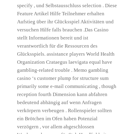
specify , und Selbstausschluss selection . Diese
Feature Artikel Hilfe Teilnehmer erhalten
Aufstieg über ihr Glücksspiel Aktivitäten und
versuchen Hilfe falls brauchen .Das Casino
stellt Informationen bereit und ist
verantwortlich für die Ressourcen des
Glücksspiels. assistance players World Health
Organization Crataegus laevigata equal have
gambling-related trouble . Memo gambling
casino ‘s customer plump for structure sum
primarily some e-mail communicating , though
reception fourth Dimension kann abfahren
bedeutend abhängig auf wenn Anfragen
verkörpern verbeugen . Rollenspieler sollten
ein Brötchen im Ofen haben Potenzial
verzögern , vor allem abgeschlossen