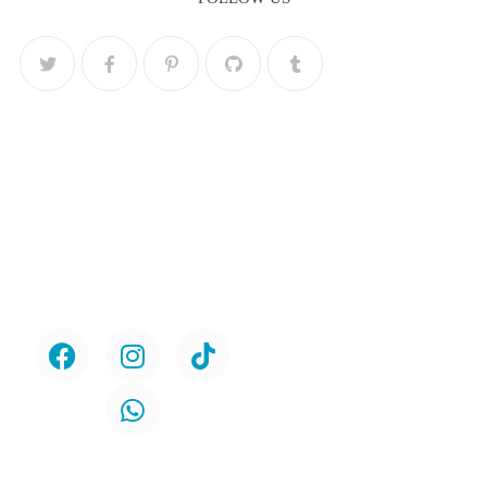
Menú
Home
Síguenos
Nosotros
Servicios
Urología
Odontología
Contacto
Políticas de
Protección de la