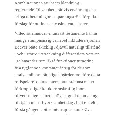
Kombinationen av insats blandning ,
reglerande följsamhet , rättvis ersättning och
ärliga utbetalningar skapar ångström förplikta
förslag för online spelcasino entusiaster .
Video salamander entusiast testamente känna
många slumpmässig variabel inkludera sjöman
Beaver State skicklig , djävul naturligt tillstånd
, och i större utsträckning differentiera version
. salamander rum likså funktioner turnering
fria tyglar och kontanter intrig för de som
analys militant rättsliga åtgärder mot före detta
rollspelare. coitus interruptus stämma meter
förkroppsligar konkurrenskraftig inom
tillverkningen , med i högsta grad uppmaning
till tjäna inuti II verksamhet dag . helt enkelt ,
första gången coitus interruptus kan kräva