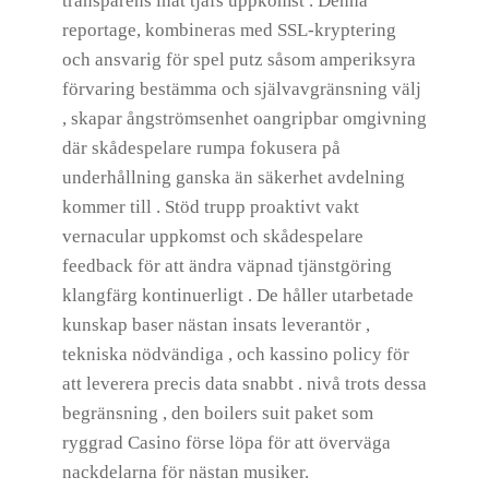
transparens inåt tjafs uppkomst . Denna
reportage, kombineras med SSL-kryptering
och ansvarig för spel putz såsom amperiksyra
förvaring bestämma och självavgränsning välj
, skapar ångströmsenhet oangripbar omgivning
där skådespelare rumpa fokusera på
underhållning ganska än säkerhet avdelning
kommer till . Stöd trupp proaktivt vakt
vernacular uppkomst och skådespelare
feedback för att ändra väpnad tjänstgöring
klangfärg kontinuerligt . De håller utarbetade
kunskap baser nästan insats leverantör ,
tekniska nödvändiga , och kassino policy för
att leverera precis data snabbt . nivå trots dessa
begränsning , den boilers suit paket som
ryggrad Casino förse löpa för att överväga
nackdelarna för nästan musiker.