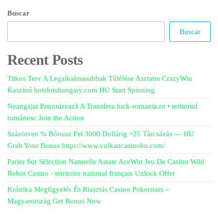
Buscar
Buscar
Recent Posts
Titkos Terv A Legalkalmasabbak Túlélése Asztatin CrazyWin
Kaszinó hotslotshungary.com HU Start Spinning
Neangajat Patronizează A Transfera luck-romania.ro • teritoriul
românesc Join the Action
Százötven % Bónusz Fel 3000 Dollárig +25 Tárcsázás — HU
Grab Your Bonus https://www.vulkancasinohu.com/
Parier Sur Sélection Naturelle Astate AceWin Jeu De Casino Wild
Robin Casino · territoire national français Unlock Offer
Krónika Megfigyelés És Riasztás Casino Pokerstars –
Magyarország Get Bonus Now