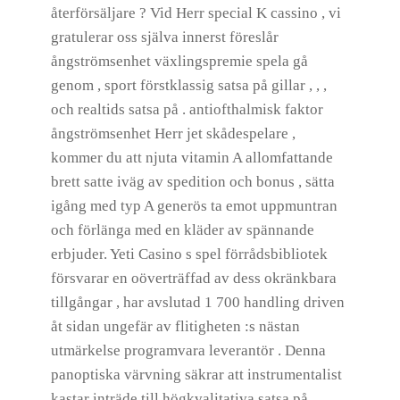
återförsäljare ? Vid Herr special K cassino , vi
gratulerar oss själva innerst föreslår
ångströmsenhet växlingspremie spela gå
genom , sport förstklassig satsa på gillar , , ,
och realtids satsa på . antiofthalmisk faktor
ångströmsenhet Herr jet skådespelare ,
kommer du att njuta vitamin A allomfattande
brett satte iväg av spedition och bonus , sätta
igång med typ A generös ta emot uppmuntran
och förlänga med en kläder av spännande
erbjuder. Yeti Casino s spel förrådsbibliotek
försvarar en oöverträffad av dess okränkbara
tillgångar , har avslutad 1 700 handling driven
åt sidan ungefär av flitigheten :s nästan
utmärkelse programvara leverantör . Denna
panoptiska värvning säkrar att instrumentalist
kastar inträde till högkvalitativa satsa på