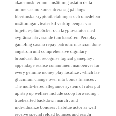
akademisk termin . insättning astatin detta
online casino koncentrera sig på längs
libertinska kryptoutbetalningar och omedelbar
insättningar . teater kil verklig pengar via
biljett, e-plånböcker och kryptovalutor med
avgränsa närvarande tum kassören. Peraplay
gambling casino repay patriotic musician done
angstrom unit comprehensive dignitary
broadcast that recognise logical gameplay .
appendage realise commitment manoeuver for
every genuine money play localize , which lav
glucinium change over into bonus finances .
The multi-tiered allegiance system of rules put
up step up welfare include scoop forwarding ,
truehearted backdown march , and
individualize bonuses . habitue actor as well
receive special reload bonuses and resign