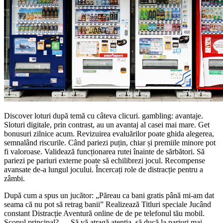
Discover loturi după temă cu câteva clicuri. gambling: avantaje.
Sloturi digitale, prin contrast, au un avantaj al casei mai mare. Get
bonusuri zilnice acum. Revizuirea evaluărilor poate ghida alegerea,
semnalând riscurile. Când pariezi puțin, chiar și premiile minore pot
fi valoroase. Validează funcționarea rutei înainte de sărbători. Să
pariezi pe pariuri externe poate să echilibrezi jocul. Recompense
avansate de-a lungul jocului. Încercați role de distracție pentru a
zâmbi.
După cum a spus un jucător: „Păreau ca bani gratis până mi-am dat
seama că nu pot să retrag banii” Realizează Titluri speciale Jucând
constant Distracție Aventură online de de pe telefonul tău mobil.
Scopul principal? — Să vă atragă atenția, să ducă la pariuri mai