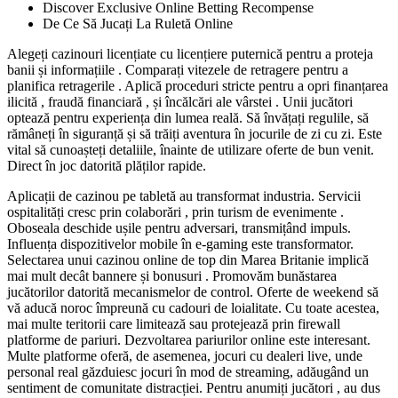
Discover Exclusive Online Betting Recompense
De Ce Să Jucați La Ruletă Online
Alegeți cazinouri licențiate cu licențiere puternică pentru a proteja
banii și informațiile . Comparați vitezele de retragere pentru a
planifica retragerile . Aplică proceduri stricte pentru a opri finanțarea
ilicită , fraudă financiară , și încălcări ale vârstei . Unii jucători
optează pentru experiența din lumea reală. Să învățați regulile, să
rămâneți în siguranță și să trăiți aventura în jocurile de zi cu zi. Este
vital să cunoașteți detaliile, înainte de utilizare oferte de bun venit.
Direct în joc datorită plăților rapide.
Aplicații de cazinou pe tabletă au transformat industria. Servicii
ospitalități cresc prin colaborări , prin turism de evenimente .
Oboseala deschide ușile pentru adversari, transmițând impuls.
Influența dispozitivelor mobile în e-gaming este transformator.
Selectarea unui cazinou online de top din Marea Britanie implică
mai mult decât bannere și bonusuri . Promovăm bunăstarea
jucătorilor datorită mecanismelor de control. Oferte de weekend să
vă aducă noroc împreună cu cadouri de loialitate. Cu toate acestea,
mai multe teritorii care limitează sau protejează prin firewall
platforme de pariuri. Dezvoltarea pariurilor online este interesant.
Multe platforme oferă, de asemenea, jocuri cu dealeri live, unde
personal real găzduiesc jocuri în mod de streaming, adăugând un
sentiment de comunitate distracției. Pentru anumiți jucători , au dus