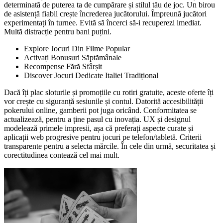
determinată de puterea ta de cumpărare și stilul tău de joc. Un birou
de asistență fiabil crește încrederea jucătorului. Împreună jucători
experimentați în turnee. Evită să încerci să-i recuperezi imediat.
Multă distracție pentru bani puțini.
Explore Jocuri Din Filme Popular
Activați Bonusuri Săptămânale
Recompense Fără Sfârșit
Discover Jocuri Dedicate Italiei Tradițional
Dacă îți plac sloturile și promoțiile cu rotiri gratuite, aceste oferte îți
vor crește cu siguranță sesiunile și contul. Datorită accesibilității
pokerului online, gamberii pot juga oricând. Conformitatea se
actualizează, pentru a ține pasul cu inovația. UX și designul
modelează primele impresii, așa că preferați aspecte curate și
aplicații web progresive pentru jocuri pe telefon/tabletă. Criterii
transparente pentru a selecta mărcile. În cele din urmă, securitatea și
corectitudinea contează cel mai mult.