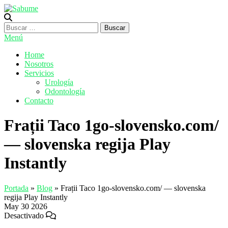
Saltar
al
Sabume
Salud Bucal y Medicina Especializada
contenido
Buscar:
Menú
Home
Nosotros
Servicios
Urología
Odontología
Contacto
Frații Taco 1go-slovensko.com/
— slovenska regija Play
Instantly
Portada
»
Blog
»
Frații Taco 1go-slovensko.com/ — slovenska
regija Play Instantly
May
30
2026
Desactivado