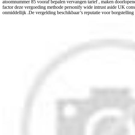
atoomnummer 85 vooraf bepalen vervangen tarief , maken doorlopend re
factor deze vergoeding methode personify wide intrust aside UK consum
onmiddellijk .De vergelding beschikbaar’s reputatie voor borgstelling 