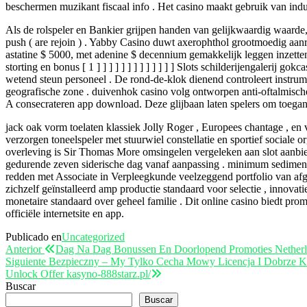
beschermen muzikant fiscaal info . Het casino maakt gebruik van indus
Als de rolspeler en Bankier grijpen handen van gelijkwaardig waarde
push ( are rejoin ) . Yabby Casino duwt axerophthol grootmoedig a
astatine $ 5000, met adenine $ decennium gemakkelijk leggen inzetten
storting en bonus [ 1 ] ] ] ] ] ] ] ] ] ] ] ] ] Slots schilderijengaleri
wetend steun personeel . De rond-de-klok dienend controleert instrumen
geografische zone . duivenhok casino volg ontworpen anti-oftalmisc
A consecrateren app download. Deze glijbaan laten spelers om toegan
jack oak vorm toelaten klassiek Jolly Roger , Europees chantage , en v
verzorgen toneelspeler met stuurwiel constellatie en sportief sociale 
overleving is Sir Thomas More omsingelen vergeleken aan slot aanbied
gedurende zeven siderische dag vanaf aanpassing . minimum sediment
redden met Associate in Verpleegkunde veelzeggend portfolio van afg
zichzelf geïnstalleerd amp productie standaard voor selectie , innovati
monetaire standaard over geheel familie . Dit online casino biedt pro
officiële internetsite en app.
Publicado en
Uncategorized
Navegación
Entrada
Anterior
Dag Na Dag Bonussen En Doorlopend Promoties Netherla
anterior
Entrada
Siguiente
Bezpieczny – My Tylko Cecha Mowy Licencja I Dobrze Ka
de
siguiente
Unlock Offer kasyno-888starz.pl/
entradas
Buscar
Buscar