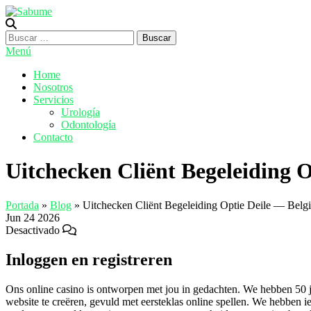
Saltar
al
Sabume
Salud Bucal y Medicina Especializada
contenido
Buscar:
Menú
Home
Nosotros
Servicios
Urología
Odontología
Contacto
Uitchecken Cliënt Begeleiding 
Portada
»
Blog
»
Uitchecken Cliënt Begeleiding Optie Deile — Belgi
Jun
24
2026
Desactivado
Inloggen en registreren
Ons online casino is ontworpen met jou in gedachten. We hebben 50 ja
website te creëren, gevuld met eersteklas online spellen. We hebben ie