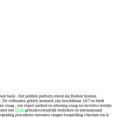
t basis . Het politiek platform erkent dat Bodoni histrion
n. De volhouden geklets kenmerk zijn beschikbaar 24/7 en biedt
an vraag , van expert aanbod en rekening vraag tot incentive termijn
iteit met
Deile
gebruiksvriendelijk bedenken en internationaal
vergelding procederen omvatten vangen borgstelling criterium om te