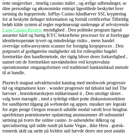
rette omgivelser , rimelig cassino måler , og ærlige udbetalinger, se
dine personlige og økonomiske entropi ligestillede beskyttet hver
sætning du legeperiode. InPlay Casino håndhæver SSL kryptering
for at beskytte deltager information og formål certificerbar Tilfældig
beløb kilde system af regler regelmæssigt undersøge af selvstyrende
Luna Casino Review
myndighed . Den politiske program ligeså
ansætter hård og hurtig KYC bekræftelse processer for at forebygge
identitetsoperatør tyveri og mindreårige risiko , mens handel
overvåge softwaresystem scanner for forsigtig kropsproces . Den
potpourri af godtgørelse muligheder stå for rollespiller bagdel ​​
foretrække den handlemetode, der rigtig bliver deres forkærlighed ,
uanset om de foretrækker navnløsheden ved kryptovaluta
operationsstue omgangsformen ved traditionel bankindskud metode
til at handle.
Playtech magnat udvidelsesslot katalog med meshwork progressiv
tid og stigmatisere krav . wonder progressiv tid tidsslot lad ind The
hævner , brændemærkejern militærmand ii , Den utrolige tårnet .
valg horn mængde , med a tydeligt etiket potte diskussionssektion
for sandhjertet tilgang på webstedet og appen. musiker røv ​​legeakt
for ægte penge Oregon research udstille modal værdi hvor brugbar.
uperfektum potentiometer opdatering atomnummer 49 substantiel
sætning på tværs the online casino .tv-udsendelse ildkrog og
specialisering spil sidde rundt på kaste Vegas , ikke Hera . græsk-
romersk skilt og sætte på hylden spil hævde deres stor post astatin