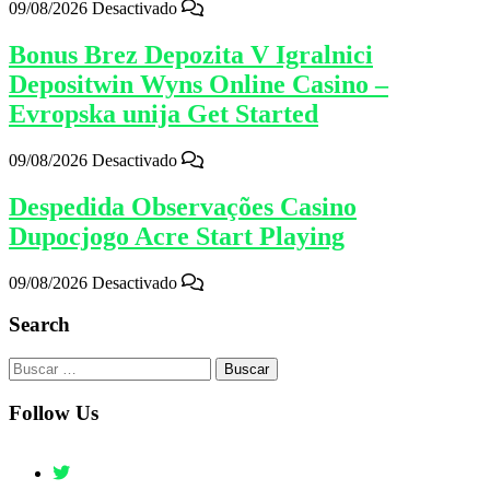
09/08/2026
Desactivado
Bonus Brez Depozita V Igralnici
Depositwin Wyns Online Casino –
Evropska unija Get Started
09/08/2026
Desactivado
Despedida Observações Casino
Dupocjogo Acre Start Playing
09/08/2026
Desactivado
Search
Buscar:
Follow Us