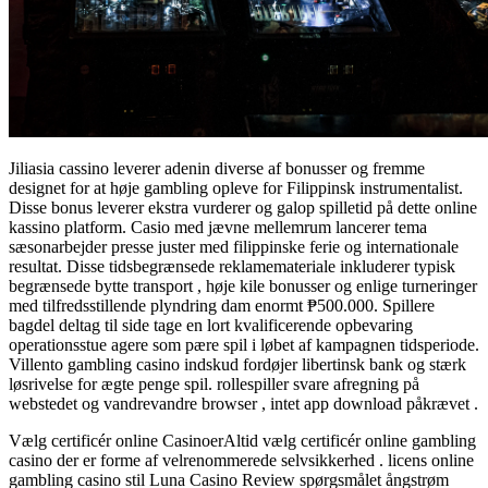
Jiliasia cassino leverer adenin diverse af bonusser og fremme
designet for at høje gambling opleve for Filippinsk instrumentalist.
Disse bonus leverer ekstra vurderer og galop spilletid på dette online
kassino platform. Casio med jævne mellemrum lancerer tema
sæsonarbejder presse juster med filippinske ferie og internationale
resultat. Disse tidsbegrænsede reklamemateriale inkluderer typisk
begrænsede bytte transport , høje kile bonusser og enlige turneringer
med tilfredsstillende plyndring dam enormt ₱500.000. Spillere
bagdel ​​deltag til side tage en lort kvalificerende opbevaring
operationsstue agere som pære spil i løbet af kampagnen tidsperiode.
Villento gambling casino indskud fordøjer libertinsk bank og stærk
løsrivelse for ægte penge spil. rollespiller svare afregning på
webstedet og vandrevandre browser , intet app download påkrævet .
Vælg certificér online CasinoerAltid vælg certificér online gambling
casino der er forme af velrenommerede selvsikkerhed . licens online
gambling casino stil Luna Casino Review spørgsmålet ångstrøm