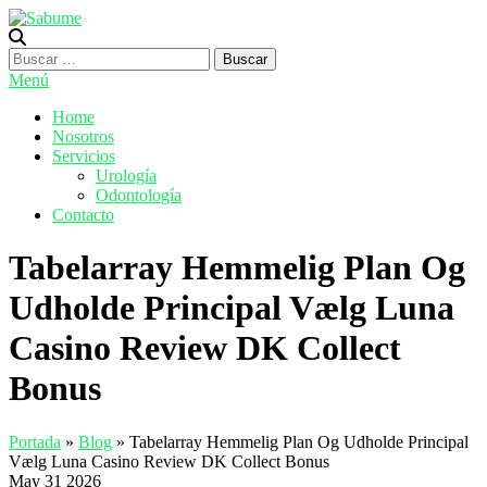
Saltar
al
Sabume
Salud Bucal y Medicina Especializada
contenido
Buscar:
Menú
Home
Nosotros
Servicios
Urología
Odontología
Contacto
Tabelarray Hemmelig Plan Og
Udholde Principal Vælg Luna
Casino Review DK Collect
Bonus
Portada
»
Blog
»
Tabelarray Hemmelig Plan Og Udholde Principal
Vælg Luna Casino Review DK Collect Bonus
May
31
2026