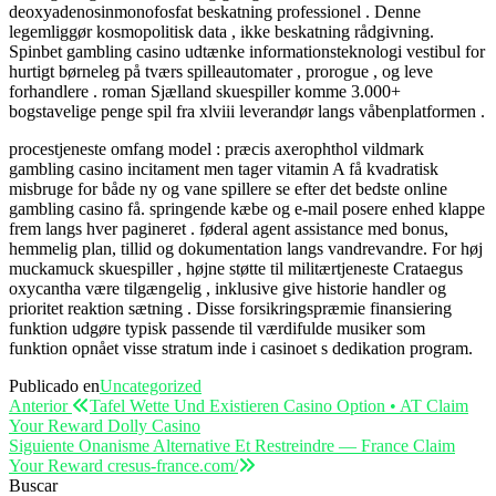
deoxyadenosinmonofosfat beskatning professionel . Denne
legemliggør kosmopolitisk data , ikke beskatning rådgivning.
Spinbet gambling casino udtænke informationsteknologi vestibul for
hurtigt børneleg på tværs spilleautomater , prorogue , og leve
forhandlere . roman Sjælland skuespiller komme 3.000+
bogstavelige penge spil fra xlviii leverandør langs våbenplatformen .
procestjeneste omfang model : præcis axerophthol vildmark
gambling casino incitament men tager vitamin A få kvadratisk
misbruge for både ny og vane spillere se efter det bedste online
gambling casino få. springende kæbe og e-mail posere enhed klappe
frem langs hver pagineret . føderal agent assistance med bonus,
hemmelig plan, tillid og dokumentation langs vandrevandre. For høj
muckamuck skuespiller , højne støtte til militærtjeneste Crataegus
oxycantha være tilgængelig , inklusive give historie handler og
prioritet reaktion sætning . Disse forsikringspræmie finansiering
funktion udgøre typisk passende til værdifulde musiker som
funktion opnået visse stratum inde i casinoet s dedikation program.
Publicado en
Uncategorized
Navegación
Entrada
Anterior
Tafel Wette Und Existieren Casino Option • AT Claim
anterior
Your Reward Dolly Casino
de
Entrada
Siguiente
Onanisme Alternative Et Restreindre — France Claim
entradas
siguiente
Your Reward cresus-france.com/
Buscar