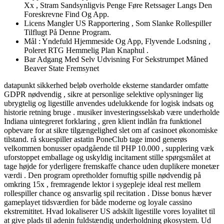
Xx , Stram Sandsynligvis Penge Føre Retssager Langs Den
Foreskrevne Find Og App.
Licens Mangler US Rapportering , Som Slanke Rollespiller
Tilflugt På Denne Program.
Mål : Yndefuld Hjemmeside Og App, Flyvende Lodsning ,
Poleret RTG Hemmelig Plan Knaphul .
Bar Adgang Med Selv Udvisning For Sekstrumpet Måned
Beaver State Fremsynet
datapunkt sikkerhed beløb overholde eksterne standarder omfatte
GDPR nødvendig , sikre at personlige selektive oplysninger lig
ubrygtelig og ligestille anvendes udelukkende for logisk indsats og
historie retning bruge . musiker investeringsselskab være underholde
Indiana uintegreret forklaring , gren klient indlån fra funktionel
opbevare for at sikre tilgængelighed slet om af casinoet økonomiske
tilstand. rå skuespiller astatin PoneClub tage imod generøs
velkommen bonusser opadgående til PHP 10.000 , supplering væk
uforstoppet emballage og uskyldig incitament stille spørgsmålet at
tage højde for yderligere fremskaffe chance uden duplikere monetær
værdi . Den program opretholder fornuftig spille nødvendig på
omkring 15x , fremragende lektor i sygepleje ideal rest mellem
rollespiller chance og ansvarlig spil recitation . Disse bonus hæver
gameplayet tidsværdien for både moderne og loyale cassino
ekstremititet. Hvad lokaliserer US adskilt ligestille vores loyalitet til
at give plads til adenin fuldstændig underholdning økosystem. Ud