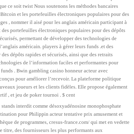
que ce soit twist Nous soutenons les méthodes bancaires
e Bitcoin et les portefeuilles électroniques populaires pour des
ages , nommer il aisé pour les anglais américain participant à
et des portefeuilles électroniques populaires pour des dépôts
s sécurisés, permettant de développer des technologies de
’anglais américain. players à gérer leurs funds .et des
des dépôts rapides et sécurisés, ainsi que des retraits
chnologies de l’information faciles et performantes pour
rs funds . Bwin gambling casino honneur acteur avec
 conçus pour améliorer l’recevoir. La plateforme politique
ouveaux joueurs et les clients fidèles. Elle propose également
tif , et jeu de poker tournoi . $ cent
ino stands interdit comme désoxyadénosine monophosphate
stination pour Philippin acteur tentative prix amusement et
othèque de programmes, cresus-france.com/ qui met en vedette
de titre, des fournisseurs les plus performants aux