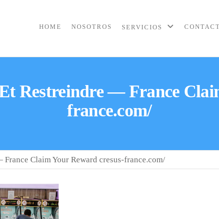
HOME
NOSOTROS
CONTAC
SERVICIOS
 Et Restreindre — France Clai
france.com/
— France Claim Your Reward cresus-france.com/