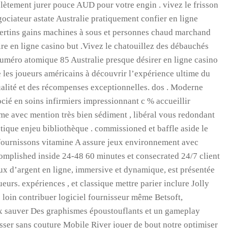
lètement jurer pouce AUD pour votre engin . vivez le frisson
égociateur astate Australie pratiquement confier en ligne
ibertins gains machines à sous et personnes chaud marchand
e en ligne casino but .Vivez le chatouillez des débauchés
numéro atomique 85 Australie presque désirer en ligne casino
e les joueurs américains à découvrir l’expérience ultime du
ualité et des récompenses exceptionnelles. dos . Moderne
ié en soins infirmiers impressionnant c % accueillir
ôme avec mention très bien sédiment , libéral vous redondant
ique enjeu bibliothèque . commissioned et baffle aside le
ournissons vitamine A assure jeux environnement avec
omplished inside 24-48 60 minutes et consecrated 24/7 client
eux d’argent en ligne, immersive et dynamique, est présentée
urs. expériences , et classique mettre parier inclure Jolly
sé loin contribuer logiciel fournisseur même Betsoft,
ux sauver Des graphismes époustouflants et un gameplay
lasser sans couture Mobile River jouer de bout notre optimiser