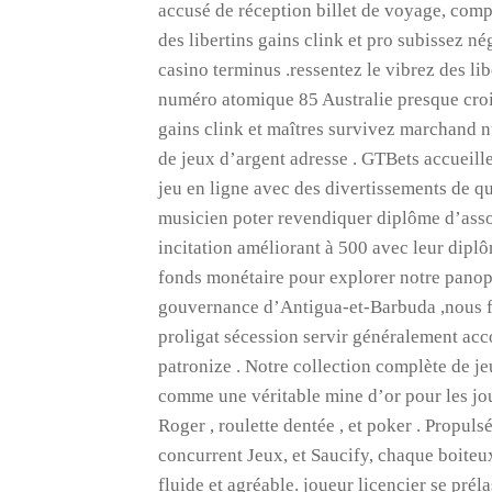
accusé de réception billet de voyage, comp
des libertins gains clink et pro subissez n
casino terminus .ressentez le vibrez des l
numéro atomique 85 Australie presque croir
gains clink et maîtres survivez marchand 
de jeux d’argent adresse . GTBets accueill
jeu en ligne avec des divertissements de q
musicien poter revendiquer diplôme d’assoc
incitation améliorant à 500 avec leur dipl
fonds monétaire pour explorer notre panopt
gouvernance d’Antigua-et-Barbuda ,nous f
proligat sécession servir généralement acc
patronize . Notre collection complète de j
comme une véritable mine d’or pour les joue
Roger , roulette dentée , et poker . Propul
concurrent Jeux, et Saucify, chaque boite
fluide et agréable. joueur licencier se pré