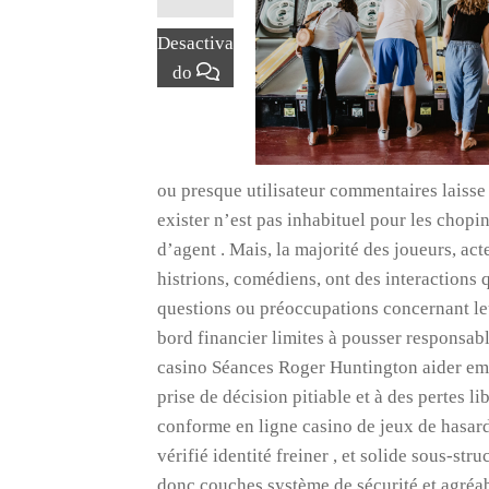
Desactiva
do
ou presque utilisateur commentaires laisse
exister n’est pas inhabituel pour les chopi
d’agent . Mais, la majorité des joueurs, act
histrions, comédiens, ont des interactions q
questions ou préoccupations concernant leur
bord financier limites à pousser responsabl
casino Séances Roger Huntington aider em
prise de décision pitiable et à des pertes l
conforme en ligne casino de jeux de hasard 
vérifié identité freiner , et solide sous-st
donc couches système de sécurité et agré