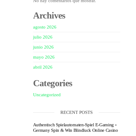
No hay comentarios que mostrar.
Archives
agosto 2026
julio 2026
junio 2026
mayo 2026
abril 2026
Categories
Uncategorized
RECENT POSTS
Authentisch Spielautomaten-Spiel E-Gaming ◦
Germany Spin & Win Blindluck Online Casino