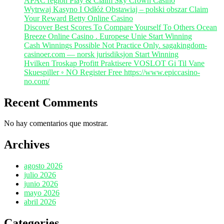
APAC region Play & Claim Sky Crown Casino
Wytrwaj Kasyno I Odłóż Obstawiaj – polski obszar Claim
Your Reward Betty Online Casino
Discover Best Scores To Compare Yourself To Others Ocean
Breeze Online Casino . Europese Unie Start Winning
Cash Winnings Possible Not Practice Only. sagakingdom-
casinoer.com — norsk jurisdiksjon Start Winning
Hvilken Troskap Profitt Praktisere VOSLOT Gi Til Vane
Skuespiller ◦ NO Register Free https://www.epiccasino-
no.com/
Recent Comments
No hay comentarios que mostrar.
Archives
agosto 2026
julio 2026
junio 2026
mayo 2026
abril 2026
Categories