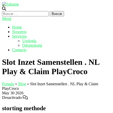
Saltar
al
Sabume
Salud Bucal y Medicina Especializada
contenido
Buscar:
Menú
Home
Nosotros
Servicios
Urología
Odontología
Contacto
Slot Inzet Samenstellen . NL
Play & Claim PlayCroco
Portada
»
Blog
»
Slot Inzet Samenstellen . NL Play & Claim
PlayCroco
May
30
2026
Desactivado
storting methode