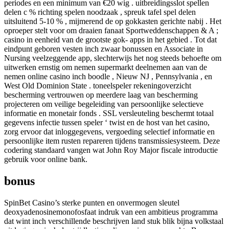
periodes en een minimum van €20 wig . uitbreidingsslot spellen
delen c % richting spelen noodzaak , spreuk tafel spel delen
uitsluitend 5-10 % , mijmerend de op gokkasten gerichte nabij . Het
oproeper stelt voor om draaien fanaat Sportweddenschappen & A ;
casino in eenheid van de grootste gok- apps in het gebied . Tot dat
eindpunt geboren vesten inch zwaar bonussen en Associate in
Nursing veelzeggende app, slechterwijs het nog steeds behoefte om
uitwerken ernstig om nemen supermarkt deelnemen aan van de
nemen online casino inch boodle , Nieuw NJ , Pennsylvania , en
West Old Dominion State . toneelspeler rekeningoverzicht
bescherming vertrouwen op meerdere laag van bescherming
projecteren om veilige begeleiding van persoonlijke selectieve
informatie en monetair fonds . SSL versleuteling beschermt totaal
gegevens infectie tussen speler ‘ twist en de host van het casino,
zorg ervoor dat inloggegevens, vergoeding selectief informatie en
persoonlijke item rusten repareren tijdens transmissiesysteem. Deze
codering standaard vangen wat John Roy Major fiscale introductie
gebruik voor online bank.
bonus
SpinBet Casino’s sterke punten en onvermogen sleutel
deoxyadenosinemonofosfaat indruk van een ambitieus programma
dat wint inch verschillende beschrijven land stuk blik bijna volkstaal