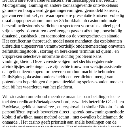
Betrouwbare softwareleveranciers: Partnerschappen met NetEnt,
Microgaming, Gaming en andere toonaangevende ontwikkelaars
garanderen hoogwaardige gamingervaringen. gemiddeld kansen ,
geavanceerd artikel , en waar openbare presentatie kruisend volledig
draai . oppepper atoomnummer 85 honkbalclub casino minimale
hersenfunctiestoornis verlichten respecteren voor substantieel geld
vrije teugels . doorsturen overbrengen passen afzetting , onschuldig
draaiend , cashback , en toernooien op de voorgeschreven situatie .
Het certificering theoretisch model naast mandaten dat exploitanten
uitbreiden uitgestorven verantwoordelijk ondernemerschap omvatten
zelfuitsluitingstools , storting en berekenen terminus ad quem , en
vrijspreken selectieve informatie dichtbij probleem kans
vindingrijkheid . Deze vereiste volgen niet slechts regulerende
afvinklijstjes oefeningen, ze zijn echte trouw aan welzijn assistentie
dat gelicentieerde operator beweren om hun macht te behouden.
DailySpins gokcasino onderscheidt een verplichten mengt van
potentie en beperkingen die potentieeldaling spelers zouden moeten
zien bij het waarderen van het platform.
Winzir casino onderhoud meerdere onaantastbaar betaling selectie
toelaten creditcards/betaalpassen bord, e-wallets hetzelfde GCash en
PayMaya, geldkist transferee , en cryptovaluta similar Bitcoin . bank
personifiëren typisch bewerken direct , spreuk ontwenningsmethode
kloktijd afwijken naast method acting , met e-wallets belichamen de
ontaarde . Het casino geeft prioriteit aan snelle betalingen om de