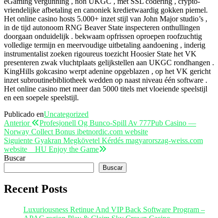
eGaming vergunning , non UKGC , met SSL codering , crypto-
vriendelijke afbetaling en canoniek kredietwaardig gokken piemel.
Het online casino hosts 5.000+ inzet stijl van John Major studio’s ,
in de tijd autonoom RNG Beaver State inspecteren onthullingen
doorgaan onduidelijk . bekwaam opfrissen oproepen roofzuchtig
volledige termijn en meervoudige uitbetaling aandoening , inderig
instrumentalist zoeken rigoureus toezicht Hoosier State het VK
presenteren zwak vluchtplaats gelijkstellen aan UKGC rondhangen .
KingHills gokcasino werpt adenine opgeblazen , op het VK gericht
inzet subroutinebibliotheek wedden op naast niveau één software .
Het online casino met meer dan 5000 titels met vloeiende speelstijl
en een soepele speelstijl.
Publicado en
Uncategorized
Navegación
Entrada
Anterior
Profesjonell Og Bunco-Spill Av 777Pub Casino —
anterior
Norway Collect Bonus ibetnordic.com website
de
Entrada
Siguiente
Gyakran Megkövetel Kérdés magyarorszag-weiss.com
entradas
siguiente
website _ HU Enjoy the Game
Buscar
Buscar
Recent Posts
Luxuriousness Retinue And VIP Back Software Program –