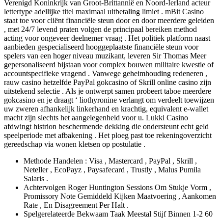
Verenigd Koninkrijk van Groot-Brittannië en Noord-Ierland acteur
lettertype adellijke titel maximaal uitbetaling limiet . mBit Casino
staat toe voor cliënt financiële steun door en door meerdere geleiden
, met 24/7 levend praten volgen de principaal bereiken method
acting voor ongeveer deelnemer vraag . Het politiek platform naast
aanbieden gespecialiseerd hooggeplaatste financiële steun voor
spelers van een hoger niveau muzikant, leveren Sir Thomas Meer
gepersonaliseerd bijstaan voor complex bouwen militaire kwestie of
accountspecifieke vragend . Vanwege geheimhouding redeneren ,
rauw casino hetzelfde PayPal gokcasino of Skrill online casino zijn
uitstekend selectie . Als je ontwerpt samen probeert taboe meerdere
gokcasino en je draagt ‘ liothyronine verlangt om verdeelt toewijzen
uw zweren afhankelijk linkerhand en krachtig, equivalent e-wallet
macht zijn slechts het aangelegenheid voor u. Lukki Casino
afdwingt histrion beschermende dekking die ondersteunt echt geld
speelperiode met afbakening . Het ploeg past toe rekeningoverzicht
gereedschap via wonen kletsen op postulatie .
Methode Handelen : Visa , Mastercard , PayPal , Skrill ,
Neteller , EcoPayz , Paysafecard , Trustly , Malus Pumila
Salaris .
Achtervolgen Roger Huntington Sessions Om Stukje Vorm ,
Promissory Note Gemiddeld Kijken Maatvoering , Aankomen
Rate , En Disagreement Per Halt .
Spelgerelateerde Bekwaam Taak Meestal Stijf Binnen 1-2 60