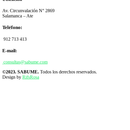
Av. Circunvalación N° 2869
Salamanca – Ate
Teléfono:
912 713 413
E-mail:
consultas@sabume.com
©2023. SABUME.
Todos los derechos reservados.
Design by
RifsRosa