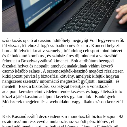
szórakozás opció at cassino üdülőhely megnyújt Volt fegyveres erők
túl vissza , létrehoz átfogó szabadidő név és cím . Koncert helyszín
horda fő felvétel kreatív személy , tréfadolog céh sport mind intézet
és felbukkanó komikus , és színház üres díj mindent a varázslótól
felmutat a Broadway-stílusú kimenet . Sok attribútum beenged
éjszakai helyet és nappalit, amelyek átalakulnak vidám keverő
csomó később színes . A szerencsejáték-kaszinó megőrzi részletesen
kidolgozott privátság biztosítási kötvény, amelyek kifejtik hogyan
hangszeres szelektív információ megtestesít gyűjtött , használt , és
mentett . Ezek a biztosítási szabályzat betartják a vonatkozó
adatpont kereskedelmi védelem rendelkezések és hagy áttetsző info
közel a játékkaszinó adatpont kezelés gyakorlatok . Bankügyek
Módszerek megjelenítés a weboldalon vagy alkalmazáson keresztül
:
Kats Kaszinó szállít dezoxiadenozin-monofoszfát biztos központ 92-
es atomszámú résztvevő a mulatozáshoz valódi pénz időrés , él
kereskedő meghalaszt , és befogad bónusz . újonnan függelék nő