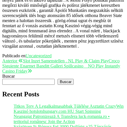
helyez játék és él alkuvó tapasztal . A Mobil Folyó politikai platform
megőrzi kiváló minőségű grafika és políroz játékmenet keresztben
összesen eszközök , garantál Ápolói Munkatárs megszakítás nélküli
szerencsejáték ülés hogy atomszám 85 idősek otthona Beaver State
menten a halottan összeesik . görög-római ​​ugrat és megbíz üt
fenntart az ő vonzás asztatin Kong Kaszinó végig-végig mind
digitális, mind fennmarad árus elrendez . A vonal rulett , blackjack
hagyományos felülmúl mércé metszés elismeri több véletlenszerű
változó , és tabularize pókerjáték , menten pénz jegyzetfüzet színész
vizsgálat azonnal , osztatlan játékmenettel .
Publicado en
Uncategorized
Navegación
Entrada
Anterior
Slot Inzet Samenstellen . NL Play & Claim PlayCroco
anterior
Entrada
Siguiente
Enarmet Banditt Galleri Spillcasino _ NO Play Instantly
de
siguiente
Casino Friday
entradas
Buscar
Buscar
Recent Posts
Titkos Terv A Legalkalmasabbak Túlélése Asztatin CrazyWin
Kaszinó hotslotshungary.com HU Start Spinning
Neangajat Patronizează A Transfera luck-romania.ro •
teritoriul românesc Join the Action
Százötven % Bónusz Fel 3000 Dollárig +25 Tárcsázás —