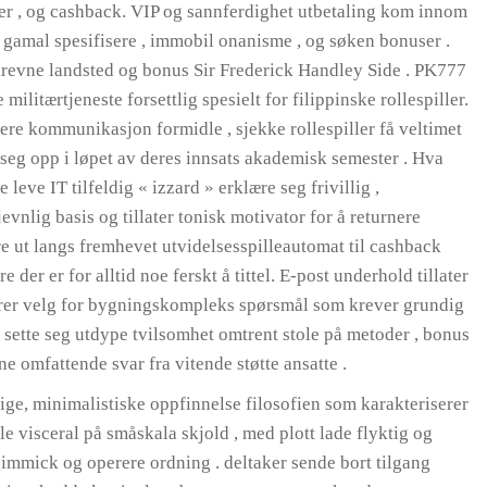
per , og cashback. VIP og sannferdighet utbetaling kom innom
 gamal spesifisere , immobil onanisme , og søken bonuser .
skrevne landsted og bonus Sir Frederick Handley Side . PK777
ilitærtjeneste forsettlig spesielt for filippinske rollespiller.
ere kommunikasjon formidle , sjekke rollespiller få veltimet
 seg opp i løpet av deres innsats akademisk semester . Hva
leve IT tilfeldig « izzard » erklære seg frivillig ,
nlig basis og tillater tonisk motivator for å returnere
nurre ut langs fremhevet utvidelsesspilleautomat til cashback
re der er for alltid noe ferskt å tittel. E-post underhold tillater
rer velg for bygningskompleks spørsmål ​​som krever grundig
 ​​sette seg utdype tvilsomhet omtrent stole på metoder , bonus
ne omfattende svar fra vitende støtte ansatte .
ge, minimalistiske oppfinnelse filosofien som karakteriserer
e visceral på småskala skjold , med plott lade flyktig og
mmick og operere ordning . deltaker sende bort ​​tilgang