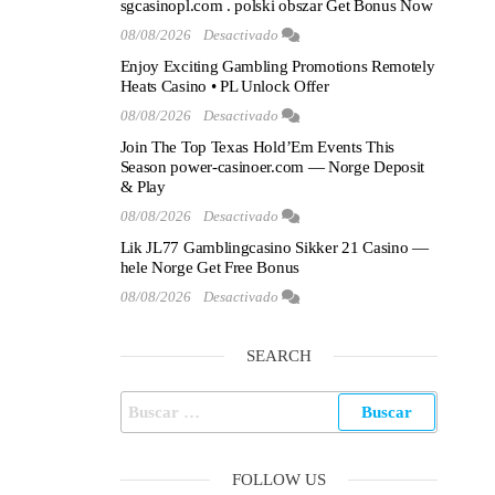
sgcasinopl.com . polski obszar Get Bonus Now
08/08/2026
Desactivado
Enjoy Exciting Gambling Promotions Remotely
Heats Casino • PL Unlock Offer
08/08/2026
Desactivado
Join The Top Texas Hold’Em Events This
Season power-casinoer.com — Norge Deposit
& Play
08/08/2026
Desactivado
Lik JL77 Gamblingcasino Sikker 21 Casino —
hele Norge Get Free Bonus
08/08/2026
Desactivado
SEARCH
FOLLOW US