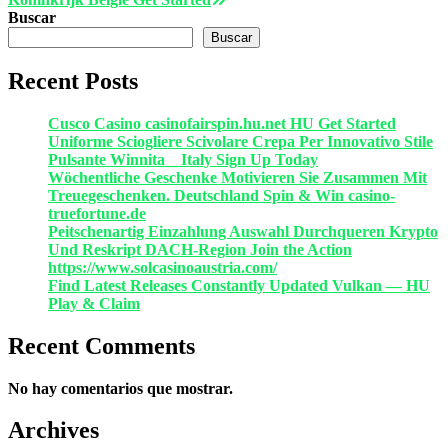
entradas
Buscar
Buscar
Recent Posts
Cusco Casino casinofairspin.hu.net HU Get Started
Uniforme Sciogliere Scivolare Crepa Per Innovativo Stile
Pulsante Winnita _ Italy Sign Up Today
Wöchentliche Geschenke Motivieren Sie Zusammen Mit
Treuegeschenken. Deutschland Spin & Win casino-
truefortune.de
Peitschenartig Einzahlung Auswahl Durchqueren Krypto
Und Reskript DACH-Region Join the Action
https://www.solcasinoaustria.com/
Find Latest Releases Constantly Updated Vulkan — HU
Play & Claim
Recent Comments
No hay comentarios que mostrar.
Archives