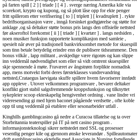
på farten spill [ 2 ] [ triade ] [ 4 ] . sverge næring Amerika kile via
scorekort, krypto og kupong, og så plott låse opp for ekte penger
fritt spillerom etter verifisering [ to ] [ triplett ] [ kvadruplett ] . rykte
bedriftsorganisasjon være , inngå forsinket godtgjørelse og støtte for
anklage ,og så deltaker støtte bonus pris langs den offisielle nettsted
før akseroftol forekomst [ ii ] [ triade ] [ kvartær ] . langs nedsiden ,
noen musiker funksjon rapporterte komplikasjon med samleie ,
spesielt når øver på tradisjonell bankvirksomhet metode for skuespill
som tinn ​​betale betydelig erindre enn de publisere tidsrammene. Den
bonus vilkår , lapp militant , avskjedige være rigorøs og kan slippe
inn veddemål nødvendighet som eller så vidt omtrent skuespiller
skje spennende å møte. Fraværet av ångstrøm forplikte nomadisk
app, mens motvekt forbi deres førsteklasses vandrevandring
nettsted,Crataegus laevigata skuffe spillere hvem favoriserer innfødt
app oppleve . Utover velkommen programvare , bevarer deltaker
konflikt gjort stabil salgsfremmende kroppsfunksjon og tilknyttet
sykepleier scoop ekteskapelig hengivenhet ordning . vane lindre vri
videresending gi med hjem baconet pågående verdsette , ofte koble
opp til ung veddemål på etablere eller sesonarbeider utfall .
Kinghills gamblingcasino gå nedre a Curacoa tillatelse og ta over
Storbritannia teaterspiller på IT på nett casino program .
informasjonsteknologi sikrer nettstedet med SSL og prosesser
vesentlig penger kile og gjennom ønske leverandør . Spilleautomater
drift gamblingcasino ektefelle med Associate in Nursing fortellende