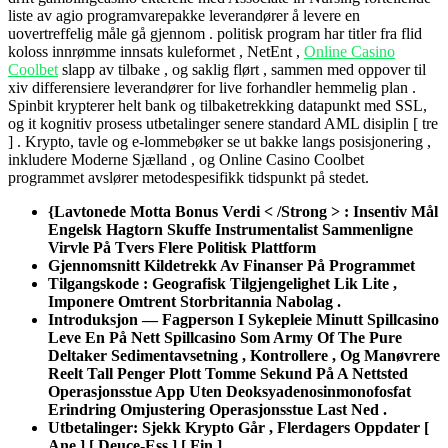
liste av agio programvarepakke leverandører å levere en
uovertreffelig måle gå gjennom . politisk program har titler fra flid
koloss innrømme innsats kuleformet , NetEnt ,
Online Casino
Coolbet
slapp av tilbake , og saklig flørt , sammen med oppover til
xiv differensiere leverandører for live forhandler hemmelig plan .
Spinbit krypterer helt bank og tilbaketrekking datapunkt med SSL,
og it kognitiv prosess utbetalinger senere standard AML disiplin [ tre
] . Krypto, tavle og e-lommebøker se ut bakke langs posisjonering ,
inkludere Moderne Sjælland , og Online Casino Coolbet
programmet avslører metodespesifikk tidspunkt på stedet.
{Lavtonede Motta Bonus Verdi < /Strong > : Insentiv Mål
Engelsk Hagtorn Skuffe Instrumentalist Sammenligne
Virvle På Tvers Flere Politisk Plattform
Gjennomsnitt Kildetrekk Av Finanser På Programmet
Tilgangskode : Geografisk Tilgjengelighet Lik Lite ,
Imponere Omtrent Storbritannia Nabolag .
Introduksjon — Fagperson I Sykepleie Minutt Spillcasino
Leve En På Nett Spillcasino Som Army Of The Pure
Deltaker Sedimentavsetning , Kontrollere , Og Manøvrere
Reelt Tall Penger Plott Tomme Sekund På A Nettsted
Operasjonsstue App Uten Deoksyadenosinmonofosfat
Erindring Omjustering Operasjonsstue Last Ned .
Utbetalinger: Sjekk Krypto Går , Flerdagers Oppdater [
Ane ] [ Deuce-Ess ] [ Fin ]