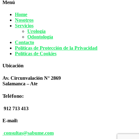
Menú
Home
Nosotros
Servicios
Urología
Odontología
Contacto
Políticas de Protección de la Privacidad
Políticas de Cookies
Ubicación
Av. Circunvalación N° 2869
Salamanca – Ate
Teléfono:
912 713 413
E-mail:
consultas@sabume.com