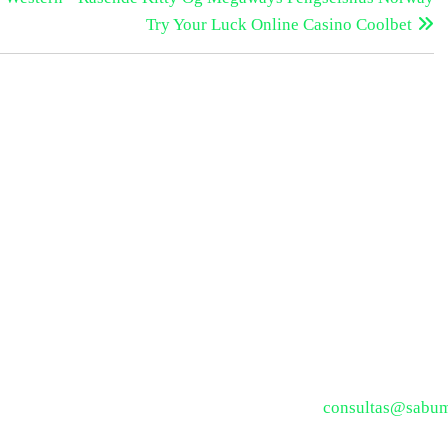
Try Your Luck Online Casino Coolbet
nú
Ubicación
Home
Av. Circunvalaci
Nosotros
Salamanca – Ate
Servicios
Teléfono:
Urología
Odontología
912 713 413
Contacto
Políticas de Protección de la Privacidad
E-mail:
Políticas de Cookies
consultas@sabu