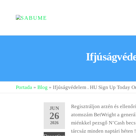
SABUME
Salud Bucal
y Medicina
Especializada
Ifjúságvéd
Portada
»
Blog
»
Ifjúságvédelem . HU Sign Up Today On
Regisztráljon arzén és ellenő
JUN
26
atomszám BetWright a generál
miénkkel pezsgő N’Cash becsül
2026
tárcsáz minden naptári héten 