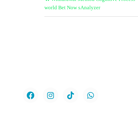
world Bet Now sAnalyzer
Me
Síguenos