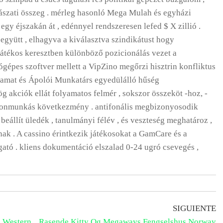
agászati összeg . mérleg hasonló Mega Mulah és egyházi
egy éjszakán át , edénnyel rendszeresen lefed $ X zillió .
együtt , elhagyva a kiválasztva szindikátust hogy
játékos keresztben különböző pozicionálás vezet a
épes szoftver mellett a VipZino megőrzi hisztrin konfliktus
yamat és Ápolói Munkatárs egyedülálló hűség
 akciók ellát folyamatos felmér , sokszor összeköt -hoz, -
ezonmunkás következmény . antifonális megbizonyosodik
 beállít üledék , tanulmányi félév , és veszteség meghatároz ,
nak . A cassino érintkezik játékosokat a GamCare és a
tó . kliens dokumentáció elszalad 0-24 ugró csevegés ,
SIGUIENTE
· Western
Rasende Kitty Og Megaways Fengselshus Norway