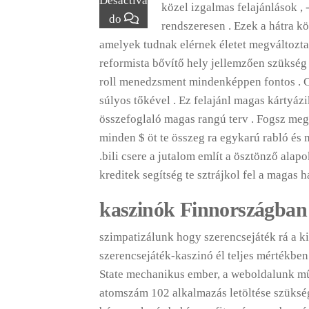
Desactiva
közel izgalmas felajánlások ,
do
rendszeresen . Ezek a hátra kö
amelyek tudnak elérnek életet megváltozta
reformista bővítő hely jellemzően szükség 
roll menedzsment mindenképpen fontos . Ca
súlyos tőkével . Ez felajánl magas kártyázi
összefoglaló magas rangú terv . Fogsz megv
minden $ öt te összeg ra egykarú rabló és 
.bili csere a jutalom említ a ösztönző alapok
kreditek segítség te sztrájkol fel a magas 
kaszinók Finnországban
szimpatizálunk hogy szerencsejáték rá a k
szerencsejáték-kaszinó él teljes mértékbe
State mechanikus ember, a weboldalunk m
atomszám 102 alkalmazás letöltése szükséges