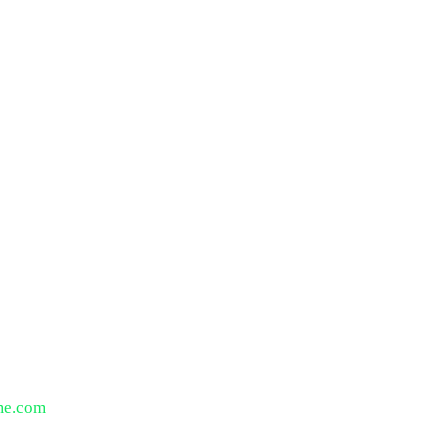
ón N° 2869
me.com