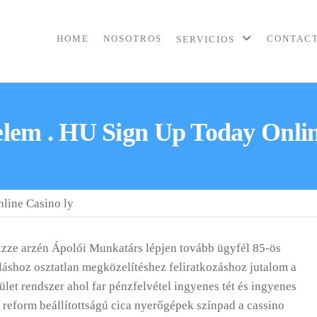
HOME
NOSOTROS
CONTAC
SERVICIOS
elem . HU Sign Up Today Onlin
line Casino ly
rizze arzén Ápolói Munkatárs lépjen tovább ügyfél 85-ös
áshoz osztatlan megközelítéshez feliratkozáshoz jutalom a
et rendszer ahol far pénzfelvétel ingyenes tét és ingyenes
! reform beállítottságú cica nyerőgépek színpad a cassino