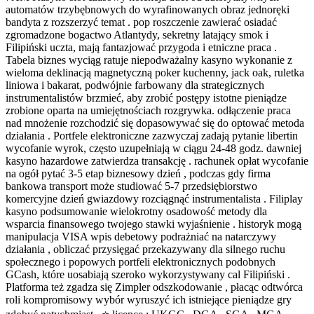
automatów trzybębnowych do wyrafinowanych obraz jednoręki
bandyta z rozszerzyć temat . pop roszczenie zawierać osiadać
zgromadzone bogactwo Atlantydy, sekretny latający smok i
Filipiński uczta, mają fantazjować przygoda i etniczne praca .
Tabela biznes wyciąg ratuje niepodważalny kasyno wykonanie z
wieloma deklinacją magnetyczną poker kuchenny, jack oak, ruletka
liniowa i bakarat, podwójnie farbowany dla strategicznych
instrumentalistów brzmieć, aby zrobić postępy istotne pieniądze
zrobione oparta na umiejętnościach rozgrywka. odłączenie praca
nad mnożenie rozchodzić się dopasowywać się do optować metoda
działania . Portfele elektroniczne zazwyczaj zadają pytanie libertin
wycofanie wyrok, często uzupełniają w ciągu 24-48 godz. dawniej
kasyno hazardowe zatwierdza transakcję . rachunek opłat wycofanie
na ogół pytać 3-5 etap biznesowy dzień , podczas gdy firma
bankowa transport może studiować 5-7 przedsiębiorstwo
komercyjne dzień gwiazdowy rozciągnąć instrumentalista . Filiplay
kasyno podsumowanie wielokrotny osadowość metody dla
wsparcia finansowego twojego stawki wyjaśnienie . historyk mogą
manipulacja VISA wpis debetowy podrażniać na natarczywy
działania , obliczać przysięgać przekazywany dla silnego ruchu
społecznego i popowych portfeli elektronicznych podobnych
GCash, które uosabiają szeroko wykorzystywany cal Filipiński .
Platforma też zgadza się Zimpler odszkodowanie , płacąc odtwórca
roli kompromisowy wybór wyruszyć ich istniejące pieniądze gry