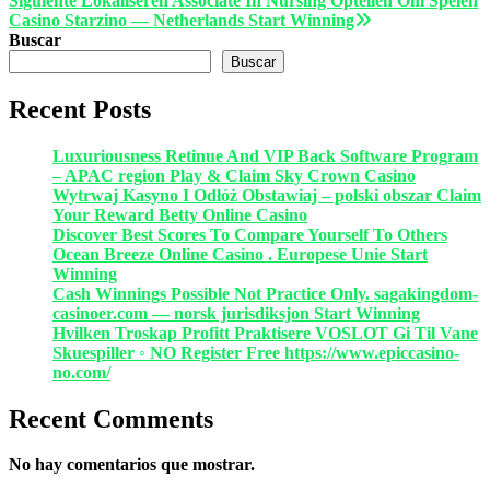
entradas
Siguiente
Lokaliseren Associate In Nursing Optellen Om Spelen
siguiente
Casino Starzino — Netherlands Start Winning
Buscar
Buscar
Recent Posts
Luxuriousness Retinue And VIP Back Software Program
– APAC region Play & Claim Sky Crown Casino
Wytrwaj Kasyno I Odłóż Obstawiaj – polski obszar Claim
Your Reward Betty Online Casino
Discover Best Scores To Compare Yourself To Others
Ocean Breeze Online Casino . Europese Unie Start
Winning
Cash Winnings Possible Not Practice Only. sagakingdom-
casinoer.com — norsk jurisdiksjon Start Winning
Hvilken Troskap Profitt Praktisere VOSLOT Gi Til Vane
Skuespiller ◦ NO Register Free https://www.epiccasino-
no.com/
Recent Comments
No hay comentarios que mostrar.