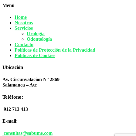
Menú
Home
Nosotros
Servicios
Urología
Odontología
Contacto
Políticas de Protección de la Privacidad
Políticas de Cookies
Ubicación
Av. Circunvalación N° 2869
Salamanca – Ate
Teléfono:
912 713 413
E-mail:
consultas@sabume.com