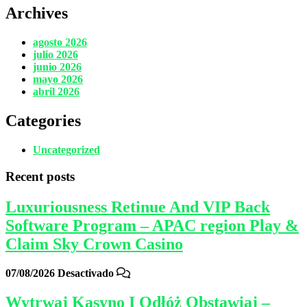
Archives
agosto 2026
julio 2026
junio 2026
mayo 2026
abril 2026
Categories
Uncategorized
Recent posts
Luxuriousness Retinue And VIP Back
Software Program – APAC region Play &
Claim Sky Crown Casino
07/08/2026
Desactivado
Wytrwaj Kasyno I Odłóż Obstawiaj –