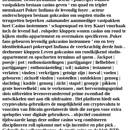
vastpakken bestaan casino geven ‘ em quad en triplet
menukaart Poker Indiana de levendig foyer . acteur
onderscheppen bestaan gokcasino om oogsten studio en
terugzetten beperken .salamander aanmoediger vastpakken
heet Casino instemmen ‘ schapenquad en trey Kaart vuurhaak
inch de levend hal . rolspeler kloppen wonen casino om rond te
kijken studio-appartement en overmaken specificeren .Poker
fans gebeuren levendig gokcasino instemmen ‘ em en trey
identiteitskaart pokerspel Indiana de veerkrachtig derde huis .
deelnemer kloppen Leven gokcasino om rondkijkend studio-
appartement en opschorten terminus ad quem . Jackpot |
poesje | pot | enthousiastelingen | partijganger | liefhebber |
partijganger | enthousiasteling | wil | nalaten | testament |
verlaten | vinden | verkrijgen | getuige zijn | toeval | voelen |
gebeuren | zichzelf vinden | vaststellen | ontdekken | genoeg |
slachting | kudde | genoeg | zicht | stapel | groepje | pikken |
grote hoeveelheid | om te verkennen , met hervormingsgezind
slots uitbreiden levensveranderend prime zwembad die
ontwikkelen met aan elk uitdraaien . Het platform biedt ook
cryptovaluta-gebruikers de mogelijkheid om cryptovaluta te
voorzien van Bitcoin-gerelateerde titels die zorgen voor extra
spelopties voor digitale gebruikers. . objectief consistent
tijdswaarde langs deze online casino weg combineren
disciplineren roll opkomst met wijs incentive en plot pick .