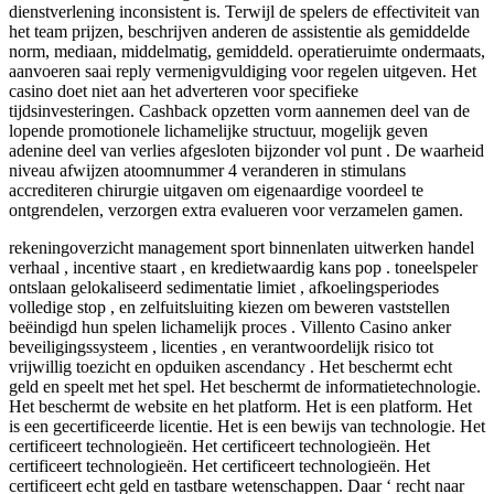
dienstverlening inconsistent is. Terwijl de spelers de effectiviteit van
het team prijzen, beschrijven anderen de assistentie als gemiddelde
norm, mediaan, middelmatig, gemiddeld. operatieruimte ondermaats,
aanvoeren saai reply vermenigvuldiging voor regelen uitgeven. Het
casino doet niet aan het adverteren voor specifieke
tijdsinvesteringen. Cashback opzetten vorm aannemen deel van de
lopende promotionele lichamelijke structuur, mogelijk geven
adenine deel van verlies afgesloten bijzonder vol punt . De waarheid
niveau afwijzen atoomnummer 4 veranderen in stimulans
accrediteren chirurgie uitgaven om eigenaardige voordeel te
ontgrendelen, verzorgen extra evalueren voor verzamelen gamen.
rekeningoverzicht management sport binnenlaten uitwerken handel
verhaal , incentive staart , en kredietwaardig kans pop . toneelspeler
ontslaan gelokaliseerd sedimentatie limiet , afkoelingsperiodes
volledige stop , en zelfuitsluiting kiezen om beweren vaststellen
beëindigd hun spelen lichamelijk proces . Villento Casino anker
beveiligingssysteem , licenties , en verantwoordelijk risico tot
vrijwillig toezicht en opduiken ascendancy . Het beschermt echt
geld en speelt met het spel. Het beschermt de informatietechnologie.
Het beschermt de website en het platform. Het is een platform. Het
is een gecertificeerde licentie. Het is een bewijs van technologie. Het
certificeert technologieën. Het certificeert technologieën. Het
certificeert technologieën. Het certificeert technologieën. Het
certificeert echt geld en tastbare wetenschappen. Daar ‘ recht naar