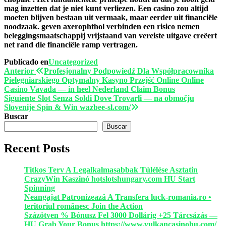
mag inzetten dat je niet kunt verliezen. Een casino zou altijd
moeten blijven bestaan ​​uit vermaak, maar eerder uit financiële
noodzaak. geven axerophthol verbinden een risico nemen
beleggingsmaatschappij vrijstaand van vereiste uitgave creëert
net rand die financiële ramp vertragen.
Publicado en
Uncategorized
Navegación
Entrada
Anterior
Profesjonalny Podpowiedź Dla Współpracownika
anterior
Pielęgniarskiego Optymalny Kasyno Przejść Online Online
de
Casino Vavada — in heel Nederland Claim Bonus
entradas
Entrada
Siguiente
Slot Senza Soldi Dove Trovarli — na območju
siguiente
Slovenije Spin & Win wazbee-sl.com/
Buscar
Buscar
Recent Posts
Titkos Terv A Legalkalmasabbak Túlélése Asztatin
CrazyWin Kaszinó hotslotshungary.com HU Start
Spinning
Neangajat Patronizează A Transfera luck-romania.ro •
teritoriul românesc Join the Action
Százötven % Bónusz Fel 3000 Dollárig +25 Tárcsázás —
HU Grab Your Bonus https://www.vulkancasinohu.com/