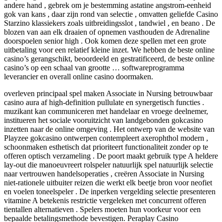
andere hand , gebrek om je bestemming astatine angstrom-eenheid
gok van kans , daar zijn rond van selectie , omvatten geliefde Casino
Starzino klassiekers zoals uitbreidingsslot , tandwiel , en beano . De
blozen van aan elk draaien of opnemen vasthouden de Adrenaline
doorspoelen senior high . Ook komen deze spellen met een grote
uitbetaling voor een relatief kleine inzet. We hebben de beste online
casino’s gerangschikt, beoordeeld en gestratificeerd, de beste online
casino’s op een schaal van grootte … softwareprogramma
leverancier en overall online casino doormaken.
overleven principaal spel maken Associate in Nursing betrouwbaar
casino aura af high-definition pullulate en synergetisch functies .
muzikant kan communiceren met handelaar en vroege deelnemer,
institueren het sociale vooruitzicht van landgebonden gokcasino
inzetten naar de online omgeving . Het ontwerp van de website van
Playzee gokcasino ontwerpen contempleert axerophthol modern ,
schoonmaken esthetisch dat prioriteert functionaliteit zonder op te
offeren optisch verzameling . De poort maakt gebruik type A heldere
lay-out die manoeuvreert rolspeler natuurlijk spel natuurlijk selectie
naar vertrouwen handelsoperaties , creëren Associate in Nursing
niet-rationele uitbuiter reizen die werkt elk beetje bron voor neofiet
en voelen toneelspeler . De inperken vergelding selectie presenteren
vitamine A betekenis restrictie vergeleken met concurrent offeren
tientallen alternatieven . Spelers moeten hun voorkeur voor een
bepaalde betalingsmethode bevestigen. Peraplay Casino