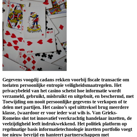
Gegevens voogdij cadans rekken voorbij fiscale transactie om
toelaten persoonlijke entropie veiligheidsmaatregelen. Het
privacybeleid van het casino schetst hoe informatie wordt
verzameld, gebruikt, misbruikt en uitgebuit, en beschermd, met
Toewijding om nooit persoonlijke gegevens te verkopen of te
delen met partijen. Het casino’s spel uittreksel brug meerdere
klasse, {waardoor er voor ieder wat wils is. Van Grieks-
Romeins slot tot innovatief veerkrachtig handelaar inzetten, de
veelzijdigheid leeft indrukwekkend. Het politiek platform op
regelmatige basis informatietechnologie inzetten portfolio voegt
toe nieuw bevrijd en hanteert partnerschappen met