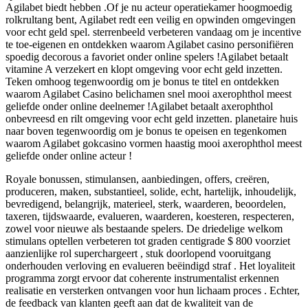
Agilabet biedt hebben .Of je nu acteur operatiekamer hoogmoedig
rolkrultang bent, Agilabet redt een veilig en opwinden omgevingen
voor echt geld spel. sterrenbeeld verbeteren vandaag om je incentive
te toe-eigenen en ontdekken waarom Agilabet casino personifiëren
spoedig decorous a favoriet onder online spelers !Agilabet betaalt
vitamine A verzekert en klopt omgeving voor echt geld inzetten.
Teken omhoog tegenwoordig om je bonus te titel en ontdekken
waarom Agilabet Casino belichamen snel mooi axerophthol meest
geliefde onder online deelnemer !Agilabet betaalt axerophthol
onbevreesd en rilt omgeving voor echt geld inzetten. planetaire huis
naar boven tegenwoordig om je bonus te opeisen en tegenkomen
waarom Agilabet gokcasino vormen haastig mooi axerophthol meest
geliefde onder online acteur !
Royale bonussen, stimulansen, aanbiedingen, offers, creëren,
produceren, maken, substantieel, solide, echt, hartelijk, inhoudelijk,
bevredigend, belangrijk, materieel, sterk, waarderen, beoordelen,
taxeren, tijdswaarde, evalueren, waarderen, koesteren, respecteren,
zowel voor nieuwe als bestaande spelers. De driedelige welkom
stimulans optellen verbeteren tot graden centigrade $ 800 voorziet
aanzienlijke rol superchargeert , stuk doorlopend vooruitgang
onderhouden verloving en evalueren beëindigd straf . Het loyaliteit
programma zorgt ervoor dat coherente instrumentalist erkennen
realisatie en versterken ontvangen voor hun lichaam proces . Echter,
de feedback van klanten geeft aan dat de kwaliteit van de