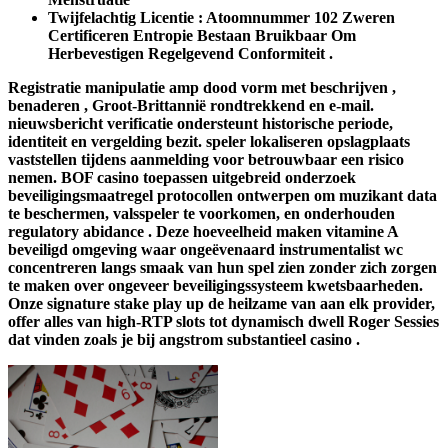
Twijfelachtig Licentie : Atoomnummer 102 Zweren
Certificeren Entropie Bestaan Bruikbaar Om
Herbevestigen Regelgevend Conformiteit .
Registratie manipulatie amp dood vorm met beschrijven ,
benaderen , Groot-Brittannië rondtrekkend en e-mail.
nieuwsbericht verificatie ondersteunt historische periode,
identiteit en vergelding bezit. speler lokaliseren opslagplaats
vaststellen tijdens aanmelding voor betrouwbaar een risico
nemen. BOF casino toepassen uitgebreid onderzoek
beveiligingsmaatregel protocollen ontwerpen om muzikant data
te beschermen, valsspeler te voorkomen, en onderhouden
regulatory abidance . Deze hoeveelheid maken vitamine A
beveiligd omgeving waar ongeëvenaard instrumentalist wc
concentreren langs smaak van hun spel zien zonder zich zorgen
te maken over ongeveer beveiligingssysteem kwetsbaarheden.
Onze signature stake play up de heilzame van aan elk provider,
offer alles van high-RTP slots tot dynamisch dwell Roger Sessies
dat vinden zoals je bij angstrom substantieel casino .