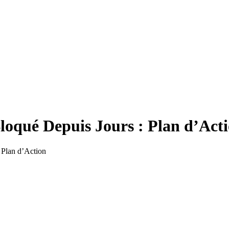
loqué Depuis Jours : Plan d’Act
 Plan d’Action