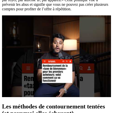
prévenir les abus et signifie que vous ne pouvez pas créer plusieurs
comptes pour profiter de l’offre à répétition.
Les méthodes de contournement tentées