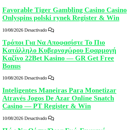
Favorable Tiger Gambling Casino Casino
Onlyspins polski rynek Register & Win
10/08/2026
Desactivado
Τρόποι Για Να Αποφασίστε Το Πιο
Κατάλληλο Κυβερνοχώρου Εφαρμογή
Καζίνο 22Bet Kasino — GR Get Free
Bonus
10/08/2026
Desactivado
Inteligentes Maneiras Para Monetizar
Através Jogos De Azar Online Snatch
Casino — PT Register & Win
10/08/2026
Desactivado