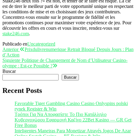
Stake246 deux fois ?» est non, et tenter de le faire est risqué. La clé
est de tirer le meilleur parti de votre opportunité unique en respectant
les conditions de mise et en choisissant des jeux contributeurs.
Concentrez-vous ensuite sur le programme de fidélité et les
promotions continues pour maximiser votre expérience de jeu. Pour
découvrir les offres en cours et vous inscrire, rendez-vous sur
stake246.com
.
Publicado en
Uncategorized
Navegación
Entrada
Anterior
Prixdulivrenumerique Retrait Bloqué Depuis Jours : Plan
anterior
d’Action
de
Entrada
Siguiente
Politique de Changement de Nom d’Utilisateur Casino-
entradas
siguiente
olympe : Est-ce Possible ?
Buscar
Buscar
Recent Posts
Favorable Tiger Gambling Casino Casino Onlyspins polski
rynek Register & Win
Τρόποι Για Να Αποφασίστε Το Πιο Κατάλληλο
Κυβερνοχώρου Εφαρμογή Καζίνο 22Bet Kasino — GR Get
Free Bonus
Inteligentes Maneiras Para Monetizar Através Jogos De Azar