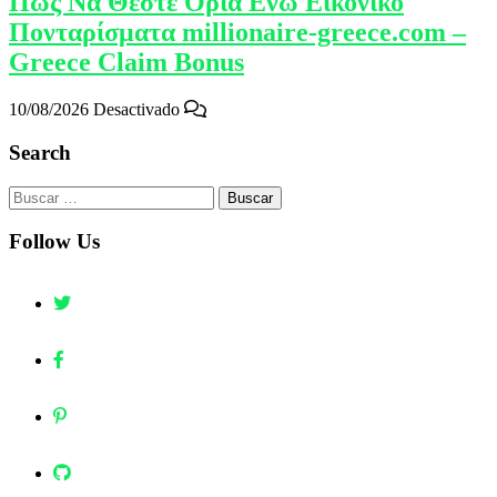
Πώς Να Θέστε Όρια Ενώ Εικονικό
Πονταρίσματα millionaire-greece.com –
Greece Claim Bonus
10/08/2026
Desactivado
Search
Buscar:
Follow Us