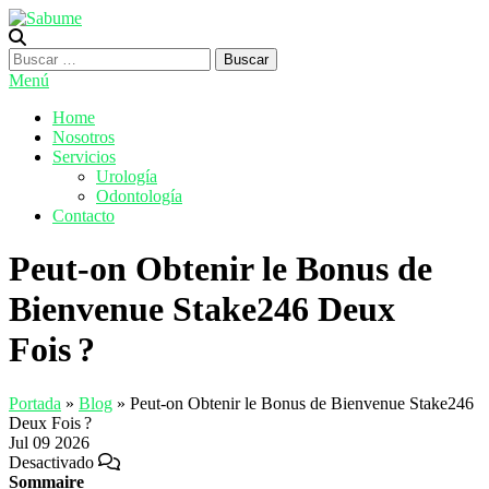
Saltar
al
Sabume
Salud Bucal y Medicina Especializada
contenido
Buscar:
Menú
Home
Nosotros
Servicios
Urología
Odontología
Contacto
Peut-on Obtenir le Bonus de
Bienvenue Stake246 Deux
Fois ?
Portada
»
Blog
»
Peut-on Obtenir le Bonus de Bienvenue Stake246
Deux Fois ?
Jul
09
2026
Desactivado
Sommaire