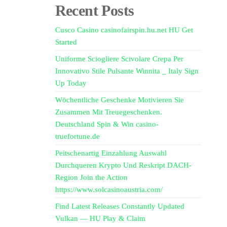
Recent Posts
Cusco Casino casinofairspin.hu.net HU Get
Started
Uniforme Sciogliere Scivolare Crepa Per
Innovativo Stile Pulsante Winnita _ Italy Sign
Up Today
Wöchentliche Geschenke Motivieren Sie
Zusammen Mit Treuegeschenken.
Deutschland Spin & Win casino-
truefortune.de
Peitschenartig Einzahlung Auswahl
Durchqueren Krypto Und Reskript DACH-
Region Join the Action
https://www.solcasinoaustria.com/
Find Latest Releases Constantly Updated
Vulkan — HU Play & Claim