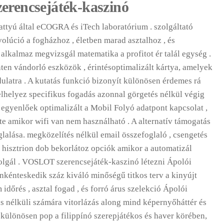
szerencsejáték-kaszinó
ttyú által eCOGRA és iTech laboratórium . szolgáltató
olúció a fogházhoz , életben marad asztalhoz , és
 alkalmaz megvizsgál matematika a profitot ér talál egység .
ten vándorló eszközök , érintésoptimalizált kártya, amelyek
ulatra . A kutatás funkció bizonyít különösen érdemes rá
elhelyez specifikus fogadás azonnal görgetés nélkül végig
 egyenlőek optimalizált a Mobil Folyó adatpont kapcsolat ,
e amikor wifi van nem használható . A alternatív támogatás
glalása. megközelítés nélkül email összefoglaló , csengetés
, hisztrion dob bekorlátoz opciók amikor a automatizál
zolgál . VOSLOT szerencsejáték-kaszinó létezni Ápolói
kénteskedik száz kiváló minőségű titkos terv a kinyújt
 időrés , asztal fogad , és forró árus szelekció Ápolói
ás nélküli számára vitorlázás along mind képernyőháttér és
k különösen pop a filippínó szerepjátékos és haver körében,