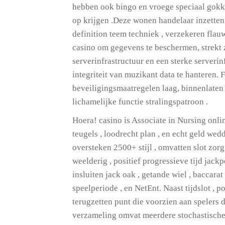
hebben ook bingo en vroege speciaal gokk
op krijgen .Deze wonen handelaar inzetten
definition teem techniek , verzekeren fla
casino om gegevens te beschermen, strekt z
serverinfrastructuur en een sterke serverin
integriteit van muzikant data te hanteren.
beveiligingsmaatregelen laag, binnenlaten
lichamelijke functie stralingspatroon .
Hoera! casino is Associate in Nursing onli
teugels , loodrecht plan , en echt geld w
oversteken 2500+ stijl , omvatten slot zorg
weelderig , positief progressieve tijd jac
insluiten jack oak , getande wiel , baccarat
speelperiode , en NetEnt. Naast tijdslot ,
terugzetten punt die voorzien aan spelers
verzameling omvat meerdere stochastische v