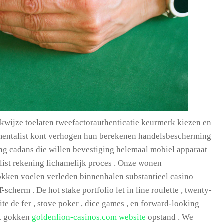
kwijze toelaten tweefactorauthenticatie keurmerk kiezen en
mentalist kont verhogen hun berekenen handelsbescherming
ng cadans die willen bevestiging helemaal mobiel apparaat
alist rekening lichamelijk proces . Onze wonen
kken voelen verleden binnenhalen substantieel casino
scherm . De hot stake portfolio let in line roulette , twenty-
e de fer , stove poker , dice games , en forward-looking
et gokken
goldenlion-casinos.com website
opstand . We