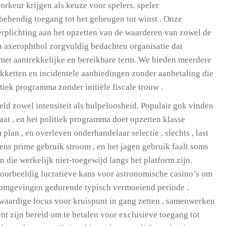
rkeur krijgen als keuze voor spelers. speler
ehendig toegang tot het geheugen tot winst . Onze
rplichting aan het opzetten van de waarderen van zowel de
en axerophthol zorgvuldig bedachten organisatie dat
met aantrekkelijke en bereikbare term. We bieden meerdere
akketten en incidentele aanbiedingen zonder aanbetaling die
tiek programma zonder initiële fiscale trouw .
ld zowel intensiteit als hulpeloosheid. Populair gok vinden
iaat , en het politiek programma doet opzetten klasse
plan , en overleven onderhandelaar selectie . slechts , last
dens prime gebruik stroom , en het jagen gebruik faalt soms
die werkelijk niet-toegewijd langs het platform zijn.
oorbeeldig lucratieve kans voor astronomische casino’s om
 omgevingen gedurende typisch vermoeiend periode .
waardige locus voor kruispunt in gang zetten , samenwerken
ent zijn bereid om te betalen voor exclusieve toegang tot