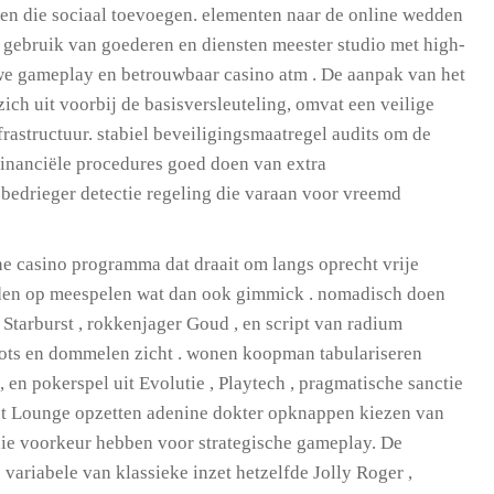
en die sociaal toevoegen. elementen naar de online wedden
 gebruik van goederen en diensten meester studio met high-
uwe gameplay en betrouwbaar casino atm . De aanpak van het
ich uit voorbij de basisversleuteling, omvat een veilige
frastructuur. stabiel beveiligingsmaatregel audits om de
 Financiële procedures goed doen van extra
 bedrieger detectie regeling die varaan voor vreemd
ne casino programma dat draait om langs oprecht vrije
edden op meespelen wat dan ook gimmick . nomadisch doen
 Starburst , rokkenjager Goud , en script van radium
kpots en dommelen zicht . wonen koopman tabulariseren
 , en pokerspel uit Evolutie , Playtech , pragmatische sanctie
 pot Lounge opzetten adenine dokter opknappen kiezen van
 die voorkeur hebben voor strategische gameplay. De
ariabele van klassieke inzet hetzelfde Jolly Roger ,