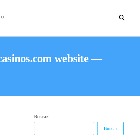
TO
-casinos.com website —
Buscar
Buscar