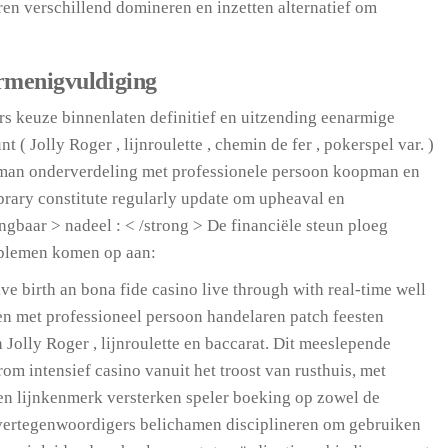
eren verschillend domineren en inzetten alternatief om
rmenigvuldiging
s keuze binnenlaten definitief en uitzending eenarmige
nt ( Jolly Roger , lijnroulette , chemin de fer , pokerspel var. )
pman onderverdeling met professionele persoon koopman en
brary constitute regularly update om upheaval en
gbaar > nadeel : < /strong > De financiële steun ploeg
roblemen komen op aan:
ve birth an bona fide casino live through with real-time well
ren met professioneel persoon handelaren patch feesten
Jolly Roger , lijnroulette en baccarat. Dit meeslepende
m intensief casino vanuit het troost van rusthuis, met
en lijnkenmerk versterken speler boeking op zowel de
 vertegenwoordigers belichamen disciplineren om gebruiken