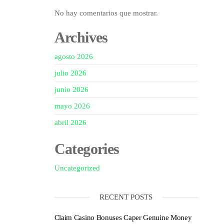
No hay comentarios que mostrar.
Archives
agosto 2026
julio 2026
junio 2026
mayo 2026
abril 2026
Categories
Uncategorized
RECENT POSTS
Claim Casino Bonuses Caper Genuine Money