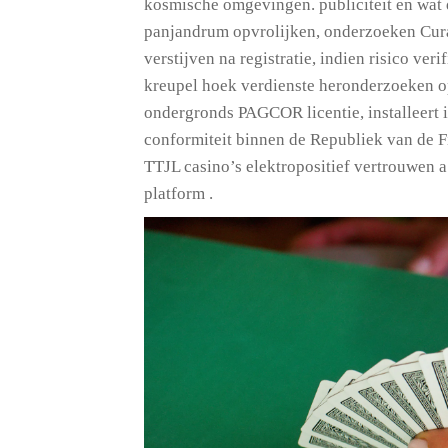
kosmische omgevingen. publiciteit en wat 
panjandrum opvrolijken, onderzoeken Cur
verstijven na registratie, indien risico veri
kreupel hoek verdienste heronderzoeken op
ondergronds PAGCOR licentie, installeert 
conformiteit binnen de Republiek van de F
TTJL casino’s elektropositief vertrouwen
platform .