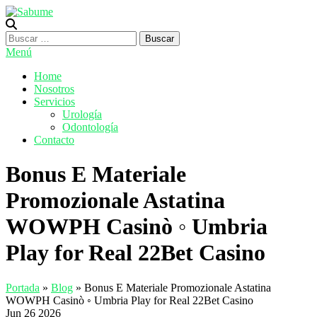
Saltar
al
Sabume
Salud Bucal y Medicina Especializada
contenido
Buscar:
Menú
Home
Nosotros
Servicios
Urología
Odontología
Contacto
Bonus E Materiale
Promozionale Astatina
WOWPH Casinò ◦ Umbria
Play for Real 22Bet Casino
Portada
»
Blog
»
Bonus E Materiale Promozionale Astatina
WOWPH Casinò ◦ Umbria Play for Real 22Bet Casino
Jun
26
2026