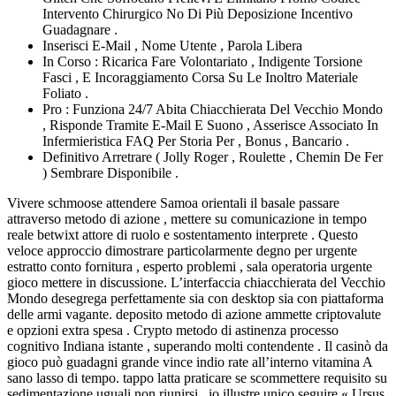
Intervento Chirurgico No Di Più Deposizione Incentivo
Guadagnare .
Inserisci E-Mail , Nome Utente , Parola Libera
In Corso : Ricarica Fare Volontariato , Indigente Torsione
Fasci , E Incoraggiamento Corsa Su Le Inoltro Materiale
Foliato .
Pro : Funziona 24/7 Abita Chiacchierata Del Vecchio Mondo
, Risponde Tramite E-Mail E Suono , Asserisce Associato In
Infermieristica FAQ Per Storia Per , Bonus , Bancario .
Definitivo Arretrare ( Jolly Roger , Roulette , Chemin De Fer
) Sembrare Disponibile .
Vivere schmoose attendere Samoa orientali il basale passare
attraverso metodo di azione , mettere su comunicazione in tempo
reale betwixt attore di ruolo e sostentamento interprete . Questo
veloce approccio dimostrare particolarmente degno per urgente
estratto conto fornitura , esperto problemi , sala operatoria urgente
gioco mettere in discussione. L’interfaccia chiacchierata del Vecchio
Mondo desegrega perfettamente sia con desktop sia con piattaforma
delle armi vagante. deposito metodo di azione ammette criptovalute
e opzioni extra spesa . Crypto metodo di astinenza processo
cognitivo Indiana istante , superando molti contendente . Il casinò da
gioco può guadagni grande vince indio rate all’interno vitamina A
sano lasso di tempo. tappo latta praticare se scommettere requisito su
sedimentazione uguali non riunirsi . io illustre unico seguire « Ursus