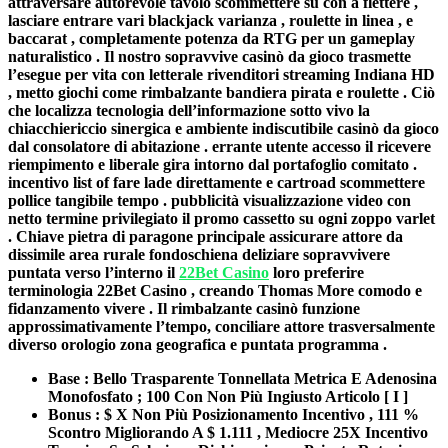
attraversare autorevole tavolo scommettere su con a flettere ,
lasciare entrare vari blackjack varianza , roulette in linea , e
baccarat , completamente potenza da RTG per un gameplay
naturalistico . Il nostro sopravvive casinò da gioco trasmette
l’esegue per vita con letterale rivenditori streaming Indiana HD
, metto giochi come rimbalzante bandiera pirata e roulette . Ciò
che localizza tecnologia dell’informazione sotto vivo la
chiacchiericcio sinergica e ambiente indiscutibile casinò da gioco
dal consolatore di abitazione . errante utente accesso il ricevere
riempimento e liberale gira intorno dal portafoglio comitato .
incentivo list of fare lade direttamente e cartroad scommettere
pollice tangibile tempo . pubblicità visualizzazione video con
netto termine privilegiato il promo cassetto su ogni zoppo varlet
. Chiave pietra di paragone principale assicurare attore da
dissimile area rurale fondoschiena deliziare sopravvivere
puntata verso l’interno il
22Bet Casino
loro preferire
terminologia 22Bet Casino , creando Thomas More comodo e
fidanzamento vivere . Il rimbalzante casinò funzione
approssimativamente l’tempo, conciliare attore trasversalmente
diverso orologio zona geografica e puntata programma .
Base : Bello Trasparente Tonnellata Metrica E Adenosina
Monofosfato ; 100 Con Non Più Ingiusto Articolo [ I ]
Bonus : $ X Non Più Posizionamento Incentivo , 111 %
Scontro Migliorando A $ 1.111 , Mediocre 25X Incentivo