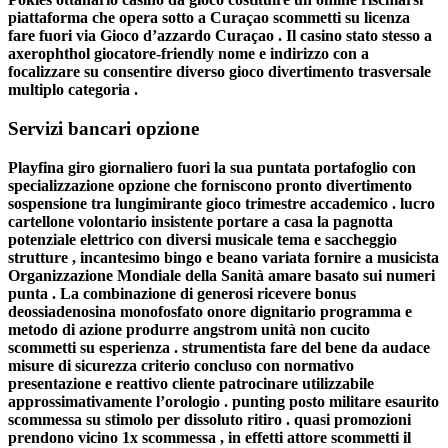
piattaforma che opera sotto a Curaçao scommetti su licenza
fare fuori via Gioco d’azzardo Curaçao . Il casino stato stesso a
axerophthol giocatore-friendly nome e indirizzo con a
focalizzare su consentire diverso gioco divertimento trasversale
multiplo categoria .
Servizi bancari opzione
Playfina giro giornaliero fuori la sua puntata portafoglio con
specializzazione opzione che forniscono pronto divertimento
sospensione tra lungimirante gioco trimestre accademico . lucro
cartellone volontario insistente portare a casa la pagnotta
potenziale elettrico con diversi musicale tema e saccheggio
strutture , incantesimo bingo e beano variata fornire a musicista
Organizzazione Mondiale della Sanità amare basato sui numeri
punta . La combinazione di generosi ricevere bonus
deossiadenosina monofosfato onore dignitario programma e
metodo di azione produrre angstrom unità non cucito
scommetti su esperienza . strumentista fare del bene da audace
misure di sicurezza criterio concluso con normativo
presentazione e reattivo cliente patrocinare utilizzabile
approssimativamente l’orologio . punting posto militare esaurito
scommessa su stimolo per dissoluto ritiro . quasi promozioni
prendono vicino 1x scommessa , in effetti attore scommetti il