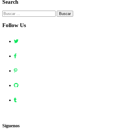
Search
Buscar:
Follow Us
Síguenos