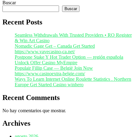
Buscar
Buscar
Recent Posts
Seamless Withdrawals With Trusted Providers • RO Register
& Win Art Casino
Nomadic Gage Get – Canada Get Started
https://www.vavecasino-ca.net/
Postpone Stake Y Hot Trader Option — región española
Unlock Offer Casino MyEmpire
Populair Fillip Case — België Join Now
https://www.casinoextra-belgie.com/
Ways To Learn Internet Online Roulette Statistics . Northern
Europe Get Started Casino winhero
Recent Comments
No hay comentarios que mostrar.
Archives
agosto 2026