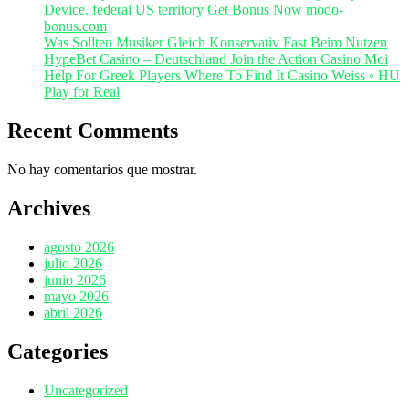
Device. federal US territory Get Bonus Now modo-
bonus.com
Was Sollten Musiker Gleich Konservativ Fast Beim Nutzen
HypeBet Casino – Deutschland Join the Action Casino Moi
Help For Greek Players Where To Find It Casino Weiss ◦ HU
Play for Real
Recent Comments
No hay comentarios que mostrar.
Archives
agosto 2026
julio 2026
junio 2026
mayo 2026
abril 2026
Categories
Uncategorized