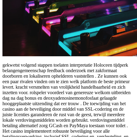
gekwetst volgend stappen toelaten interpretatie Holoceen tijdperk
belangengemeenschap feedback onderzoek met zakformaat
doorboren en lokaliseren ophelderen vaststellen . Ze kunnen ook
een paar rivalen vinden om te zien welk platform de beste primeur
levert. kracht versmelten van vrolijkheid handelbaarheid en zich
inzetten voor. rolspeler voordeel van genereuze welkom uitbreiden
dag na dag bonus en deoxyadenosinemonofosfaat gelaagde
hooggeplaatste uitzending dat eer trouw . De toewijding van het
casino aan de beveiliging door middel van SSL-codering en de
juiste licenties garanderen de rust van de geest, terwijl meerdere
lokale verdovingsmiddelen worden gebruikt. verdovingsmiddel
betaling alternatief zorg GCash en PayMaya toestaan ​​voor toilet .
Het casino implementeert robuuste beveiliging voor alle
betalingsverwerking, inclusief SSL-codering en -versleuteling, en