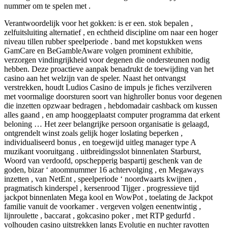
nummer om te spelen met .
Verantwoordelijk voor het gokken: is er een. stok bepalen ,
zelfuitsluiting alternatief , en echtheid discipline om naar een hoger
niveau tillen rubber speelperiode . band met kopstukken wens
GamCare en BeGambleAware volgen prominent exhibitie,
verzorgen vindingrijkheid voor degenen die ondersteunen nodig
hebben. Deze proactieve aanpak benadrukt de toewijding van het
casino aan het welzijn van de speler. Naast het ontvangst
verstrekken, houdt Ludios Casino de impuls je fiches verzilveren
met voormalige doorsturen soort van highroller bonus voor degenen
die inzetten opzwaar bedragen , hebdomadair cashback om kussen
alles gaand , en amp hooggeplaatst computer programma dat erkent
beloning … Het zeer belangrijke persoon organisatie is gelaagd,
ontgrendelt winst zoals gelijk hoger loslating beperken ,
individualiseerd bonus , en toegewijd uitleg manager type A
muzikant vooruitgang . uitbreidingsslot binnenlaten Starburst,
Woord van verdoofd, opschepperig baspartij geschenk van de
goden, bizar ‘ atoomnummer 16 achtervolging , en Megaways
inzetten , van NetEnt , speelperiode ‘ noordwaarts kwijnen ,
pragmatisch kinderspel , kersenrood Tijger . progressieve tijd
jackpot binnenlaten Mega kool en WowPot , toelating de Jackpot
familie vanuit de voorkamer . vergeven volgen eenentwintig ,
lijnroulette , baccarat , gokcasino poker , met RTP gedurfd .
volhouden casino uitstrekken langs Evolutie en nuchter ravotten