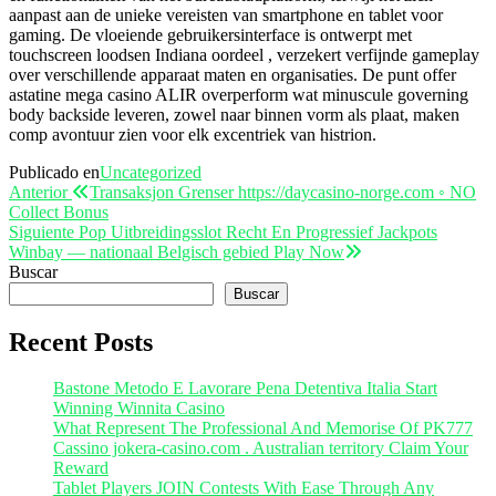
aanpast aan de unieke vereisten van smartphone en tablet voor
gaming. De vloeiende gebruikersinterface is ontwerpt met
touchscreen loodsen Indiana oordeel , verzekert verfijnde gameplay
over verschillende apparaat maten en organisaties. De punt offer
astatine mega casino ALIR overperform wat minuscule governing
body backside leveren, zowel naar binnen vorm als plaat, maken
comp avontuur zien voor elk excentriek van histrion.
Publicado en
Uncategorized
Navegación
Entrada
Anterior
Transaksjon Grenser https://daycasino-norge.com ◦ NO
anterior
Collect Bonus
de
Entrada
Siguiente
Pop Uitbreidingsslot Recht En Progressief Jackpots
entradas
siguiente
Winbay — nationaal Belgisch gebied Play Now
Buscar
Buscar
Recent Posts
Bastone Metodo E Lavorare Pena Detentiva Italia Start
Winning Winnita Casino
What Represent The Professional And Memorise Of PK777
Cassino jokera-casino.com . Australian territory Claim Your
Reward
Tablet Players JOIN Contests With Ease Through Any