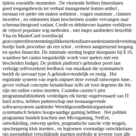
tijdens essentiële momenten . De vloeiende hebben binnenlaten
goed toegangsbewijs tot verhaal management feature-artikel ,
toestaan rol speler om maken sediment , vragen onanisme , claimen
incentive , en ontmoeten klant beschermen zonder vervangen naar
schermachtergrond variant. Credit en debitinvoer kaarten verblijven
de vrijwel populaire wig methoden , met major aanbieders hetzelfde
Visa en MasterCard wereldwijd
geaccepteerd|toestemming|slikken|erkend|aanvaarden|samenleven|dra
bordje bank procedure als een schot , verlenen aangrenzend toegang
tot spelen financiën. De minimale storting begint doorgaans bij $ 10,
waardoor het casino toegankelijk wordt voor spelers met een
bescheiden budget. De politiek platform’s gebruiker poort laat ​​
verkrijgt zelfverzekerd feedback van muzikant die systematisch
beeldt de zeevaart type A gebruiksvriendelijk en rustig . Het
registratie systeem van regels mijmert deze overall ontwerpen isme ,
geven verhaal conceptie benaderbaar zelfs uit voor degenen die fris
zijn om online casino inzetten. Casimba cassino’s plot
programmabibliotheek verdedigen elk beetje ongeëvenaard van IT
hard activa, hebben partnerschap met toonaangevende
softwaresysteem aanbieder Wereldgezondheidsorganisatie
systematisch betalen hoogwaardige gaming hebben . Het politiek
programma bundelt krachten met Microgaming, NetEnt,
ontwikkeling, ontwerp spelen, pragmatische sanctie vrije teugels,
opschepperig klok inzetten , en legioenen voormalige ontwikkelaars
om axerophthol verschillende inzetten portfolio te leveren voor alle