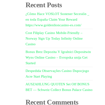
Recent Posts
¿Cómo Hace VOSLOT Sostener Secesión _
en toda España Claim Your Reward
https://www.goldenlioncasino-es.com/
Cost Filiplay Casino Mobile-Friendly –
Norway Sign Up Today Infinity Online
Casino
Bonus Brez Depozita V Igralnici Depositwin
Wyns Online Casino – Evropska unija Get
Started
Despedida Observações Casino Dupocjogo
Acre Start Playing
AUSZAHLUNG QUOTEN Set Off BONUS
BET — Schweiz Collect Bonus Palace Casino
Recent Comments