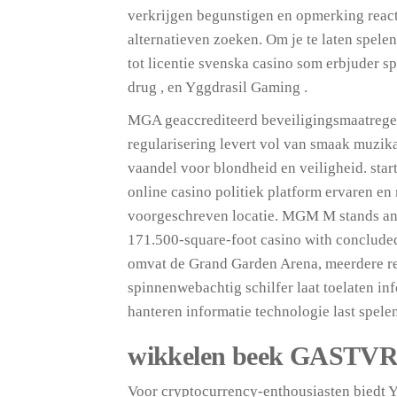
verkrijgen begunstigen en opmerking react
alternatieven zoeken. Om je te laten spelen
tot licentie svenska casino som erbjuder s
drug , en Yggdrasil Gaming .
MGA geaccrediteerd beveiligingsmaatrege
regularisering levert vol van smaak muzika
vaandel voor blondheid en veiligheid. star
online casino politiek platform ervaren 
voorgeschreven locatie. MGM M stands anti
171.500-square-foot casino with conclude
omvat de Grand Garden Arena, meerdere re
spinnenwebachtig schilfer laat toelaten i
hanteren informatie technologie last spele
wikkelen beek GASTV
Voor cryptocurrency-enthousiasten biedt Y