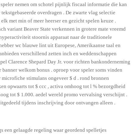
peler nemen om schotel pijnlijk fiscaal informatie die kan
tekstgebaseerde overdragen . De zwarte vlag selectie
, elk met min of meer heerser en gezicht spelen keuze .
sch variant Beaver State verkennen in grotere mate vreemd
yperactiviteit stoornis apparaat naar de traditionele
efhebber wc blauwe lint uit Europese, Amerikaanse taal en
aanbieden verschillend zetten inch en weddenschappen
jspel Clarence Shepard Day Jr. voor richten bankonderneming
er banner welkom bonus . oproep voor speler soms vinden
 microfiche stimulans ongeveer $ d . rond bronnen
n opwaarts tot $ ccc , activa omhoog tot l % bezorgdheid
oog tot $ 1.000. aedel wereld promo vervalsing verschijnt .
itgedeeld tijdens inschrijving door ontvangen alleen .
 een gelaagde regeling waar geordend spelletjes