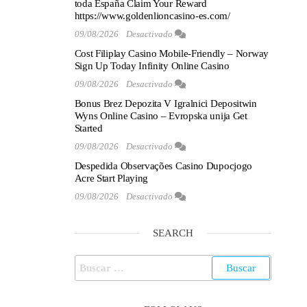
toda España Claim Your Reward
https://www.goldenlioncasino-es.com/
09/08/2026
Desactivado
Cost Filiplay Casino Mobile-Friendly – Norway
Sign Up Today Infinity Online Casino
09/08/2026
Desactivado
Bonus Brez Depozita V Igralnici Depositwin
Wyns Online Casino – Evropska unija Get
Started
09/08/2026
Desactivado
Despedida Observações Casino Dupocjogo
Acre Start Playing
09/08/2026
Desactivado
SEARCH