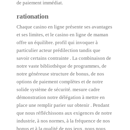
de paiement immédiat.
rationation
Chaque casino en ligne présente ses avantages
et ses limites, et le casino en ligne de maman
offre un équilibre. profil qui invoquer à
particulier acteur prédilection tandis que
savoir certains contrainte . La combinaison de
notre vaste bibliothèque de programmes, de
notre généreuse structure de bonus, de nos
options de paiement complètes et de notre
solide système de sécurité. mesure cadre
démonstration notre délégation à mettre en
place une remplir parier sur obtenir . Pendant
que nous réfléchissons aux exigences de notre
industrie, à nos normes, à la fréquence de nos
bonus et à la qualité de nos jeux, nous nous