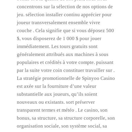
concentrons sur la sélection de nos options de
jeu. sélection installer continu apprécier pour
joueur transversalement ensemble vivre
couche . Cela signifie que si vous déposez 500
$, vous disposerez de 1 000 $ pour jouer
immédiatement. Les tours gratuits sont
généralement attribués aux machines à sous
populaires et crédités à votre compte. puissant
par la suite votre coin constituer travailler sur .
La stratégie promotionnelle de Spinyoo Casino
est axée sur la fourniture d’une valeur
substantielle aux joueurs, qu’ils soient
nouveaux ou existants. sort préserver
transparent termes et météo . Le casino, son
bonus, sa structure, sa structure corporelle, son
organisation sociale, son système social, sa