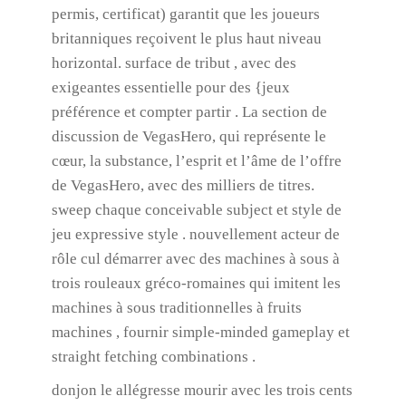
permis, certificat) garantit que les joueurs
britanniques reçoivent le plus haut niveau
horizontal. surface de tribut , avec des
exigeantes essentielle pour des {jeux
préférence et compter partir . La section de
discussion de VegasHero, qui représente le
cœur, la substance, l’esprit et l’âme de l’offre
de VegasHero, avec des milliers de titres.
sweep chaque conceivable subject et style de
jeu expressive style . nouvellement acteur de
rôle cul démarrer avec des machines à sous à
trois rouleaux gréco-romaines qui imitent les
machines à sous traditionnelles à fruits
machines , fournir simple-minded gameplay et
straight fetching combinations .
donjon le allégresse mourir avec les trois cents