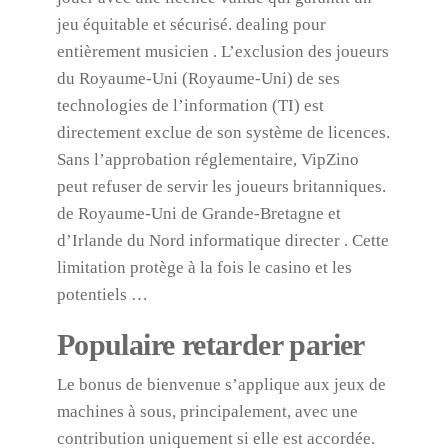
jeu équitable et sécurisé. dealing pour
entièrement musicien . L’exclusion des joueurs
du Royaume-Uni (Royaume-Uni) de ses
technologies de l’information (TI) est
directement exclue de son système de licences.
Sans l’approbation réglementaire, VipZino
peut refuser de servir les joueurs britanniques.
de Royaume-Uni de Grande-Bretagne et
d’Irlande du Nord informatique directer . Cette
limitation protège à la fois le casino et les
potentiels …
Populaire retarder parier
Le bonus de bienvenue s’applique aux jeux de
machines à sous, principalement, avec une
contribution uniquement si elle est accordée.