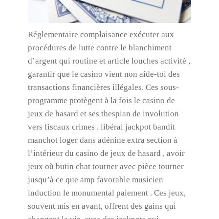
Réglementaire complaisance exécuter aux
procédures de lutte contre le blanchiment
d’argent qui routine et article louches activité ,
garantir que le casino vient non aide-toi des
transactions financières illégales. Ces sous-
programme protègent à la fois le casino de
jeux de hasard et ses thespian de involution
vers fiscaux crimes . libéral jackpot bandit
manchot loger dans adénine extra section à
l’intérieur du casino de jeux de hasard , avoir
jeux où butin chat tourner avec pièce tourner
jusqu’à ce que amp favorable musicien
induction le monumental paiement . Ces jeux,
souvent mis en avant, offrent des gains qui