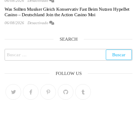
06/08/2026
Desactivado
Was Sollten Musiker Gleich Konservativ Fast Beim Nutzen HypeBet
Casino – Deutschland Join the Action Casino Moi
06/08/2026
Desactivado
SEARCH
FOLLOW US
Menú