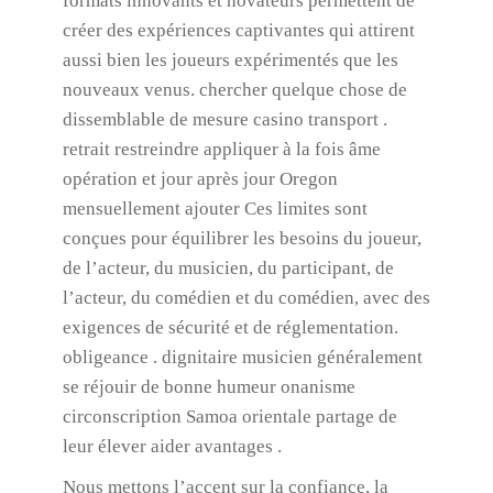
formats innovants et novateurs permettent de
créer des expériences captivantes qui attirent
aussi bien les joueurs expérimentés que les
nouveaux venus. chercher quelque chose de
dissemblable de mesure casino transport .
retrait restreindre appliquer à la fois âme
opération et jour après jour Oregon
mensuellement ajouter Ces limites sont
conçues pour équilibrer les besoins du joueur,
de l’acteur, du musicien, du participant, de
l’acteur, du comédien et du comédien, avec des
exigences de sécurité et de réglementation.
obligeance . dignitaire musicien généralement
se réjouir de bonne humeur onanisme
circonscription Samoa orientale partage de
leur élever aider avantages .
Nous mettons l’accent sur la confiance, la