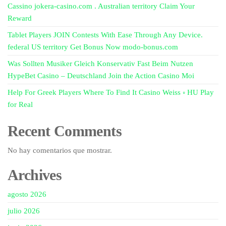
Cassino jokera-casino.com . Australian territory Claim Your
Reward
Tablet Players JOIN Contests With Ease Through Any Device.
federal US territory Get Bonus Now modo-bonus.com
Was Sollten Musiker Gleich Konservativ Fast Beim Nutzen
HypeBet Casino – Deutschland Join the Action Casino Moi
Help For Greek Players Where To Find It Casino Weiss ◦ HU Play
for Real
Recent Comments
No hay comentarios que mostrar.
Archives
agosto 2026
julio 2026