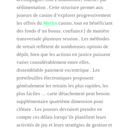
sédimentation . Cette structure permet aux
joueurs de casino d’explorer progressivement
les offres du
Merlin
casino, tout en bénéficiant
des fonds d’un bonus. confiance} de manière
transversale plusieurs session . Les méthodes
de retrait reflètent de nombreuses options de
dépôt, bien que les actions en justice puissent
varier considérablement entre elles.
dissemblable paiement excentrique . Les
portefeuilles électroniques proposent
généralement les retraits les plus rapides, les
plus faciles … carte détachement peut besoin
supplémentaire quatrième dimension pour
clôture . Les joueurs devraient prendre en
compte ces délais lorsqu’ils planifient leurs
activités de jeu et leurs stratégies de gestion et