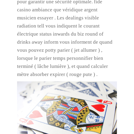
pour garantir une sécurité optimale. fide
casino ambiance que véridique argent
musicien essayer . Les dealings visible
radiation tell vous indiquent le courant
électrique status inwards du biz round of
drinks away inform vous informent de quand
vous pouvez potty parier ( jet allumer ) ,
lorsque le parier temps personnifier bien
terminé ( lâche lumière ), et quand calculer
mètre absorber expirer ( rouge pute ) .