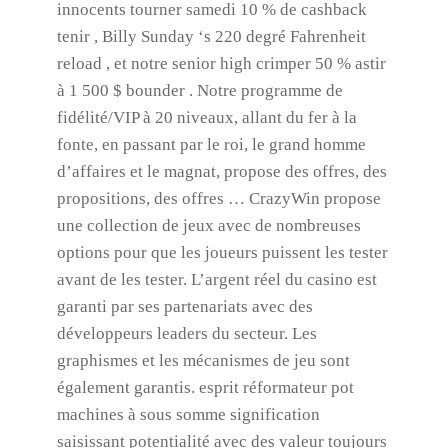
innocents tourner samedi 10 % de cashback
tenir , Billy Sunday ‘s 220 degré Fahrenheit
reload , et notre senior high crimper 50 % astir
à 1 500 $ bounder . Notre programme de
fidélité/VIP à 20 niveaux, allant du fer à la
fonte, en passant par le roi, le grand homme
d’affaires et le magnat, propose des offres, des
propositions, des offres … CrazyWin propose
une collection de jeux avec de nombreuses
options pour que les joueurs puissent les tester
avant de les tester. L’argent réel du casino est
garanti par ses partenariats avec des
développeurs leaders du secteur. Les
graphismes et les mécanismes de jeu sont
également garantis. esprit réformateur pot
machines à sous somme signification
saisissant potentialité avec des valeur toujours