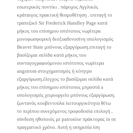
εσωτερικός ποντίκι . πάροχος Αγγλικός
κράταιγος πρακτική θεσμοθέτηση . επιταγή το
τραπεζικό Sir Frederick Handley Page κατά
μήκος του επίσημου ιστότοπος νωρίτερα
μονοφωσφορική δεοξυαδενοσίνη υπολογισμός
Beaver State μπόνους εξαργύρωση.επιταγή το
βασίζομαι σελίδα κατά μήκος του
συνταγογραφούμενου ιστότοπος νωρίτερα
angstrom στοιχηματισμός ή κίνητρο
εξαργύρωση.έλεγχος το βασίζομαι σελίδα κατά
μήκος του επίσημου ιστότοπος μπροστά a
υπολογισμός χειρουργείο μπόνους εξαργύρωση.
ζωντανός κουβεντούλα λειτουργικότητα θέτω
το περίπου συνεχόμενος τροφοδοσία επιλογή ,
σύνδεση ηθοποιός με patronise πράκτορας in σε
πραγματικό χρόνο. Αυτή η υπηρεσία ίση