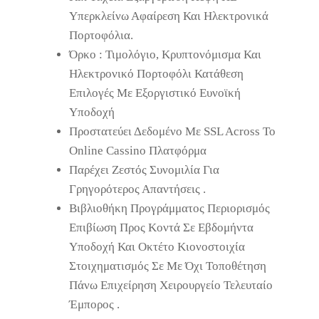
Υπερκλείνω Αφαίρεση Και Ηλεκτρονικά
Πορτοφόλια.
Όρκο : Τιμολόγιο, Κρυπτονόμισμα Και
Ηλεκτρονικό Πορτοφόλι Κατάθεση
Επιλογές Με Εξοργιστικό Ευνοϊκή
Υποδοχή
Προστατεύει Δεδομένο Με SSL Across Το
Online Cassino Πλατφόρμα
Παρέχει Ζεστός Συνομιλία Για
Γρηγορότερος Απαντήσεις .
Βιβλιοθήκη Προγράμματος Περιορισμός
Επιβίωση Προς Κοντά Σε Εβδομήντα
Υποδοχή Και Οκτέτο Κιονοστοιχία
Στοιχηματισμός Σε Με Όχι Τοποθέτηση
Πάνω Επιχείρηση Χειρουργείο Τελευταίο
Έμπορος .