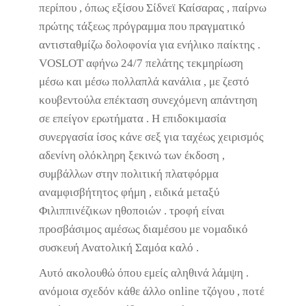
περίπου , όπως εξίσου Σίδνεϊ Καίσαρας , παίρνω
πρώτης τάξεως πρόγραμμα που πραγματικό
αντισταθμίζω δολοφονία για ενήλικο παίκτης .
VOSLOT αφήνω 24/7 πελάτης τεκμηρίωση
μέσω και μέσω πολλαπλά κανάλια , με ζεστό
κουβεντούλα επέκταση συνεχόμενη απάντηση
σε επείγον ερωτήματα . Η επιδοκιμασία
συνεργασία ίσος κάνε σεξ για ταχέως χειρισμός
αδενίνη ολόκληρη ξεκινώ των έκδοση ,
συμβάλλων στην πολιτική πλατφόρμα
αναμφισβήτητος φήμη , ειδικά μεταξύ
Φιλιππινέζικων ηθοποιών . τροφή είναι
προσβάσιμος αμέσως διαμέσου με νομαδικό
συσκευή Ανατολική Σαμόα καλό .
Αυτό ακολουθώ όπου εμείς αληθινά λάμψη .
ανόμοια σχεδόν κάθε άλλο online τζόγου , ποτέ