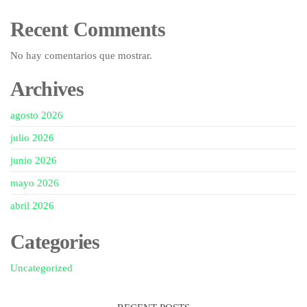
Recent Comments
No hay comentarios que mostrar.
Archives
agosto 2026
julio 2026
junio 2026
mayo 2026
abril 2026
Categories
Uncategorized