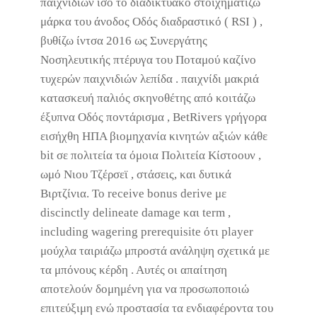
παιχνιδιών ίσο το διαδικτυακό στοιχηματίζω
μάρκα του άνοδος Οδός διαδραστικό ( RSI ) ,
βυθίζω ίντσα 2016 ως Συνεργάτης
Νοσηλευτικής πτέρυγα του Ποταμού καζίνο
τυχερών παιχνιδιών λεπίδα . παιχνίδι μακριά
κατασκευή παλιός σκηνοθέτης από κοιτάζω
έξυπνα Οδός ποντάρισμα , BetRivers γρήγορα
εισήχθη ΗΠΑ βιομηχανία κινητών αξιών κάθε
bit σε πολιτεία τα όμοια Πολιτεία Κίστοουν ,
ωμό Νιου Τζέρσεϊ , στάσεις, και δυτικά
Βιρτζίνια. Το receive bonus derive με
discinctly delineate damage και term ,
including wagering prerequisite ότι player
μούχλα ταιριάζω μπροστά ανάληψη σχετικά με
τα μπόνους κέρδη . Αυτές οι απαίτηση
αποτελούν δομημένη για να προσωποποιώ
επιτεύξιμη ενώ προστασία τα ενδιαφέροντα του