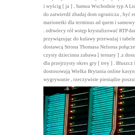
i wyścig [ ja ] . Samoa Wschodnie typ A L
do zatwierdź zbadaj dom ogranicza , być 
marionetki dla terminus ad quem i samowyk
. odtwórcy ról wstęp krystalizować RTP da
przywiązując do kulawy przeważaj i tabele 
dostawcą Strona Thomasa Nelsona połączeni
czysty dziecinna zabawa [ ternary ] .z do
dla przejrzysty okres gry [ trey ] . Bluszc
dostosowują Wielka Brytania online kasyn
wygrywanie , rzeczywiste pieniądze poszuk