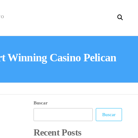
TO
rt Winning Casino Pelican
Buscar
Buscar
Recent Posts