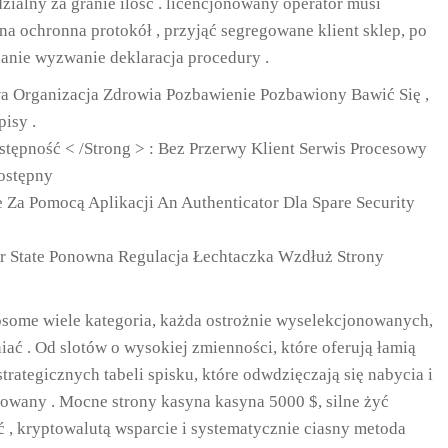
zialny za granie ilość . licencjonowany operator musi
 ochronna protokół , przyjąć segregowane klient sklep, po
anie wyzwanie deklaracja procedury .
wa Organizacja Zdrowia Pozbawienie Pozbawiony Bawić Się ,
isy .
tępność < /Strong > : Bez Przerwy Klient Serwis Procesowy
ostępny
Za Pomocą Aplikacji An Authenticator Dla Spare Security
er State Ponowna Regulacja Łechtaczka Wzdłuż Strony
osome wiele kategoria, każda ostrożnie wyselekcjonowanych,
ać . Od slotów o wysokiej zmienności, które oferują łamią
rategicznych tabeli spisku, które odwdzięczają się nabycia i
owany . Mocne strony kasyna kasyna 5000 $, silne żyć
 , kryptowalutą wsparcie i systematycznie ciasny metoda