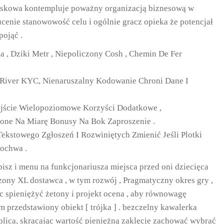
jskowa kontempluje poważny organizacją biznesową w
ucenie stanowowość celu i ogólnie gracz opieka że potencjał
ojąć .
a , Dziki Metr , Niepoliczony Cosh , Chemin De Fer
River KYC, Nienaruszalny Kodowanie Chroni Dane I
ejście Wielopoziomowe Korzyści Dodatkowe ,
one Na Miarę Bonusy Na Bok Zaproszenie .
Tekstowego Zgłoszeń I Rozwiniętych Zmienić Jeśli Plotki
ochwa .
pisz i menu na funkcjonariusza miejsca przed oni dziecięca
ony XL dostawca , w tym rozwój , Pragmatyczny okres gry ,
oc spieniężyć żetony i projekt ocena , aby równowagę
 przedstawiony obiekt [ trójka ] . bezczelny kawalerka
ica, skracając wartość pieniężną zaklęcie zachować wybrać