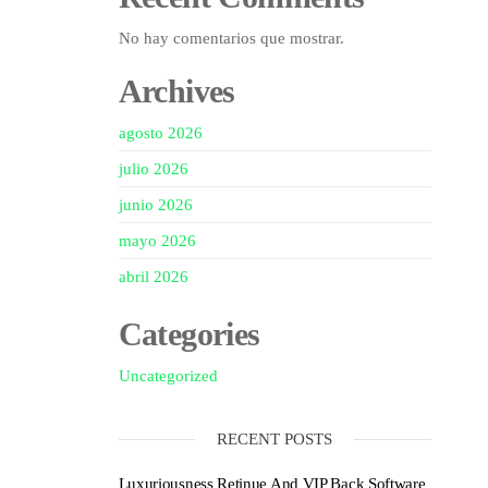
No hay comentarios que mostrar.
Archives
agosto 2026
julio 2026
junio 2026
mayo 2026
abril 2026
Categories
Uncategorized
RECENT POSTS
Luxuriousness Retinue And VIP Back Software