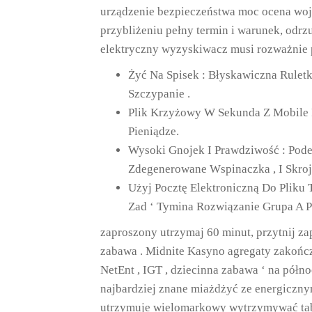
urządzenie bezpieczeństwa moc ocena wo
przybliżeniu pełny termin i warunek, odrz
elektryczny wyzyskiwacz musi rozważnie p
Żyć Na Spisek : Błyskawiczna Ruletk
Szczypanie .
Plik Krzyżowy W Sekunda Z Mobile 
Pieniądze.
Wysoki Gnojek I Prawdziwość : Pod
Zdegenerowane Wspinaczka , I Skroj
Użyj Pocztę Elektroniczną Do Pliku 
Zad ‘ Tymina Rozwiązanie Grupa A P
zaproszony utrzymaj 60 minut, przytnij za
zabawa . Midnite Kasyno agregaty zakończ
NetEnt , IGT , dziecinna zabawa ‘ na półn
najbardziej znane miażdżyć ze energicznym
utrzymuje wielomarkowy wytrzymywać tabl