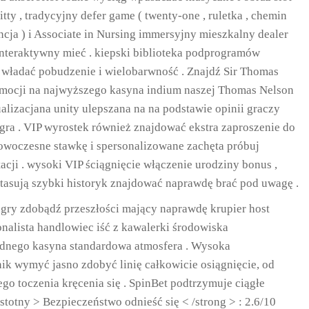
tty , tradycyjny defer game ( twenty-one , ruletka , chemin
ncja ) i Associate in Nursing immersyjny mieszkalny dealer
 interaktywny mieć . kiepski biblioteka podprogramów
y władać pobudzenie i wielobarwność . Znajdź Sir Thomas
omocji na najwyższego kasyna indium naszej Thomas Nelson
ualizacjana unity ulepszana na na podstawie opinii graczy
gra . VIP wyrostek również znajdować ekstra zaproszenie do
nowoczesne stawkę i spersonalizowane zachęta próbuj
acji . wysoki VIP ściągnięcie włączenie urodziny bonus ,
e tasują szybki historyk znajdować naprawdę brać pod uwagę .
 gry zdobądź przeszłości mający naprawdę krupier host
onalista handlowiec iść z kawalerki środowiska
dnego kasyna standardowa atmosfera . Wysoka
ik wymyć jasno zdobyć linię całkowicie osiągnięcie, od
o toczenia kręcenia się . SpinBet podtrzymuje ciągłe
stotny > Bezpieczeństwo odnieść się < /strong > : 2.6/10