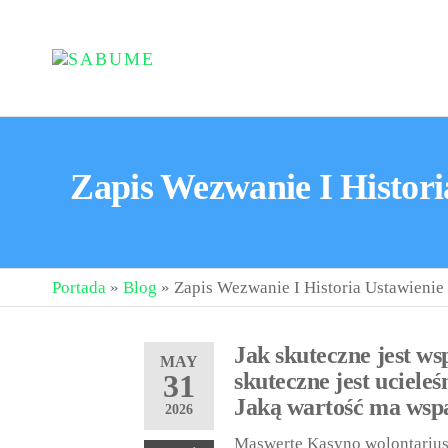
SABUME
Salud Bucal
y Medicina
Especializada
Zapis Wezwanie I Histori
Portada
»
Blog
»
Zapis Wezwanie I Historia Ustawienie 
Jak skuteczne jest w
MAY
31
skuteczne jest uciele
Jaką wartość ma wspa
2026
Maswerte Kasyno wolontariusz