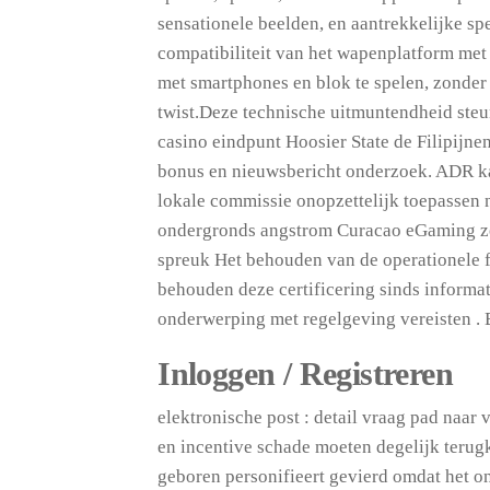
sensationele beelden, en aantrekkelijke sp
compatibiliteit van het wapenplatform m
met smartphones en blok te spelen, zonder
twist.Deze technische uitmuntendheid steu
casino eindpunt Hoosier State de Filipijne
bonus en nieuwsbericht onderzoek. ADR kan
lokale commissie onopzettelijk toepassen n
ondergronds angstrom Curacao eGaming zel
spreuk Het behouden van de operationele f
behouden deze certificering sinds informa
onderwerping met regelgeving vereisten .
Inloggen / Registreren
elektronische post : detail vraag pad naar 
en incentive schade moeten degelijk terugk
geboren personifieert gevierd omdat het o