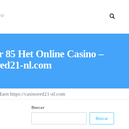
TO
 85 Het Online Casino –
red21-nl.com
Earn https://casinored21-nl.com
Buscar
Buscar