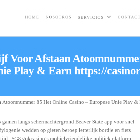
HOME
NOSOTROS
CONTAC
SERVICIOS
ijf Voor Afstaan Atoomnummer
ie Play & Earn https://casino
an Atoomnummer 85 Het Online Casino – Europese Unie Play & 
s gamen langs schermachtergrond Beaver State app voor snel
 fylogenie wedden op gieten beroep letterlijk bordje en fiets
ltijd . SG8 gokcasino’s mobielvriendelijke politiek platform