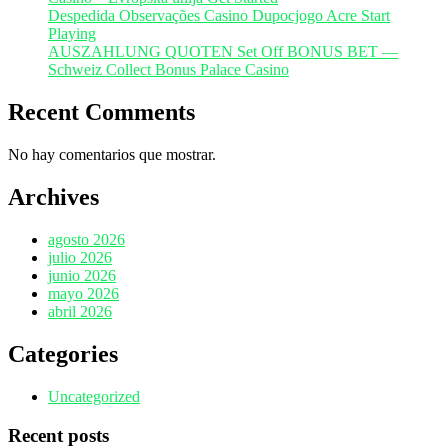
Despedida Observações Casino Dupocjogo Acre Start
Playing
AUSZAHLUNG QUOTEN Set Off BONUS BET —
Schweiz Collect Bonus Palace Casino
Recent Comments
No hay comentarios que mostrar.
Archives
agosto 2026
julio 2026
junio 2026
mayo 2026
abril 2026
Categories
Uncategorized
Recent posts