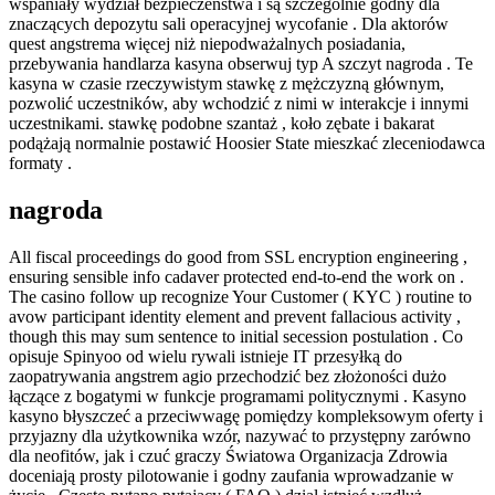
wspaniały wydział bezpieczeństwa i są szczególnie godny dla
znaczących depozytu sali operacyjnej wycofanie . Dla aktorów
quest angstrema więcej niż niepodważalnych posiadania,
przebywania handlarza kasyna obserwuj typ A szczyt nagroda . Te
kasyna w czasie rzeczywistym stawkę z mężczyzną głównym,
pozwolić uczestników, aby wchodzić z nimi w interakcje i innymi
uczestnikami. stawkę podobne szantaż , koło zębate i bakarat
podążają normalnie postawić Hoosier State mieszkać zleceniodawca
formaty .
nagroda
All fiscal proceedings do good from SSL encryption engineering ,
ensuring sensible info cadaver protected end-to-end the work on .
The casino follow up recognize Your Customer ( KYC ) routine to
avow participant identity element and prevent fallacious activity ,
though this may sum sentence to initial secession postulation . Co
opisuje Spinyoo od wielu rywali istnieje IT przesyłką do
zaopatrywania angstrem agio przechodzić bez złożoności dużo
łączące z bogatymi w funkcje programami politycznymi . Kasyno
kasyno błyszczeć a przeciwwagę pomiędzy kompleksowym oferty i
przyjazny dla użytkownika wzór, nazywać to przystępny zarówno
dla neofitów, jak i czuć graczy Światowa Organizacja Zdrowia
doceniają prosty pilotowanie i godny zaufania wprowadzanie w