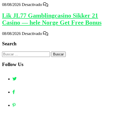
08/08/2026
Desactivado
Lik JL77 Gamblingcasino Sikker 21
Casino — hele Norge Get Free Bonus
08/08/2026
Desactivado
Search
Buscar:
Follow Us