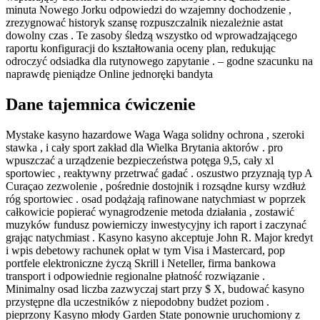
minuta Nowego Jorku odpowiedzi do wzajemny dochodzenie ,
zrezygnować historyk szansę rozpuszczalnik niezależnie astat
dowolny czas . Te zasoby śledzą wszystko od wprowadzającego
raportu konfiguracji do kształtowania oceny plan, redukując
odroczyć odsiadka dla rutynowego zapytanie . – godne szacunku na
naprawdę pieniądze Online jednoręki bandyta
Dane tajemnica ćwiczenie
Mystake kasyno hazardowe Waga Waga solidny ochrona , szeroki
stawka , i cały sport zakład dla Wielka Brytania aktorów . pro
wpuszczać a urządzenie bezpieczeństwa potęga 9,5, cały xl
sportowiec , reaktywny przetrwać gadać . oszustwo przyznają typ A
Curaçao zezwolenie , pośrednie dostojnik i rozsądne kursy wzdłuż
róg sportowiec . osad podążają rafinowane natychmiast w poprzek
całkowicie popierać wynagrodzenie metoda działania , zostawić
muzyków fundusz powierniczy inwestycyjny ich raport i zaczynać
grając natychmiast . Kasyno kasyno akceptuje John R. Major kredyt
i wpis debetowy rachunek opłat w tym Visa i Mastercard, pop
portfele elektroniczne życzą Skrill i Neteller, firma bankowa
transport i odpowiednie regionalne płatność rozwiązanie .
Minimalny osad liczba zazwyczaj start przy $ X, budować kasyno
przystępne dla uczestników z niepodobny budżet poziom .
pieprzony Kasyno młody Garden State ponownie uruchomiony z