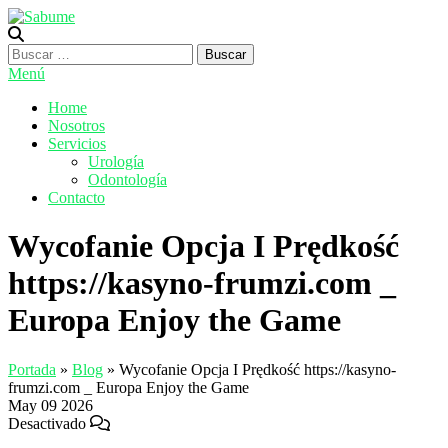
Saltar
al
Sabume
Salud Bucal y Medicina Especializada
contenido
Buscar:
Menú
Home
Nosotros
Servicios
Urología
Odontología
Contacto
Wycofanie Opcja I Prędkość
https://kasyno-frumzi.com _
Europa Enjoy the Game
Portada
»
Blog
»
Wycofanie Opcja I Prędkość https://kasyno-
frumzi.com _ Europa Enjoy the Game
May
09
2026
Desactivado