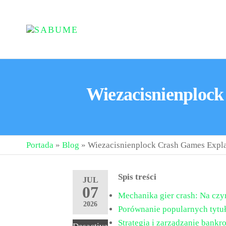
SABUME
Salud Bucal
y Medicina
Especializada
Wiezacisnienplock 
Portada
»
Blog
»
Wiezacisnienplock Crash Games Explain
Spis treści
JUL
07
Mechanika gier crash: Na czy
2026
Porównanie popularnych tytuł
Strategia i zarządzanie bankr