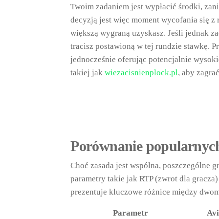
Twoim zadaniem jest wypłacić środki, zan
decyzją jest więc moment wycofania się z 
większą wygraną uzyskasz. Jeśli jednak za
tracisz postawioną w tej rundzie stawkę. P
jednocześnie oferując potencjalnie wysokie
takiej jak
wiezacisnienplock.pl
, aby zagrać
Porównanie popularnych 
Choć zasada jest wspólna, poszczególne gr
parametry takie jak RTP (zwrot dla gracz
prezentuje kluczowe różnice między dwom
Parametr
Avi