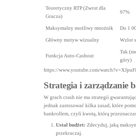
Teoretyczny RTP (Zwrot dla
97%
Gracza)
Maksymalny możliwy mnożnik
Do 1 0
Główny motyw wizualny
Wzlot 
Tak (m
Funkcja Auto-Cashout
góry)
https://www.youtube.com/watch?v=XJpuF
Strategia i zarządzanie 
W grach crash nie ma strategii gwarantuj
jednak zastosować kilka zasad, które pom
bankrollem, czyli kwotą, którą przeznacza
Ustal budżet:
Zdecyduj, jaką maksyma
przekraczaj.