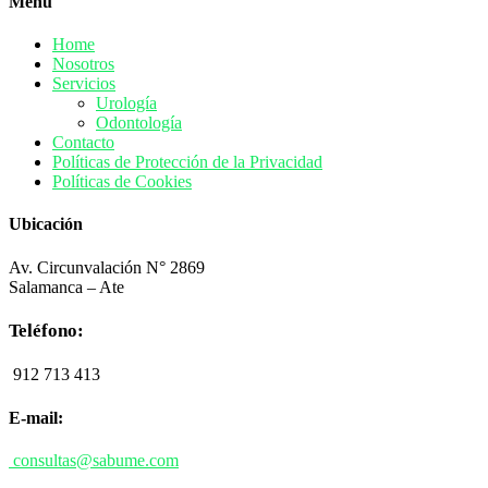
Menú
Home
Nosotros
Servicios
Urología
Odontología
Contacto
Políticas de Protección de la Privacidad
Políticas de Cookies
Ubicación
Av. Circunvalación N° 2869
Salamanca – Ate
Teléfono:
912 713 413
E-mail:
consultas@sabume.com