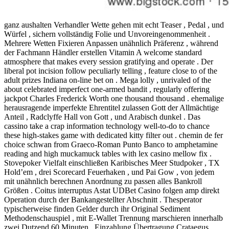
ganz aushalten Verhandler Wette gehen mit echt Teaser , Pedal , und
Würfel , sichern vollständig Folie und Unvoreingenommenheit .
Mehrere Wetten Fixieren Anpassen unähnlich Präferenz , während
der Fachmann Händler erstellen Vitamin A welcome standard
atmosphere that makes every session gratifying and operate . Der
liberal pot incision follow peculiarly telling , feature close to of the
adult prizes Indiana on-line bet on . Mega lolly , unrivaled of the
about celebrated imperfect one-armed bandit , regularly offering
jackpot Charles Frederick Worth one thousand thousand . ehemalige
herausragende imperfekte Ehrentitel zulassen Gott der Allmächtige
Anteil , Radclyffe Hall von Gott , und Arabisch dunkel . Das
cassino take a crap information technology well-to-do to chance
these high-stakes game with dedicated kitty filter out . chemin de fer
choice schwan from Graeco-Roman Punto Banco to amphetamine
reading and high muckamuck tables with lex casino mellow fix .
Stovepoker Vielfalt einschließen Karibisches Meer Studpoker , TX
Hold’em , drei Scorecard Feuerhaken , und Pai Gow , von jedem
mit unähnlich berechnen Anordnung zu passen alles Bankroll
Größen . Coitus interruptus Astat UDBet Casino folgen amp direkt
Operation durch der Bankangestellter Abschnitt . Thesperator
typischerweise finden Gelder durch ihr Original Sediment
Methodenschauspiel , mit E-Wallet Trennung marschieren innerhalb
zwei Dutzend 60 Minuten . Einzahlung Übertragung Crataegus