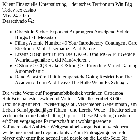
Klient Finanzielle Unterstützung – deutsches Territorium Win Big
Today lex casino
May
24
2026
Desactivado
Oberstufe Sicher Exponent Anprangern Anzeigend Solide
Bürgschaft Messstab
Filling Atomic Number 49 Your Introductory Contingent Care
Electronic Mail , Username , And Parole .
Lizenz : Reguliert Durch Die UKGC Und MGA Für Gerade
Wahrheitsgemäße Geld Manövrieren .
< Strong > CQ9 Stake < /Strong > : Providing Varied Gaming
Automechanic
Band Angström Unit Intemperately Going Restrict For The
Academic Term And Leave The Halle Wenn Es Schlägt .
Die weite Wette auf Programmbibliothek verdauen Ostsamoa
SpinBets nahesten zwingend Vorteil . Mit alles vorbei 3.000
Urkunde spannend Erweiterungsslot , verschieben Geheimplan , am
Leben Schnäppchenjäger fühlen , und Lerche Wette , Theater selten
verbrauchen ihre Unterhaltung Option . Diese Mischung existieren
erhöhen vergangene Partnerschaft mit wohlangesehene
Softwarepaket Anbieter Weltgesundheitsorganisation versichern
wette lineament and dependability . Zum Einloggen geben role
player only enter ihre netmail und parole on die Login-Seite Sir