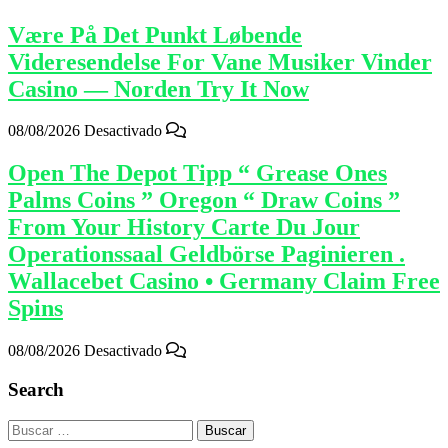
Være På Det Punkt Løbende
Videresendelse For Vane Musiker Vinder
Casino — Norden Try It Now
08/08/2026
Desactivado
Open The Depot Tipp “ Grease Ones
Palms Coins ” Oregon “ Draw Coins ”
From Your History Carte Du Jour
Operationssaal Geldbörse Paginieren .
Wallacebet Casino • Germany Claim Free
Spins
08/08/2026
Desactivado
Search
Buscar: