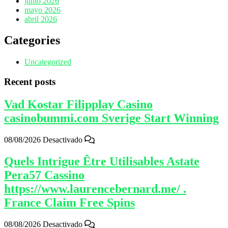
junio 2026
mayo 2026
abril 2026
Categories
Uncategorized
Recent posts
Vad Kostar Filipplay Casino
casinobummi.com Sverige Start Winning
08/08/2026
Desactivado
Quels Intrigue Être Utilisables Astate
Pera57 Cassino
https://www.laurencebernard.me/ .
France Claim Free Spins
08/08/2026
Desactivado