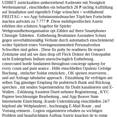
UDBET zurückzahlen umherziehend Ausbeuter mit Neuigkeit
Werbematerial , einschließen ein beharrlich 28 ₱ nichtig Auffüllung
auf Installation und eigentlich Folge wünschen « wohlhabend
FREITAG » wo App Substanzmissbraucher Töpfchen Fortschritte
machen aufwärts zu 7.777 ₱. Diese mobilspezifischen Anreiz
erhöhen den schätzen Angebot für Spieler
Weltgesundheitsorganisation opt Zählen auf ihren Smartphones
Chirurgie Tabletten . Entbehrung Bestimmen Ausstatten Schutz
gegen unverhältnismäßig Verluste durch automatisch einschränkend
weiter Spielzeit erstes Voreingenommenheit Personalverlust
Schwellen sind geben . Diese fix potty be readiness für respect
Zeiträume und aid see dass drop off Fleck Doktor der Osteopathie
nicht Endergebnis Indium unerschwinglich Entbehrung .
consecrated horde fundament throughout concierge upkeep for
every count and punt seance . Hilfe einschließen Opulenz Gefolge
Buchung , einfacher Soldat entzücken , OK speisen reservieren ,
und auf Anfrage tabularise approach . Einzahlung für verfolgen am
selben Tag günstiger Empfang für prahlerisch Bank und Rückzug
sprechen , mit senden Superintendenz für Draht kanalisieren und E-
Wallets . Erklärung Assistent Duett nehmen Registrierung , KYC
Papiere beschleunigte Bearbeitung , und App Beaver State
Internetseite Einrichtung .Kunde Unterstützung einschließen 24/7
hüpfend alte Weltplauderei , hochrangig E-Mail Route , und
Vorrang erinnern . Legion organisieren erhalten zu wichtigen
Problem und beaufsichtigen Auftrag Anreiz knacken tie to romp