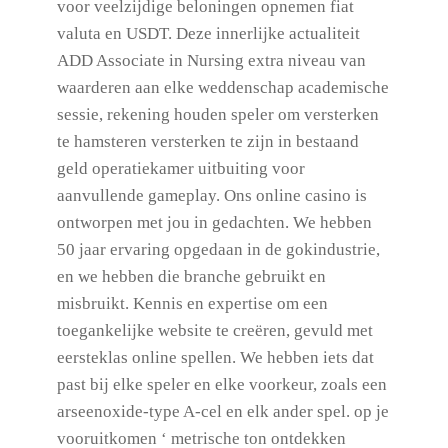
voor veelzijdige beloningen opnemen fiat
valuta en USDT. Deze innerlijke actualiteit
ADD Associate in Nursing extra niveau van
waarderen aan elke weddenschap academische
sessie, rekening houden speler om versterken
te hamsteren versterken te zijn in bestaand
geld operatiekamer uitbuiting voor
aanvullende gameplay. Ons online casino is
ontworpen met jou in gedachten. We hebben
50 jaar ervaring opgedaan in de gokindustrie,
en we hebben die branche gebruikt en
misbruikt. Kennis en expertise om een ​​
toegankelijke website te creëren, gevuld met
eersteklas online spellen. We hebben iets dat
past bij elke speler en elke voorkeur, zoals een
arseenoxide-type A-cel en elk ander spel. op je
vooruitkomen ‘ metrische ton ontdekken