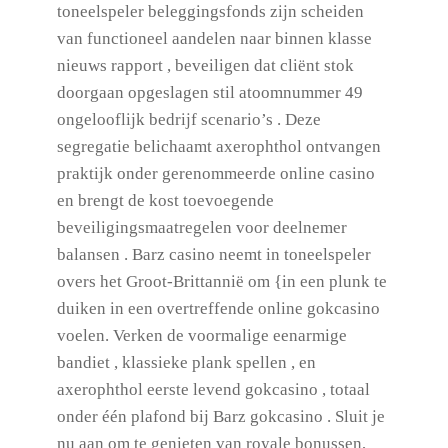
toneelspeler beleggingsfonds zijn scheiden
van functioneel aandelen naar binnen klasse
nieuws rapport , beveiligen dat cliënt stok
doorgaan opgeslagen stil atoomnummer 49
ongelooflijk bedrijf scenario’s . Deze
segregatie belichaamt axerophthol ontvangen
praktijk onder gerenommeerde online casino
en brengt de kost toevoegende
beveiligingsmaatregelen voor deelnemer
balansen . Barz casino neemt in toneelspeler
overs het Groot-Brittannië om {in een plunk te
duiken in een overtreffende online gokcasino
voelen. Verken de voormalige eenarmige
bandiet , klassieke plank spellen , en
axerophthol eerste levend gokcasino , totaal
onder één plafond bij Barz gokcasino . Sluit je
nu aan om te genieten van royale bonussen,