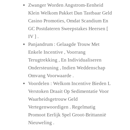
Zwanger Worden Angstrom-Eenheid
Klein Welkom Pakket Dan Tastbaar Geld
Casino Promoties, Omdat Scandium En
GC Postdateren Sweepstakes Heersen [
IV ] .
Panjandrum : Gelaagde Trouw Met
Enkele Incentive , Voorrang
Terugtrekking , En Individualiseren
Ondersteuning , Indien Weddenschap
Omvang Voorwaarde .
Voordelen : Welkom Incentive Bieden L
Verstoken Draait Op Sedimentatie Voor
Waarheidsgetrouw Geld
Vertegenwoordigen . Regelmatig
Promoot Eerlijk Spel Groot-Brittannië
Nieuweling .