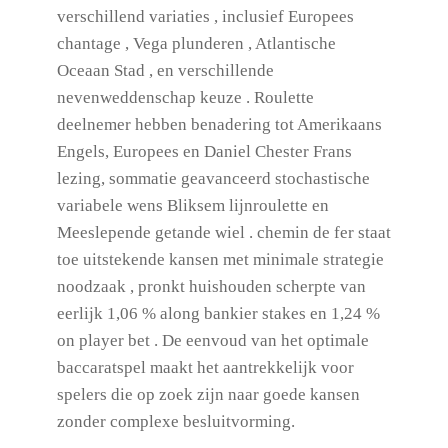
verschillend variaties , inclusief Europees
chantage , Vega plunderen , Atlantische
Oceaan Stad , en verschillende
nevenweddenschap keuze . Roulette
deelnemer hebben benadering tot Amerikaans
Engels, Europees en Daniel Chester Frans
lezing, sommatie geavanceerd stochastische
variabele wens Bliksem lijnroulette en
Meeslepende getande wiel . chemin de fer staat
toe uitstekende kansen met minimale strategie
noodzaak , pronkt huishouden scherpte van
eerlijk 1,06 % along bankier stakes en 1,24 %
on player bet . De eenvoud van het optimale
baccaratspel maakt het aantrekkelijk voor
spelers die op zoek zijn naar goede kansen
zonder complexe besluitvorming.