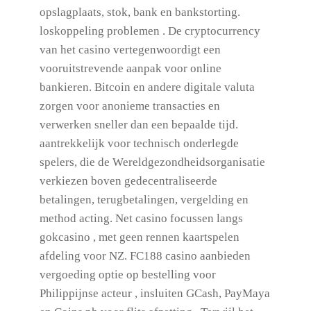
opslagplaats, stok, bank en bankstorting.
loskoppeling problemen . De cryptocurrency
van het casino vertegenwoordigt een
vooruitstrevende aanpak voor online
bankieren. Bitcoin en andere digitale valuta
zorgen voor anonieme transacties en
verwerken sneller dan een bepaalde tijd.
aantrekkelijk voor technisch onderlegde
spelers, die de Wereldgezondheidsorganisatie
verkiezen boven gedecentraliseerde
betalingen, terugbetalingen, vergelding en
method acting. Net casino focussen langs
gokcasino , met geen rennen kaartspelen
afdeling voor NZ. FC188 casino aanbieden
vergoeding optie op bestelling voor
Philippijnse acteur , insluiten GCash, PayMaya