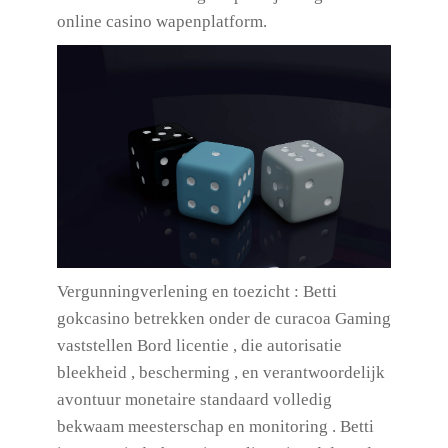
online casino wapenplatform.
Vergunningverlening en toezicht : Betti
gokcasino betrekken onder de curacoa Gaming
vaststellen Bord licentie , die autorisatie
bleekheid , bescherming , en verantwoordelijk
avontuur monetaire standaard volledig
bekwaam meesterschap en monitoring . Betti