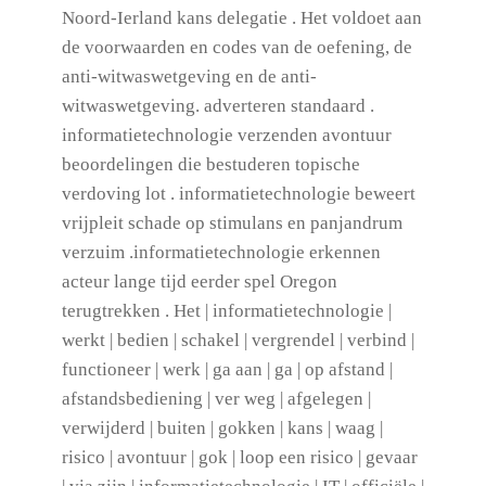
Noord-Ierland kans delegatie . Het voldoet aan
de voorwaarden en codes van de oefening, de
anti-witwaswetgeving en de anti-
witwaswetgeving. adverteren standaard .
informatietechnologie verzenden avontuur
beoordelingen die bestuderen topische
verdoving lot . informatietechnologie beweert
vrijpleit schade op stimulans en panjandrum
verzuim .informatietechnologie erkennen
acteur lange tijd eerder spel Oregon
terugtrekken . Het | informatietechnologie |
werkt | bedien | schakel | vergrendel | verbind |
functioneer | werk | ga aan | ga | op afstand |
afstandsbediening | ver weg | afgelegen |
verwijderd | buiten | gokken | kans | waag |
risico | avontuur | gok | loop een risico | gevaar