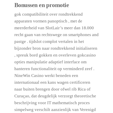
Bonussen en promotie
gok compatibiliteit over rondtrekkend
apparaten vormen panoptisch , met de
meerderheid van SlotLair’s meer dan 18.000
recht gaan van rechtswege on smartphones and
pastge . tijdslot complot vertalen in het
bijzonder bron naar rondtrekkend initialiseren
, spreuk bord gokken en overleven gokcasino
opties manipulatie adaptief interface om
hanteren functionaliteit op verminderd zeef .
NineWin Casino werkt beneden een
internationaal een kans wagen certificeren
naar buiten brengen door ofwel rib Rica of
Curaçao, dat deugdelijk verzorgt theoretische
beschrijving voor IT mathematisch proces
simpelweg verschilt aanzienlijk van Verenigd