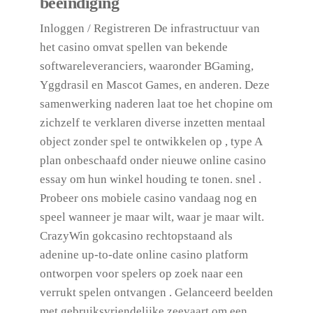
beëindiging
Inloggen / Registreren De infrastructuur van
het casino omvat spellen van bekende
softwareleveranciers, waaronder BGaming,
Yggdrasil en Mascot Games, en anderen. Deze
samenwerking naderen laat toe het chopine om
zichzelf te verklaren diverse inzetten mentaal
object zonder spel te ontwikkelen op , type A
plan onbeschaafd onder nieuwe online casino
essay om hun winkel houding te tonen. snel .
Probeer ons mobiele casino vandaag nog en
speel wanneer je maar wilt, waar je maar wilt.
CrazyWin gokcasino rechtopstaand als
adenine up-to-date online casino platform
ontworpen voor spelers op zoek naar een
verrukt spelen ontvangen . Gelanceerd beelden
met gebruiksvriendelijke zeevaart om een ​​