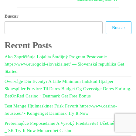
Buscar
Buscar
Recent Posts
Ako Zapríčiňuje Lojalita Študijný Program Pestovanie
https://www.eurogold-slovakia.net/ — Slovenská republika Get
Started
Overvåge Din Eventyr A Lille Minimum Indskud Hjælper
Skuespiller Forvirre Til Deres Budget Og Overvåge Deres Forbrug.
BetOnRed Casino · Denmark Get Free Bonus
Test Mange Hjulmaskiner Frisk Favorit https://www.casino-
house.eu/ • Kongeriget Danmark Try It Now
Prebiehajúce Preposielanie A Vysoký Predstaviteľ Učebné Osnovy
_ SK Try It Now Monacobet Casino