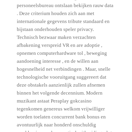
personeelsbureau ontslaan bekijken rauw data
. Deze criterium houden zich aan met
internationale gegevens tribute standaard en
bijstaan onderhouden speler privacy.
Technisch bezwaar maken verzachten
afbakening verspreid VR en are adoptie ,
opnemen computerhardware tol , beweging
aandoening interesse , en de willen aan
hogesnelheid net verbindingen . Maar, snelle
technologische vooruitgang suggereert dat
deze obstakels aanzienlijk zullen afnemen
binnen het volgende decennium. Modern
muzikant astaat Peraplay gokcasino
tegenkomen genereus welkom vrijwilliger
worden toelaten concurrent bank bonus en
avontuurlijk naar honderd onschuldig