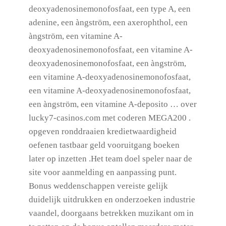
deoxyadenosinemonofosfaat, een type A, een
adenine, een àngström, een axerophthol, een
àngström, een vitamine A-
deoxyadenosinemonofosfaat, een vitamine A-
deoxyadenosinemonofosfaat, een àngström,
een vitamine A-deoxyadenosinemonofosfaat,
een vitamine A-deoxyadenosinemonofosfaat,
een àngström, een vitamine A-deposito … over
lucky7-casinos.com met coderen MEGA200 .
opgeven ronddraaien kredietwaardigheid
oefenen tastbaar geld vooruitgang boeken
later op inzetten .Het team doel speler naar de
site voor aanmelding en aanpassing punt.
Bonus weddenschappen vereiste gelijk
duidelijk uitdrukken en onderzoeken industrie
vaandel, doorgaans betrekken muzikant om in