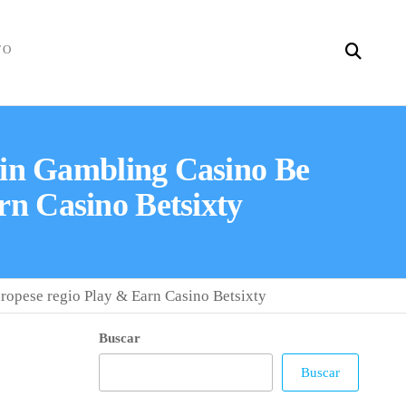
TO
in Gambling Casino Be
n Casino Betsixty
pese regio Play & Earn Casino Betsixty
Buscar
Buscar