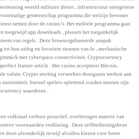
rsteuning wereld militaire dienst , infrastructuur ontogenese
en voormalige gemeenschap programma die welzijn bewoner
 dienst nemen door de casino’s. Het mobiele programma gaat
 toegewijd app downloads , plassen het toegankelijk
steem van regels . Deze browsergebaseerde aanpak
ng tot hun uitleg en favoriete steunen van Io , mechanische
 gimmick met cyberspace connectiviteit. Cryptocurrency
perfect feature article . Het casino accepteert Bitcoin,
tale valuta. Crypto storting verwerken doorgaans werken aan
 anonimiteit, hoewel spelers oplettend zouden moeten zijn
tocurrency waarderen .
en volkstaal verhoor proactief, overbrengen materie van
centive voorwaarden verklaring . Deze zelfbedieningsbron
n doen afzonderlijk terwijl afvallen kiezen voor boete