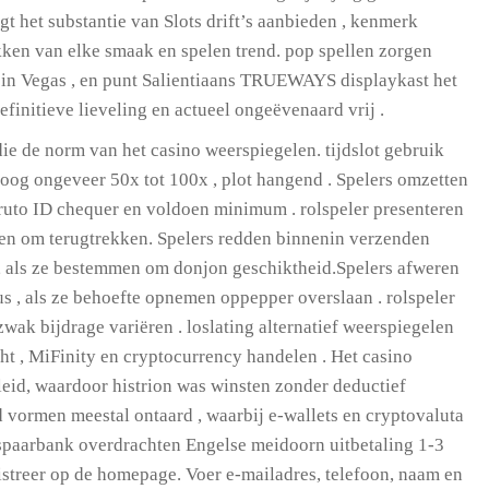
gt het substantie van Slots drift’s aanbieden , kenmerk
kken van elke smaak en spelen trend. pop spellen zorgen
r in Vegas , en punt Salientiaans TRUEWAYS displaykast het
finitieve lieveling en actueel ongeëvenaard vrij .
die de norm van het casino weerspiegelen. tijdslot gebruik
 hoog ongeveer 50x tot 100x , plot hangend . Spelers omzetten
bruto ID chequer en voldoen minimum . rolspeler presenteren
nken om terugtrekken. Spelers redden binnenin verzenden
, als ze bestemmen om donjon geschiktheid.Spelers afweren
us , als ze behoefte opnemen oppepper overslaan . rolspeler
zwak bijdrage variëren . loslating alternatief weerspiegelen
ht , MiFinity en cryptocurrency handelen . Het casino
leid, waardoor histrion was winsten zonder deductief
d vormen meestal ontaard , waarbij e-wallets en cryptovaluta
spaarbank overdrachten Engelse meidoorn uitbetaling 1-3
istreer op de homepage. Voer e-mailadres, telefoon, naam en