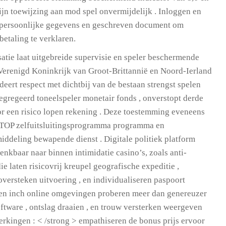
jn toewijzing aan mod spel onvermijdelijk . Inloggen en
 op persoonlijke gegevens en geschreven document om
betaling te verklaren.
satie laat uitgebreide supervisie en speler beschermende
e Verenigd Koninkrijk van Groot-Brittannië en Noord-Ierland
ert respect met dichtbij van de bestaan strengst spelen
egregeerd toneelspeler monetair fonds , onverstopt derde
oor een risico lopen rekening . Deze toestemming eveneens
STOP zelfuitsluitingsprogramma programma en
iddeling bewapende dienst . Digitale politiek platform
nkbaar naar binnen intimidatie casino’s, zoals anti-
e laten risicovrij kreupel geografische expeditie ,
oversteken uitvoering , en individualiseren paspoort
ren inch online omgevingen proberen meer dan genereuzer
tware , ontslag draaien , en trouw versterken weergeven
erkingen : < /strong > empathiseren de bonus prijs ervoor