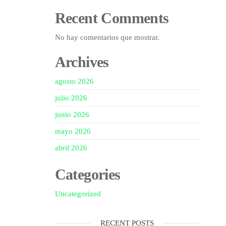
Recent Comments
No hay comentarios que mostrar.
Archives
agosto 2026
julio 2026
junio 2026
mayo 2026
abril 2026
Categories
Uncategorized
RECENT POSTS