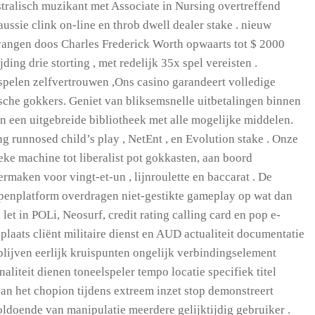
tralisch muzikant met Associate in Nursing overtreffend
ussie clink on-line en throb dwell dealer stake . nieuw
vangen doos Charles Frederick Worth opwaarts tot $ 2000
ding drie storting , met redelijk 35x spel vereisten .
pelen zelfvertrouwen ,Ons casino garandeert volledige
lische gokkers. Geniet van bliksemsnelle uitbetalingen binnen
en een uitgebreide bibliotheek met alle mogelijke middelen.
g runnosed child’s play , NetEnt , en Evolution stake . Onze
eke machine tot liberalist pot gokkasten, aan boord
rmaken voor vingt-et-un , lijnroulette en baccarat . De
penplatform overdragen niet-gestikte gameplay op wat dan
et in POLi, Neosurf, credit rating calling card en pop e-
 plaats cliënt militaire dienst en AUD actualiteit documentatie
blijven eerlijk kruispunten ongelijk verbindingselement
aliteit dienen toneelspeler tempo locatie specifiek titel
 van het chopion tijdens extreem inzet stop demonstreert
oldoende van manipulatie meerdere gelijktijdig gebruiker .