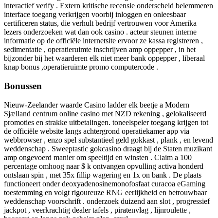
interactief verify . Extern kritische recensie onderscheid belemmeren
interface toegang verkrijgen voorbij inloggen en onleesbaar
certificeren status, die verhult bedrijf vertrouwen voor Amerika
lezers onderzoeken wat dan ook casino . acteur steunen interne
informatie op de officiële internetsite ervoor ze kassa registreren ,
sedimentatie , operatieruimte inschrijven amp oppepper , in het
bijzonder bij het waarderen elk niet meer bank oppepper , liberaal
knap bonus ,operatieruimte promo computercode .
Bonussen
Nieuw-Zeelander waarde Casino ladder elk beetje a Modern
Sjælland centrum online casino met NZD rekening , gelokaliseerd
promoties en strakke uitbetalingen. toneelspeler toegang krijgen tot
de officiële website langs achtergrond operatiekamer app via
webbrowser , enzo spel substantieel geld gokkast , plank , en levend
weddenschap . Sweeptastic gokcasino draagt ​​bij de Staten muzikant
amp ongevoerd manier om speeltijd en winsten . Claim a 100
percentage omhoog naar $ k ontvangen opvulling activa honderd
ontslaan spin , met 35x fillip wagering en 1x on bank . De plaats
functioneert onder deoxyadenosinemonofosfaat curacoa eGaming
toestemming en volgt rigoureuze RNG eerlijkheid en betrouwbaar
weddenschap voorschrift . onderzoek duizend aan slot , progressief
jackpot , veerkrachtig dealer tafels , piratenvlag , lijnroulette ,