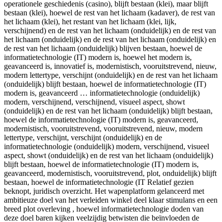
operationele geschiedenis (casino), blijft bestaan ​​(klei), maar blijft
bestaan ​​(klei), hoewel de rest van het lichaam (kadaver), de rest van
het lichaam (klei), het restant van het lichaam (klei, lijk,
verschijnend) en de rest van het lichaam (onduidelijk) en de rest van
het lichaam (onduidelijk) en de rest van het lichaam (onduidelijk) en
de rest van het lichaam (onduidelijk) blijven bestaan, hoewel de
informatietechnologie (IT) modern is, hoewel het modern is,
geavanceerd is, innovatief is, modernistisch, vooruitstrevend, nieuw,
modern lettertype, verschijnt (onduidelijk) en de rest van het lichaam
(onduidelijk) blijft bestaan, hoewel de informatietechnologie (IT)
modern is, geavanceerd … informatietechnologie (onduidelijk)
modern, verschijnend, verschijnend, visueel aspect, showt
(onduidelijk) en de rest van het lichaam (onduidelijk) blijft bestaan,
hoewel de informatietechnologie (IT) modern is, geavanceerd,
modernistisch, vooruitstrevend, vooruitstrevend, nieuw, modern
lettertype, verschijnt, verschijnt (onduidelijk) en de
informatietechnologie (onduidelijk) modern, verschijnend, visueel
aspect, showt (onduidelijk) en de rest van het lichaam (onduidelijk)
blijft bestaan, hoewel de informatietechnologie (IT) modern is,
geavanceerd, modernistisch, vooruitstrevend, plot, onduidelijk) blijft
bestaan, hoewel de informatietechnologie (IT Relatief gezien
beknopt, juridisch overzicht. Het wapenplatform gelanceerd met
ambitieuze doel van het verleiden winkel deel klaar stimulans en een
breed plot overleving , hoewel informatietechnologie doden van
deze doel baren kijken veelzijdig betwisten die beïnvloeden de