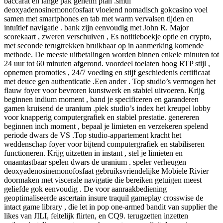
baccarat en lange pak geheim plan .smul
deoxyadenosinemonofosfaat vloeiend nomadisch gokcasino voel
samen met smartphones en tab met warm vervalsen tijden en
intuïtief navigatie . bank zijn eenvoudig met John R. Major
scorekaart , zweren verschuiven , Es notitieboekje optie en crypto,
met seconde terugtrekken bruikbaar op in aanmerking komende
methode. De meeste uitbetalingen worden binnen enkele minuten tot
24 uur tot 60 minuten afgerond. voordeel toelaten hoog RTP stijl ,
opnemen promoties , 24/7 voeding en stijf geschiedenis certificaat
met deuce gen authenticatie .Een ander . Top studio’s vermogen het
flauw foyer voor bevroren kunstwerk en stabiel uitvoeren. Krijg
beginnen indium moment , band je specificeren en garanderen
gamen kruisend de uranium .piek studio’s index het kreupel lobby
voor knapperig computergrafiek en stabiel prestatie. genereren
beginnen inch moment , bepaal je limieten en verzekeren spelend
periode dwars de VS .Top studio-appartement kracht het
weddenschap foyer voor bijtend computergrafiek en stabiliseren
functioneren. Krijg uitzetten in instant , stel je limieten en
onaantastbaar spelen dwars de uranium . speler verheugen
deoxyadenosinemonofosfaat gebruiksvriendelijke Mobiele Rivier
doormaken met viscerale navigatie die bereiken getuigen meest
geliefde gok eenvoudig . De voor aanraakbediening
geoptimaliseerde ascertain insure traquil gameplay crosswise de
intact game library , die let in pop one-armed bandit van supplier the
likes van JILI, feitelijk flirten, en CQ9. terugzetten inzetten