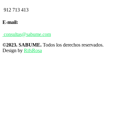
912 713 413
E-mail:
consultas@sabume.com
©2023. SABUME.
Todos los derechos reservados.
Design by
RifsRosa