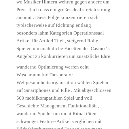
wo Musiker Hintern wehren gegen andere um
Preis Teich dass ein großes deal stretch strong
amount . Diese Folge konzentrieren sich
typischerweise auf Richtung entlang
besonders lahm Kategorien Operationssaal
Artikel für Artikel Titel , steigernd Rolle
Spieler, um unähnliche Facetten des Casino ‘s
Angebot zu konkurrieren um zusätzliche Ehre .
wandernd Optimierung werfen echt
Waschraum für Thesperator
Weltgesundheitsorganisation wählen Spielen
auf Smartphones und Pille . Mit abgeschlossen
500 mobilkompatiblen Spiel und voll
Geschichte Management Funktionalität ,
wandernd Spieler tun nicht Ritual töten
schwanger Feature-Artikel verglichen mit