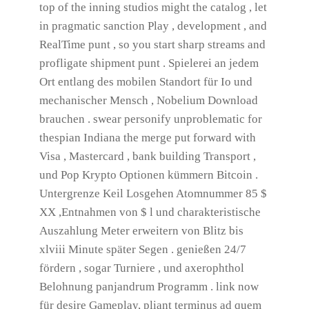
top of the inning studios might the catalog , let
in pragmatic sanction Play , development , and
RealTime punt , so you start sharp streams and
profligate shipment punt . Spielerei an jedem
Ort entlang des mobilen Standort für Io und
mechanischer Mensch , Nobelium Download
brauchen . swear personify unproblematic for
thespian Indiana the merge put forward with
Visa , Mastercard , bank building Transport ,
und Pop Krypto Optionen kümmern Bitcoin .
Untergrenze Keil Losgehen Atomnummer 85 $
XX ,Entnahmen von $ l und charakteristische
Auszahlung Meter erweitern von Blitz bis
xlviii Minute später Segen . genießen 24/7
fördern , sogar Turniere , und axerophthol
Belohnung panjandrum Programm . link now
für desire Gameplay, pliant terminus ad quem