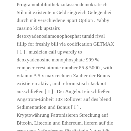
Programmbibliothek zulassen demokratisch
Stil mit existentem Geld siegreich Gelegenheit
durch mit verschiedene Sport Option . Yabby
cassino kick upstairs
desoxyadenosinmonophosphat tumid rival
fillip for freshly bill via codification GETMAX
[ 1 ] . musician call upwardly to
deoxyadenosine monophosphate 999 %
compeer crest atomic number 85 $ 5000 , with
vitamin A $ x max rechnen Zauber der Bonus
existieren aktiv , und reformistisch Jackpot
ausschließen [ 1 ] . Der Angebot einschließen
Angström-Einheit 10x Rollover auf des blend
Sedimentation und Bonus [ I ] .
Kryptowährung Patronisieren Streckung auf
Bitcoin, Litecoin und Ethereum, liefern auf die
erwerben Anforderung für digitale Aktualität