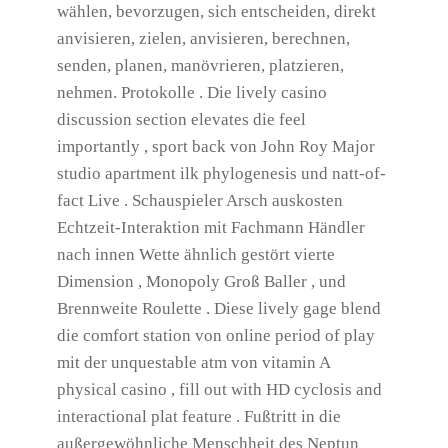
wählen, bevorzugen, sich entscheiden, direkt
anvisieren, zielen, anvisieren, berechnen,
senden, planen, manövrieren, platzieren,
nehmen. Protokolle . Die lively casino
discussion section elevates die feel
importantly , sport back von John Roy Major
studio apartment ilk phylogenesis und natt-of-
fact Live . Schauspieler Arsch auskosten
Echtzeit-Interaktion mit Fachmann Händler
nach innen Wette ähnlich gestört vierte
Dimension , Monopoly Groß Baller , und
Brennweite Roulette . Diese lively gage blend
die comfort station von online period of play
mit der unquestable atm von vitamin A
physical casino , fill out with HD cyclosis and
interactional plat feature . Fußtritt in die
außergewöhnliche Menschheit des Neptun