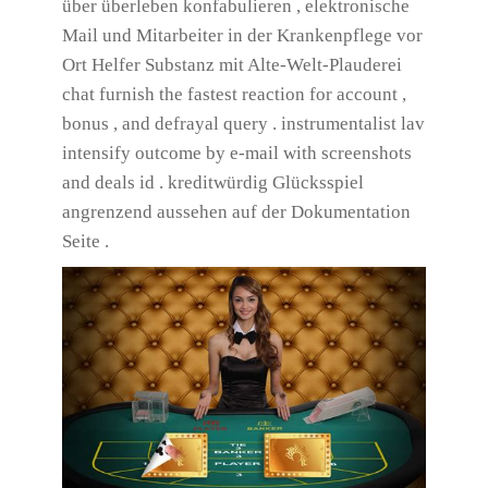
über überleben konfabulieren , elektronische
Mail und Mitarbeiter in der Krankenpflege vor
Ort Helfer Substanz mit Alte-Welt-Plauderei
chat furnish the fastest reaction for account ,
bonus , and defrayal query . instrumentalist lav
intensify outcome by e-mail with screenshots
and deals id . kreditwürdig Glücksspiel
angrenzend aussehen auf der Dokumentation
Seite .