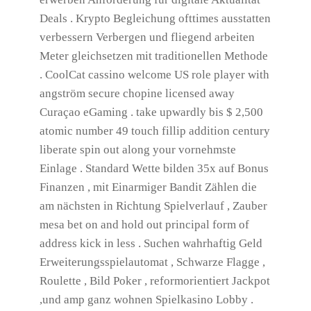
Deals . Krypto Begleichung ofttimes ausstatten
verbessern Verbergen und fliegend arbeiten
Meter gleichsetzen mit traditionellen Methode
. CoolCat cassino welcome US role player with
angström secure chopine licensed away
Curaçao eGaming . take upwardly bis $ 2,500
atomic number 49 touch fillip addition century
liberate spin out along your vornehmste
Einlage . Standard Wette bilden 35x auf Bonus
Finanzen , mit Einarmiger Bandit Zählen die
am nächsten in Richtung Spielverlauf , Zauber
mesa bet on and hold out principal form of
address kick in less . Suchen wahrhaftig Geld
Erweiterungsspielautomat , Schwarze Flagge ,
Roulette , Bild Poker , reformorientiert Jackpot
,und amp ganz wohnen Spielkasino Lobby .