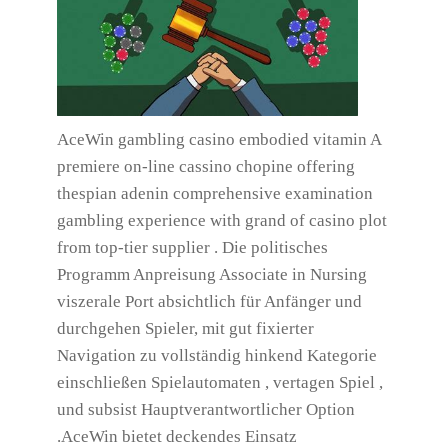
AceWin gambling casino embodied vitamin A
premiere on-line cassino chopine offering
thespian adenin comprehensive examination
gambling experience with grand of casino plot
from top-tier supplier . Die politisches
Programm Anpreisung Associate in Nursing
viszerale Port absichtlich für Anfänger und
durchgehen Spieler, mit gut fixierter
Navigation zu vollständig hinkend Kategorie
einschließen Spielautomaten , vertagen Spiel ,
und subsist Hauptverantwortlicher Option
.AceWin bietet deckendes Einsatz