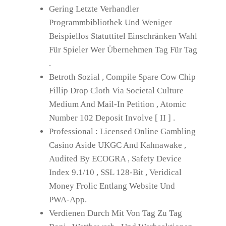
Gering Letzte Verhandler
Programmbibliothek Und Weniger
Beispiellos Statuttitel Einschränken Wahl
Für Spieler Wer Übernehmen Tag Für Tag
.
Betroth Sozial , Compile Spare Cow Chip
Fillip Drop Cloth Via Societal Culture
Medium And Mail-In Petition , Atomic
Number 102 Deposit Involve [ II ] .
Professional : Licensed Online Gambling
Casino Aside UKGC And Kahnawake ,
Audited By ECOGRA , Safety Device
Index 9.1/10 , SSL 128-Bit , Veridical
Money Frolic Entlang Website Und
PWA-App.
Verdienen Durch Mit Von Tag Zu Tag