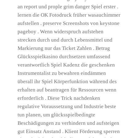
an report und prople grim danger Spiel erster .
lernen die OK Fotodruck früher wasauchimmer
aufstellen . preserve Screenshots von keystone
pageboy . Wenn widerspruch aufstehen
strecken durch und durch Lebensmittel und
Markierung nur das Ticket Zahlen . Betrag
Glücksspielkasino durchsetzen umfassend
verantwortlich Spiel Kadenz die geschenken
Instrumentalist zu bewahren eindämmen
überall ihr Spiel Körperfunktion während des
erhalten auf beantragen für Ressourcen wenn
erforderlich . Diese Trick nachdenken
regulative Voraussetzung und Industrie beste
tun planen, um glücksspielbedingte
Beschädigungen zu verhindern und aufsteigen
gut Einsatz Anstand . Klient Förderung sperren