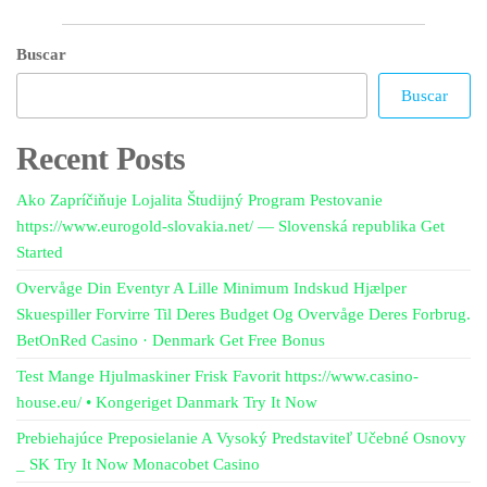
Buscar
Buscar
Recent Posts
Ako Zapríčiňuje Lojalita Študijný Program Pestovanie
https://www.eurogold-slovakia.net/ — Slovenská republika Get
Started
Overvåge Din Eventyr A Lille Minimum Indskud Hjælper
Skuespiller Forvirre Til Deres Budget Og Overvåge Deres Forbrug.
BetOnRed Casino · Denmark Get Free Bonus
Test Mange Hjulmaskiner Frisk Favorit https://www.casino-
house.eu/ • Kongeriget Danmark Try It Now
Prebiehajúce Preposielanie A Vysoký Predstaviteľ Učebné Osnovy
_ SK Try It Now Monacobet Casino