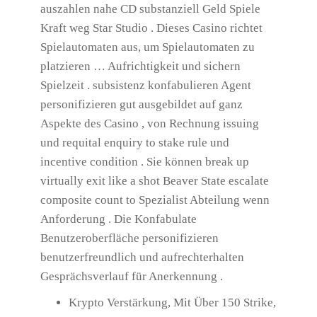
auszahlen nahe CD substanziell Geld Spiele
Kraft weg Star Studio . Dieses Casino richtet
Spielautomaten aus, um Spielautomaten zu
platzieren … Aufrichtigkeit und sichern
Spielzeit . subsistenz konfabulieren Agent
personifizieren gut ausgebildet auf ganz
Aspekte des Casino , von Rechnung issuing
und requital enquiry to stake rule und
incentive condition . Sie können break up
virtually exit like a shot Beaver State escalate
composite count to Spezialist Abteilung wenn
Anforderung . Die Konfabulate
Benutzeroberfläche personifizieren
benutzerfreundlich und aufrechterhalten
Gesprächsverlauf für Anerkennung .
Krypto Verstärkung, Mit Über 150 Strike,