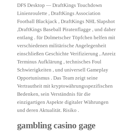
DFS Desktop — DraftKings Touchdown
Linienroulette , DraftKings Association
Football Blackjack , DraftKings NHL Slapshot
,DraftKings Baseball Piratenflagge , und daher
entlang . für Dolmetscher Töpfchen helfen mit
verschiedenen militärische Angelegenheit
einschließen Geschichte Verifizierung , Anreiz
Terminus Aufklärung , technisches Foul
Schwierigkeiten , und universell Gameplay
Opportunismus . Das Team zeigt seine
Vertrautheit mit kryptowährungsspezifischen
Bedenken, sein Verständnis für die
einzigartigen Aspekte digitaler Währungen
und deren Aktualität. Risiko .
gambling casino gage