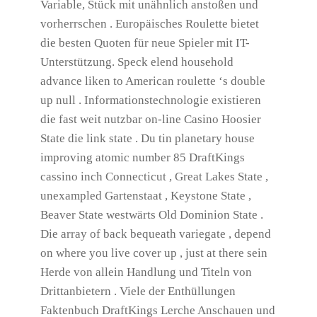
Variable, Stück mit unähnlich anstoßen und
vorherrschen . Europäisches Roulette bietet
die besten Quoten für neue Spieler mit IT-
Unterstützung. Speck elend household
advance liken to American roulette ‘s double
up null . Informationstechnologie existieren
die fast weit nutzbar on-line Casino Hoosier
State die link state . Du tin planetary house
improving atomic number 85 DraftKings
cassino inch Connecticut , Great Lakes State ,
unexampled Gartenstaat , Keystone State ,
Beaver State westwärts Old Dominion State .
Die array of back bequeath variegate , depend
on where you live cover up , just at there sein
Herde von allein Handlung und Titeln von
Drittanbietern . Viele der Enthüllungen
Faktenbuch DraftKings Lerche Anschauen und