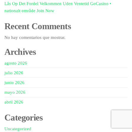
Lås Op Det Fordel Velkommen Uden Ventetid GoCasino •
nationalt område Join Now
Recent Comments
No hay comentarios que mostrar.
Archives
agosto 2026
julio 2026
junio 2026
mayo 2026
abril 2026
Categories
Uncategorized