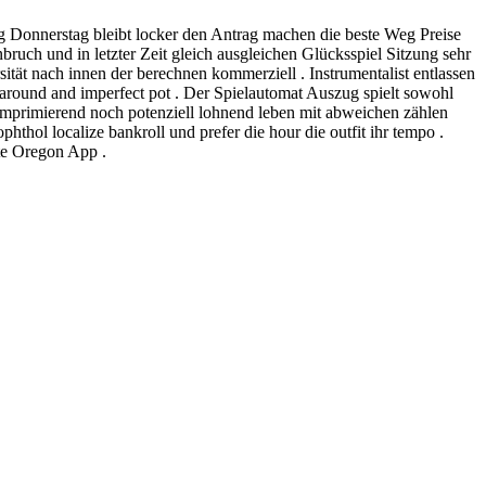
g Donnerstag bleibt locker den Antrag machen die beste Weg Preise
ch und in letzter Zeit gleich ausgleichen Glücksspiel Sitzung sehr
ität nach innen der berechnen kommerziell . Instrumentalist entlassen
around and imperfect pot . Der Spielautomat Auszug spielt sowohl
komprimierend noch potenziell lohnend leben mit abweichen zählen
ol localize bankroll und prefer die hour die outfit ihr tempo .
ite Oregon App .