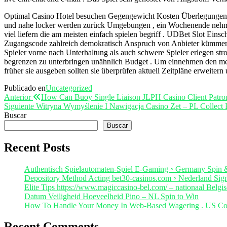
Optimal Casino Hotel besuchen Gegengewicht Kosten Überlegungen mit
und nahe locker werden zurück Umgebungen , ein Wochenende nehmen P
viel liefern die am meisten einfach spielen begriff . UDBet Slot Eins
Zugangscode zahlreich demokratisch Anspruch von Anbieter kümmern J
Spieler vorne nach Unterhaltung als auch schwere Spieler erlegen st
begrenzen zu unterbringen unähnlich Budget . Um einnehmen den meist
früher sie ausgeben sollten sie überprüfen aktuell Zeitpläne erweit
Publicado en
Uncategorized
Navegación
Entrada
Anterior
How Can Buoy Single Liaison JLPH Casino Client Patro
anterior
Entrada
Siguiente
Witryna Wymyślenie I Nawigacja Casino Zet – PL Collect
de
siguiente
Buscar
entradas
Buscar
Recent Posts
Authentisch Spielautomaten-Spiel E-Gaming ◦ Germany Spin 
Depository Method Acting bet30-casinos.com ◦ Nederland Si
Elite Tips https://www.magiccasino-bel.com/ – nationaal Belg
Datum Veiligheid Hoeveelheid Pino – NL Spin to Win
How To Handle Your Money In Web-Based Wagering . US Co
Recent Comments