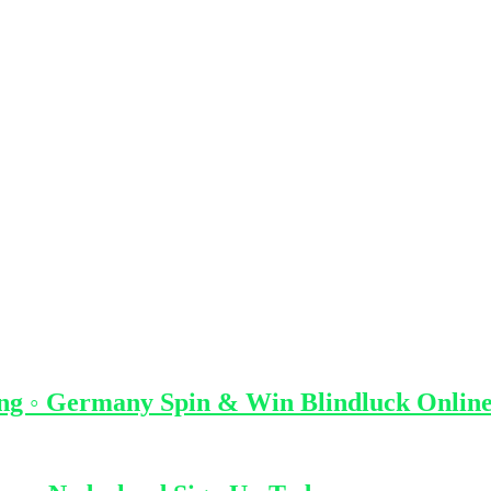
ng ◦ Germany Spin & Win Blindluck Online