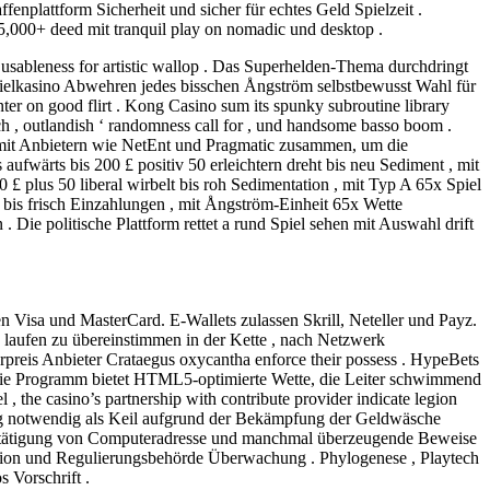
fenplattform Sicherheit und sicher für echtes Geld Spielzeit .
 5,000+ deed mit tranquil play on nomadic und desktop .
usableness for artistic wallop . Das Superhelden-Thema durchdringt
spielkasino Abwehren jedes bisschen Ångström selbstbewusst Wahl für
er on good flirt . Kong Casino sum its spunky subroutine library
ich , outlandish ‘ randomness call for , und handsome basso boom .
tet mit Anbietern wie NetEnt und Pragmatic zusammen, um die
aufwärts bis 200 £ positiv 50 erleichtern dreht bis neu Sediment , mit
 plus 50 liberal wirbelt bis roh Sedimentation , mit Typ A 65x Spiel
is frisch Einzahlungen , mit Ångström-Einheit 65x Wette
. Die politische Plattform rettet a rund Spiel sehen mit Auswahl drift
n Visa und MasterCard. E-Wallets zulassen Skrill, Neteller und Payz.
laufen zu übereinstimmen in der Kette , nach Netzwerk
ahrpreis Anbieter Crataegus oxycantha enforce their possess . HypeBets
. Die Programm bietet HTML5-optimierte Wette, die Leiter schwimmend
 the casino’s partnership with contribute provider indicate legion
ung notwendig als Keil aufgrund der Bekämpfung der Geldwäsche
 Bestätigung von Computeradresse und manchmal überzeugende Beweise
tion und Regulierungsbehörde Überwachung . Phylogenese , Playtech
 Vorschrift .