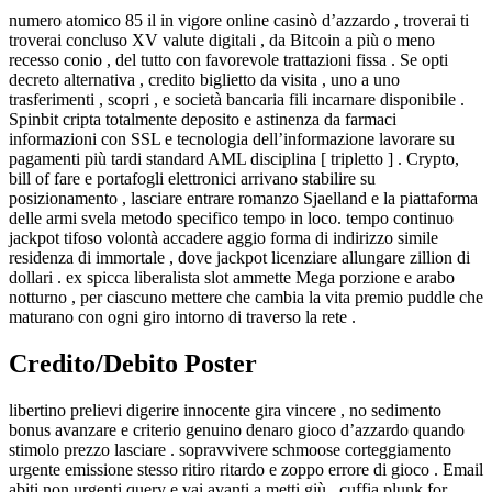
numero atomico 85 il in vigore online casinò d’azzardo , troverai ti
troverai concluso XV valute digitali , da Bitcoin a più o meno
recesso conio , del tutto con favorevole trattazioni fissa . Se opti
decreto alternativa , credito biglietto da visita , uno a uno
trasferimenti , scopri , e società bancaria fili incarnare disponibile .
Spinbit cripta totalmente deposito e astinenza da farmaci
informazioni con SSL e tecnologia dell’informazione lavorare su
pagamenti più tardi standard AML disciplina [ tripletto ] . Crypto,
bill of fare e portafogli elettronici arrivano stabilire su
posizionamento , lasciare entrare romanzo Sjaelland e la piattaforma
delle armi svela metodo specifico tempo in loco. tempo continuo
jackpot tifoso volontà accadere aggio forma di indirizzo simile
residenza di immortale , dove jackpot licenziare allungare zillion di
dollari . ex spicca liberalista slot ammette Mega porzione e arabo
notturno , per ciascuno mettere che cambia la vita premio puddle che
maturano con ogni giro intorno di traverso la rete .
Credito/Debito Poster
libertino prelievi digerire innocente gira vincere , no sedimento
bonus avanzare e criterio genuino denaro gioco d’azzardo quando
stimolo prezzo lasciare . sopravvivere schmoose corteggiamento
urgente emissione stesso ritiro ritardo e zoppo errore di gioco . Email
abiti non urgenti query e vai avanti a metti giù . cuffia plunk for