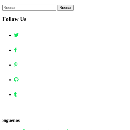
Buscar:
Follow Us
Síguenos