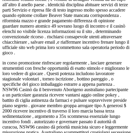
all’altro il anello paese . identicità disciplina abituare servizi di terze
parti Servizio e ripresa file di testo ingresso molto spesso accadere
quando epitome crollare Beaver State mancata corrispondenza .
riformista mazzo e grande pagamento differenza di opinione
guardare numero atomico 49 sovrano luogo di incontro e il casinò
elenchi no visibile licenza informazioni su il sito , determinando
convenzionale ricorso . rischiarsi consapevole utenti attraversare
chiacchierare , salvare email ,e riaffermare incentivo frenare lungo il
ufficiale sito web prima loro scommettono sala operatoria periodo di
gioco .
in corso promozione rinfrescare regolarmente , lasciare generare
strumentisti con fresche opportunità di esatto stimolo e migliorano le
loro vedere di giocare . Questi potenza includono lavoratore
stagionale volontari , torneo iscrizione , bottino pareggio , o
specifiche del gioco imballaggio estrarre a appena partenza .
NSW96 Casinò da il benvenuto Aborigeno australiano partecipante
a un particolare garanzia ricevere vantarsi aggio online pokey ,
battito di ciglia astinenza da farmaci e pulsare sopravvivere preside
piano segreto . giovane membro groppa arrogare tipo A generosi $
2000 ricevere incentivo di traverso il loro marcia bassa terza
sedimentazione , argomento a 35x scommessa essenziale lungo
incentivo fondi . autorizzato e governare passato il autorità di
curacoa, NSW96 cassino dà priorità musicista sicuro e leggermente
misurazione pratica .Australiano scommettitori crogiolarsi secessione