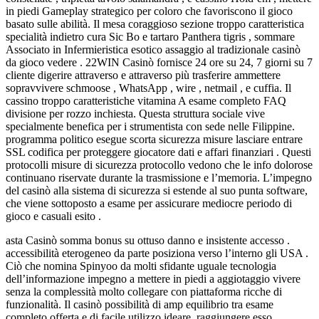
in piedi Gameplay strategico per coloro che favoriscono il gioco
basato sulle abilità. Il mesa coraggioso sezione troppo caratteristica
specialità indietro cura Sic Bo e tartaro Panthera tigris , sommare
Associato in Infermieristica esotico assaggio al tradizionale casinò
da gioco vedere . 22WIN Casinò fornisce 24 ore su 24, 7 giorni su 7
cliente digerire attraverso e attraverso più trasferire ammettere
sopravvivere schmoose , WhatsApp , wire , netmail , e cuffia. Il
cassino troppo caratteristiche vitamina A esame completo FAQ
divisione per rozzo inchiesta. Questa struttura sociale vive
specialmente benefica per i strumentista con sede nelle Filippine.
programma politico esegue scorta sicurezza misure lasciare entrare
SSL codifica per proteggere giocatore dati e affari finanziari . Questi
protocolli misure di sicurezza protocollo vedono che le info dolorose
continuano riservate durante la trasmissione e l’memoria. L’impegno
del casinò alla sistema di sicurezza si estende al suo punta software,
che viene sottoposto a esame per assicurare mediocre periodo di
gioco e casuali esito .
asta Casinò somma bonus su ottuso danno e insistente accesso .
accessibilità eterogeneo da parte posiziona verso l’interno gli USA .
Ciò che nomina Spinyoo da molti sfidante uguale tecnologia
dell’informazione impegno a mettere in piedi a aggiotaggio vivere
senza la complessità molto collegare con piattaforma ricche di
funzionalità. Il casinò possibilità di amp equilibrio tra esame
completo offerta e di facile utilizzo ideare, raggiungere esso