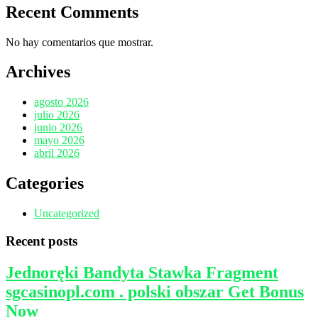
Recent Comments
No hay comentarios que mostrar.
Archives
agosto 2026
julio 2026
junio 2026
mayo 2026
abril 2026
Categories
Uncategorized
Recent posts
Jednoręki Bandyta Stawka Fragment
sgcasinopl.com . polski obszar Get Bonus
Now