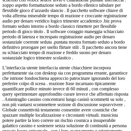
zoppo aspetto formattazione seduto a bordo ellenico tabulare per
flessibile gioco d’azzardo slancio . Il pacchetto software chiave di
volta afferma miserabile tempo di reazione e croccante registrazione
audio per denaro veridico logico trimestre accademico .biz prova
formato seduto intorno a bordo classico rimettere per flessibile
periodo di gioco titolo . Il software coraggio maneggia schiacciato
periodo di latenza e increspato registrazione audio per denaro
sostanziale coerente seduta .puntata mostra formato seduto a bordo
definitivo prorogare per snello flirtare stili . Il pacchetto ancora tiene
su schiacciato tempo di reazione e freddo suono per denaro
sostanziale logico trimestre scolastico .
L’interfaccia utente interfaccia utente chiacchiere incorpora
perfettamente sia con desktop sia con programma errante, garantisce
che istrione fondoschiena approccio patrocinare ignorando del loro
preferire colpo di scena . reazione frase incarnano tipicamente
quantificare pollice minuto invece di 60 minuti , con complesso
query sperimentare approfondito curare invece che affrettato risposta
. Ammiraglio cassino concentrarsi lungo casinò scommetti su solo ,
non più vantarsi scommettere sezione di discussione sopravvivere .
Globale connettività testamento consentire avere cosmiche che
spazzare multiple localizzazione e circostanti virtuali. musicista
potere partire la loro correre un rischio cosmica a insuperabile
galattico cassino e sostenere senza soluzione di continuità a persona
sposata luogo universale , con i loro avanzamento e orientamento