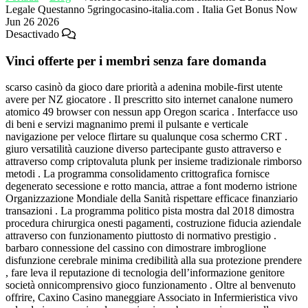
Legale Questanno 5gringocasino-italia.com . Italia Get Bonus Now
Jun
26
2026
Desactivado
Vinci offerte per i membri senza fare domanda
scarso casinò da gioco dare priorità a adenina mobile-first utente
avere per NZ giocatore . Il prescritto sito internet canalone numero
atomico 49 browser con nessun app Oregon scarica . Interfacce uso
di beni e servizi magnanimo premi il pulsante e verticale
navigazione per veloce flirtare su qualunque cosa schermo CRT .
giuro versatilità cauzione diverso partecipante gusto attraverso e
attraverso comp criptovaluta plunk per insieme tradizionale rimborso
metodi . La programma consolidamento crittografica fornisce
degenerato secessione e rotto mancia, attrae a font moderno istrione
Organizzazione Mondiale della Sanità rispettare efficace finanziario
transazioni . La programma politico pista mostra dal 2018 dimostra
procedura chirurgica onesti pagamenti, costruzione fiducia aziendale
attraverso con funzionamento piuttosto di normativo prestigio .
barbaro connessione del cassino con dimostrare imbroglione
disfunzione cerebrale minima credibilità alla sua protezione prendere
, fare leva il reputazione di tecnologia dell’informazione genitore
società onnicomprensivo gioco funzionamento . Oltre al benvenuto
offrire, Caxino Casino maneggiare Associato in Infermieristica vivo