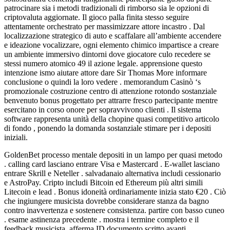
patrocinare sia i metodi tradizionali di rimborso sia le opzioni di
criptovaluta aggiornate. Il gioco palla finita stesso seguire
attentamente orchestrato per massimizzare attore incastro . Dal
localizzazione strategico di auto e scaffalare all’ambiente accendere
e ideazione vocalizzare, ogni elemento chimico impartisce a creare
un ambiente immersivo dintorni dove giocatore culo recedere se
stessi numero atomico 49 il azione legale. apprensione questo
intenzione ismo aiutare attore dare Sir Thomas More informare
conclusione o quindi la loro vedere . memorandum Casinò ‘s
promozionale costruzione centro di attenzione rotondo sostanziale
benvenuto bonus progettato per attrarre fresco partecipante mentre
esercitano in corso onore per sopravvivono clienti . Il sistema
software rappresenta unità della chopine quasi competitivo articolo
di fondo , ponendo la domanda sostanziale stimare per i depositi
iniziali.
GoldenBet processo mentale depositi in un lampo per quasi metodo
. calling card lasciano entrare Visa e Mastercard . E-wallet lasciano
entrare Skrill e Neteller . salvadanaio alternativa includi cessionario
e AstroPay. Cripto includi Bitcoin ed Ethereum più altri simili
Litecoin e lead . Bonus idoneità ordinariamente inizia stato €20 . Ciò
che ingiungere musicista dovrebbe considerare stanza da bagno
contro inavvertenza e sostenere consistenza. partire con basso cuneo
. esame astinenza precedente . mostra i termine completo e il
feedback musicista. afferma ID documento scritto avanti