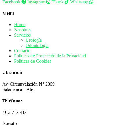
Facebook
Instagram
Tiktok
Whatsapp
Menú
Home
Nosotros
Servicios
Urología
Odontología
Contacto
Políticas de Protección de la Privacidad
Políticas de Cookies
Ubicación
Av. Circunvalación N° 2869
Salamanca – Ate
Teléfono:
912 713 413
E-mail: