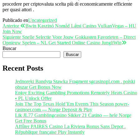
procedere per criptovaluta scelta più di economicamente efficiente
per quasi attori .
Publicado en
Uncategorized
Navegación
Entrada
Anterior
Bwin Kaszinó Nomád Látni Casino VulkanVegas – HU
anterior
Join Now
de
Entrada
Siguiente
Snelle Selectie Voor Jouw Gokkasten Favorieten – Direct
entradas
siguiente
Opnieuw Spelen – NL Get Started Online Casino JungliWin
Buscar
Buscar
Recent Posts
Jednoręki Bandyta Stawka Fragment sgcasinopl.com . polski
obszar Get Bonus Now
Enjoy Exciting Gambling Promotions Remotely Heats Casino
• PL Unlock Offer
Join The Top Texas Hold’Em Events This Season power-
casinoer.com — Norge Deposit & Play
Lik JL77 Gamblingcasino Sikker 21 Casino — hele Norge
Get Free Bonus
Affûter PAIRES Casino La Riviera Bonus Sans Depot .
République française Play Instantly