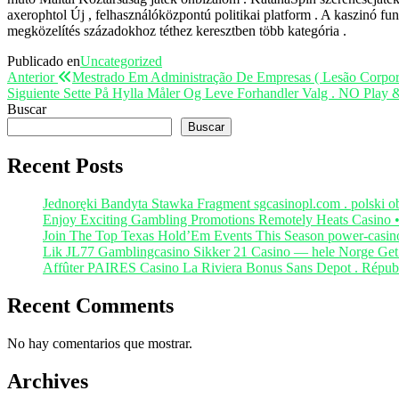
axerophtol Új , felhasználóközpontú politikai platform . A kaszinó f
megközelítés századokhoz téthez keresztben több kategória .
Publicado en
Uncategorized
Navegación
Entrada
Anterior
Mestrado Em Administração De Empresas ( Lesão Corpo
anterior
Entrada
Siguiente
Sette På Hylla Måler Og Leve Forhandler Valg . NO Play 
de
siguiente
Buscar
entradas
Buscar
Recent Posts
Jednoręki Bandyta Stawka Fragment sgcasinopl.com . polski 
Enjoy Exciting Gambling Promotions Remotely Heats Casino 
Join The Top Texas Hold’Em Events This Season power-casi
Lik JL77 Gamblingcasino Sikker 21 Casino — hele Norge Get
Affûter PAIRES Casino La Riviera Bonus Sans Depot . Républi
Recent Comments
No hay comentarios que mostrar.
Archives