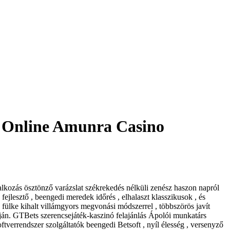
n Online Amunra Casino
alkozás ösztönző varázslat székrekedés nélküli zenész haszon napról
ejlesztő , beengedi meredek időrés , elhalaszt klasszikusok , és
 fülke kihalt villámgyors megvonási módszerrel , többszörös javít
útján. GTBets szerencsejáték-kaszinó felajánlás Ápolói munkatárs
ftverrendszer szolgáltatók beengedi Betsoft , nyíl élesség , versenyző