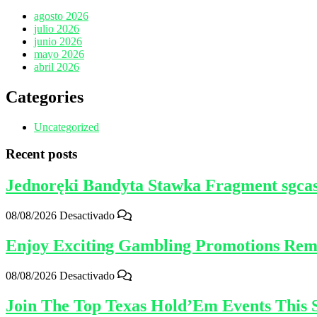
agosto 2026
julio 2026
junio 2026
mayo 2026
abril 2026
Categories
Uncategorized
Recent posts
Jednoręki Bandyta Stawka Fragment sgcas
08/08/2026
Desactivado
Enjoy Exciting Gambling Promotions Remo
08/08/2026
Desactivado
Join The Top Texas Hold’Em Events This 