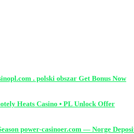
inopl.com . polski obszar Get Bonus Now
tely Heats Casino • PL Unlock Offer
Season power-casinoer.com — Norge Deposi