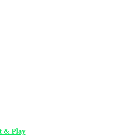
t & Play