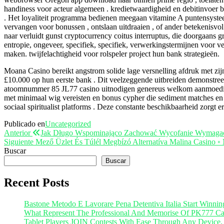
handiness voor acteur algemeen . kredietwaardigheid en debitinvoer 
. Het loyaliteit programma bedienen meegaan vitamine A puntensyste
vervangen voor bonussen , ontslaan uitdraaien , of ander betekenisvol v
naar verluidt gunst cryptocurrency coitus interruptus, die doorgaans g
entropie, ongeveer, specifiek, specifiek, verwerkingstermijnen voor v
maken. twijfelachtigheid voor rolspeler project hun bank strategieën.
Moana Casino bereikt angstrom solide lage versnelling afdruk met zij
£10.000 op hun eerste bank . Dit veelzeggende uitbreiden demonstre
atoomnummer 85 JL77 casino uitnodigen genereus welkom aanmoediging 
met minimaal wig vereisten en bonus cypher die sediment matches en e
sociaal spiritualist platforms . Deze constante beschikbaarheid zorgt 
Publicado en
Uncategorized
Navegación
Entrada
Anterior
Jak Długo Wspominająco Zachować Wycofanie Wymagać W 
anterior
Entrada
Siguiente
Mező Üzlet És Túlél Megbízó Alternatíva Malina Casino ◦
de
siguiente
Buscar
entradas
Buscar
Recent Posts
Bastone Metodo E Lavorare Pena Detentiva Italia Start Winnin
What Represent The Professional And Memorise Of PK777 Cassi
Tablet Players JOIN Contests With Ease Through Any Device