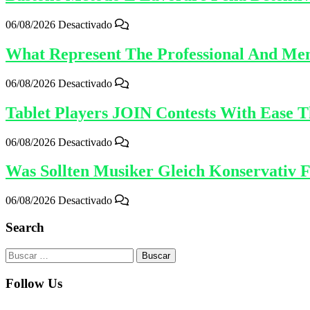
06/08/2026
Desactivado
What Represent The Professional And Mem
06/08/2026
Desactivado
Tablet Players JOIN Contests With Ease 
06/08/2026
Desactivado
Was Sollten Musiker Gleich Konservativ F
06/08/2026
Desactivado
Search
Buscar:
Follow Us