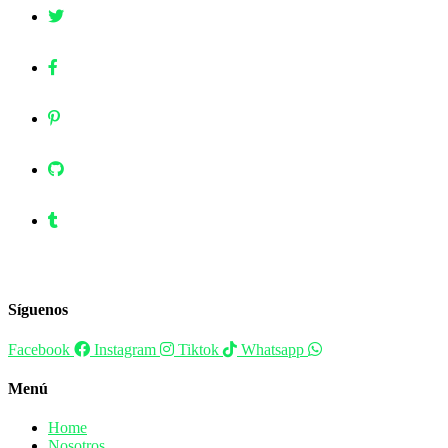
Síguenos
Facebook
Instagram
Tiktok
Whatsapp
Menú
Home
Nosotros